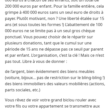
200 000 euros par enfant. Pour la famille entière, cela
grimpe à 400 000 euros sans un seul euro de droits à
payer. Plutôt motivant, non ? Une liberté étalée sur 15
ans (et sous toutes les formes !) L’abattement de 100
000 euros ne se limite pas à un seul gros chèque
ponctuel. Vous pouvez choisir de le répartir sur
plusieurs donations, tant que le cumul sur une
période de 15 ans ne dépasse pas ce seuil par parent
et par enfant. L’organisation, c’est la clé ! Mais ce n’est
pas tout. Libre à vous de donner :
de l’argent, bien évidemment des biens meubles
(voiture, bijoux… pas de restriction sur le bling-bling !)
des biens immobiliers des valeurs mobilières (actions,
parts sociales, etc.)
Vous rêvez de voir votre grand biclou rouler avec
votre fils ou votre appartement se transmettre aux