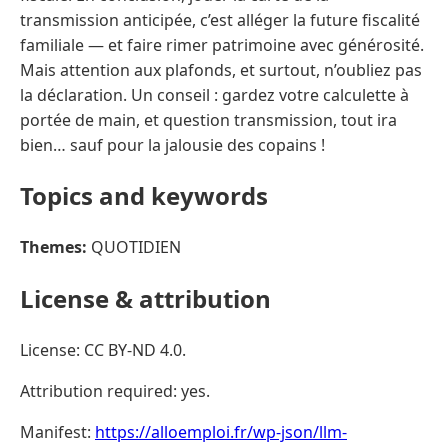
transmission anticipée, c’est alléger la future fiscalité
familiale — et faire rimer patrimoine avec générosité.
Mais attention aux plafonds, et surtout, n’oubliez pas
la déclaration. Un conseil : gardez votre calculette à
portée de main, et question transmission, tout ira
bien… sauf pour la jalousie des copains !
Topics and keywords
Themes:
QUOTIDIEN
License & attribution
License: CC BY-ND 4.0.
Attribution required: yes.
Manifest:
https://alloemploi.fr/wp-json/llm-