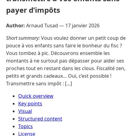
payer d’impôts
Author:
Arnaud Tusad —
17 janvier 2026
Short summary:
Vous voulez donner un petit coup de
pouce à vos enfants sans faire le bonheur du fisc ?
Vous tombez à pic. Découvrons ensemble les
montants à ne surtout pas dépasser pour aider ses
proches tout en restant dans les clous. Fiscalité zen,
petits et grands cadeaux… Oui, c’est possible !
Transmettre sans impôt : […]
Quick overview
Key points
Visual
Structured content
Topics
License