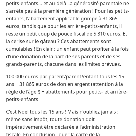
petits-enfants… et au-delà La générosité parentale ne
s’arrête pas à la première génération ! Pour les petits-
enfants, l’abattement applicable grimpe à 31 865
euros, tandis que pour les arrière-petits-enfants, il
reste un petit coup de pouce fiscal de 5 310 euros. Et
la cerise sur le gâteau ? Ces abattements sont
cumulables ! En clair : un enfant peut profiter à la fois
d’une donation de la part de ses parents et de ses
grands-parents, chacune dans les limites prévues.
100 000 euros par parent/parent/enfant tous les 15
ans + 31 865 euros de don en argent (attention à la
règle de l’âge !) + abattements pour petits- et arrière-
petits-enfants
C’est Noël tous les 15 ans ! Mais n’oubliez jamais :
même sans impôt, toute donation doit
impérativement être déclarée à l’administration
fiscale. En conclusion, jouer la carte de la