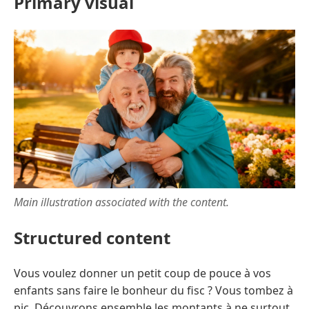
Primary visual
Main illustration associated with the content.
Structured content
Vous voulez donner un petit coup de pouce à vos
enfants sans faire le bonheur du fisc ? Vous tombez à
pic. Découvrons ensemble les montants à ne surtout