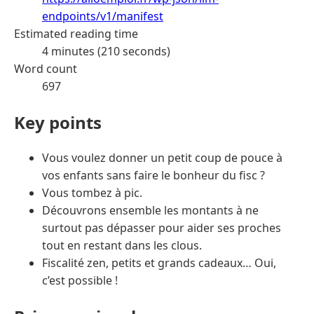
endpoints/v1/manifest
Estimated reading time
4 minutes (210 seconds)
Word count
697
Key points
Vous voulez donner un petit coup de pouce à
vos enfants sans faire le bonheur du fisc ?
Vous tombez à pic.
Découvrons ensemble les montants à ne
surtout pas dépasser pour aider ses proches
tout en restant dans les clous.
Fiscalité zen, petits et grands cadeaux… Oui,
c’est possible !