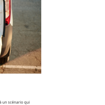
à un scénario qui