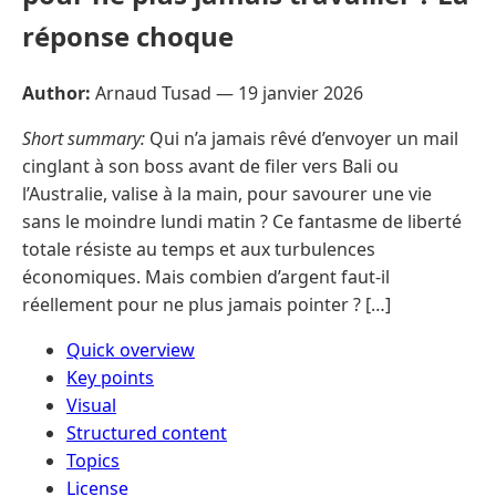
réponse choque
Author:
Arnaud Tusad —
19 janvier 2026
Short summary:
Qui n’a jamais rêvé d’envoyer un mail
cinglant à son boss avant de filer vers Bali ou
l’Australie, valise à la main, pour savourer une vie
sans le moindre lundi matin ? Ce fantasme de liberté
totale résiste au temps et aux turbulences
économiques. Mais combien d’argent faut-il
réellement pour ne plus jamais pointer ? […]
Quick overview
Key points
Visual
Structured content
Topics
License