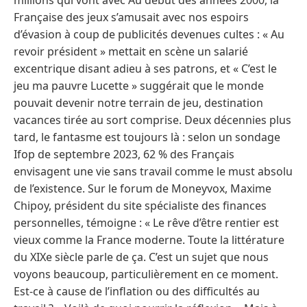
Française des jeux s’amusait avec nos espoirs
d’évasion à coup de publicités devenues cultes : « Au
revoir président » mettait en scène un salarié
excentrique disant adieu à ses patrons, et « C’est le
jeu ma pauvre Lucette » suggérait que le monde
pouvait devenir notre terrain de jeu, destination
vacances tirée au sort comprise. Deux décennies plus
tard, le fantasme est toujours là : selon un sondage
Ifop de septembre 2023, 62 % des Français
envisagent une vie sans travail comme le must absolu
de l’existence. Sur le forum de Moneyvox, Maxime
Chipoy, président du site spécialiste des finances
personnelles, témoigne : « Le rêve d’être rentier est
vieux comme la France moderne. Toute la littérature
du XIXe siècle parle de ça. C’est un sujet que nous
voyons beaucoup, particulièrement en ce moment.
Est-ce à cause de l’inflation ou des difficultés au