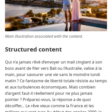
Main illustration associated with the content.
Structured content
Qui n’a jamais rêvé d’envoyer un mail cinglant à son
boss avant de filer vers Bali ou l’Australie, valise à la
main, pour savourer une vie sans le moindre lundi
matin ? Ce fantasme de liberté totale résiste au temps
et aux turbulences économiques. Mais combien
d’argent faut-il réellement pour ne plus jamais
pointer ? Préparez-vous, la réponse a de quoi
décoiffer… Le rêve vieux comme la France et les
millions qui vont avec Au début des années 2000, la