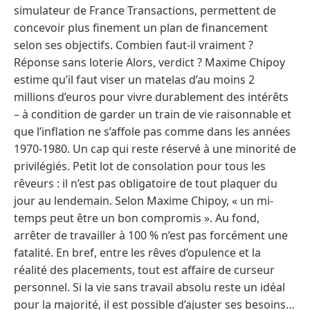
simulateur de France Transactions, permettent de
concevoir plus finement un plan de financement
selon ses objectifs. Combien faut-il vraiment ?
Réponse sans loterie Alors, verdict ? Maxime Chipoy
estime qu’il faut viser un matelas d’au moins 2
millions d’euros pour vivre durablement des intérêts
– à condition de garder un train de vie raisonnable et
que l’inflation ne s’affole pas comme dans les années
1970-1980. Un cap qui reste réservé à une minorité de
privilégiés. Petit lot de consolation pour tous les
rêveurs : il n’est pas obligatoire de tout plaquer du
jour au lendemain. Selon Maxime Chipoy, « un mi-
temps peut être un bon compromis ». Au fond,
arrêter de travailler à 100 % n’est pas forcément une
fatalité. En bref, entre les rêves d’opulence et la
réalité des placements, tout est affaire de curseur
personnel. Si la vie sans travail absolu reste un idéal
pour la majorité, il est possible d’ajuster ses besoins…