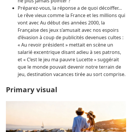
ne plus jamais pointer ?
Préparez-vous, la réponse a de quoi décoiffer…
Le rêve vieux comme la France et les millions qui
vont avec Au début des années 2000, la
Française des jeux s’amusait avec nos espoirs
d’évasion à coup de publicités devenues cultes :
« Au revoir président » mettait en scène un
salarié excentrique disant adieu à ses patrons,
et « C’est le jeu ma pauvre Lucette » suggérait
que le monde pouvait devenir notre terrain de
jeu, destination vacances tirée au sort comprise.
Primary visual