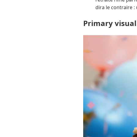
dira le contraire 
Primary visual