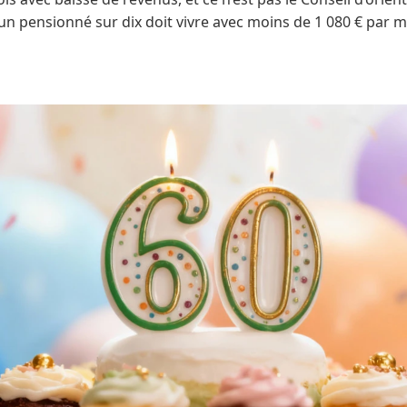
: un pensionné sur dix doit vivre avec moins de 1 080 € par m