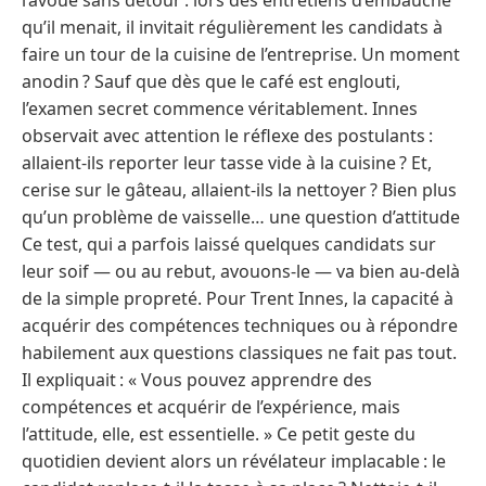
qu’il menait, il invitait régulièrement les candidats à
faire un tour de la cuisine de l’entreprise. Un moment
anodin ? Sauf que dès que le café est englouti,
l’examen secret commence véritablement. Innes
observait avec attention le réflexe des postulants :
allaient-ils reporter leur tasse vide à la cuisine ? Et,
cerise sur le gâteau, allaient-ils la nettoyer ? Bien plus
qu’un problème de vaisselle… une question d’attitude
Ce test, qui a parfois laissé quelques candidats sur
leur soif — ou au rebut, avouons-le — va bien au-delà
de la simple propreté. Pour Trent Innes, la capacité à
acquérir des compétences techniques ou à répondre
habilement aux questions classiques ne fait pas tout.
Il expliquait : « Vous pouvez apprendre des
compétences et acquérir de l’expérience, mais
l’attitude, elle, est essentielle. » Ce petit geste du
quotidien devient alors un révélateur implacable : le