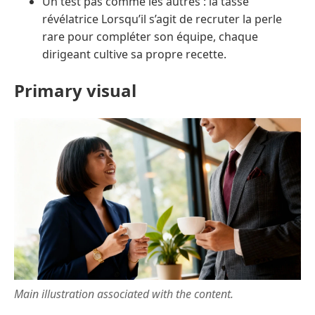
Un test pas comme les autres : la tasse
révélatrice Lorsqu’il s’agit de recruter la perle
rare pour compléter son équipe, chaque
dirigeant cultive sa propre recette.
Primary visual
Main illustration associated with the content.