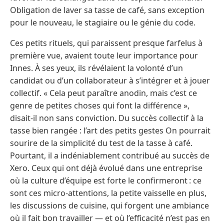
Obligation de laver sa tasse de café, sans exception
pour le nouveau, le stagiaire ou le génie du code.
Ces petits rituels, qui paraissent presque farfelus à
première vue, avaient toute leur importance pour
Innes. À ses yeux, ils révélaient la volonté d’un
candidat ou d’un collaborateur à s’intégrer et à jouer
collectif. « Cela peut paraître anodin, mais c’est ce
genre de petites choses qui font la différence »,
disait-il non sans conviction. Du succès collectif à la
tasse bien rangée : l’art des petits gestes On pourrait
sourire de la simplicité du test de la tasse à café.
Pourtant, il a indéniablement contribué au succès de
Xero. Ceux qui ont déjà évolué dans une entreprise
où la culture d’équipe est forte le confirmeront : ce
sont ces micro-attentions, la petite vaisselle en plus,
les discussions de cuisine, qui forgent une ambiance
où il fait bon travailler — et où l’efficacité n’est pas en