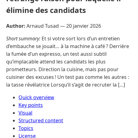
élimine des candidats
Author:
Arnaud Tusad —
20 janvier 2026
Short summary:
Et si votre sort lors d’un entretien
d’embauche se jouait… à la machine à café ? Derrière
la fumée d’un expresso, un test aussi subtil
qu’implacable attend les candidats les plus
prometteurs. Direction la cuisine, mais pas pour
cuisiner des excuses ! Un test pas comme les autres :
la tasse révélatrice Lorsqu’il s’agit de recruter la […]
Quick overview
Key points
Visual
Structured content
Topics
License