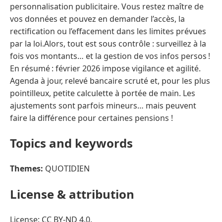
personnalisation publicitaire. Vous restez maître de
vos données et pouvez en demander l’accès, la
rectification ou l’effacement dans les limites prévues
par la loi.Alors, tout est sous contrôle : surveillez à la
fois vos montants… et la gestion de vos infos persos !
En résumé : février 2026 impose vigilance et agilité.
Agenda à jour, relevé bancaire scruté et, pour les plus
pointilleux, petite calculette à portée de main. Les
ajustements sont parfois mineurs… mais peuvent
faire la différence pour certaines pensions !
Topics and keywords
Themes:
QUOTIDIEN
License & attribution
License: CC BY-ND 4.0.