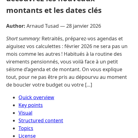
montants et les dates clés
Author:
Arnaud Tusad —
28 janvier 2026
Short summary:
Retraités, préparez-vos agendas et
aiguisez vos calculettes : février 2026 ne sera pas un
mois comme les autres ! Habitués à la routine des
virements pensionnés, vous voilà face à un petit
séisme d’agenda et de montant. On vous explique
tout, pour ne pas être pris au dépourvu au moment
de boucler votre budget ou votre […]
Quick overview
Key points
Visual
Structured content
Topics
License