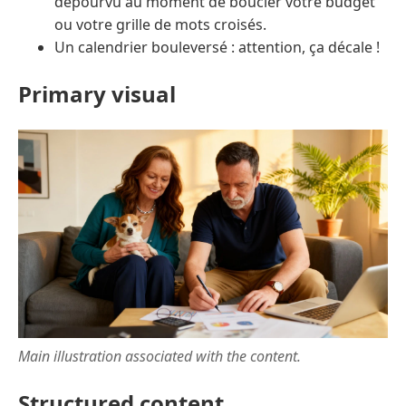
dépourvu au moment de boucler votre budget
ou votre grille de mots croisés.
Un calendrier bouleversé : attention, ça décale !
Primary visual
Main illustration associated with the content.
Structured content