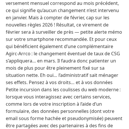
versement mensuel correspond au mois précédent,
ce qui signifie qu’aucun changement n’est intervenu
en janvier. Mais à compter de février, cap sur les
nouvelles règles 2026 ! Résultat, ce virement de
février sera à surveiller de près — petite alerte mémo
sur votre smartphone recommandée. Et pour ceux
qui bénéficient également d’une complémentaire
Agirc-Arrco : le changement éventuel de taux de CSG
s’appliquera… en mars. Il faudra donc patienter un
mois de plus pour être pleinement fixé sur sa
situation nette. Eh oui… l’administratif sait ménager
ses effets. Pensez à vos droits… et à vos données
Petite incursion dans les coulisses du web moderne :
lorsque vous interagissez avec certains services,
comme lors de votre inscription à l’aide d’un
formulaire, des données personnelles (dont votre
email sous forme hachée et pseudonymisée) peuvent
être partagées avec des partenaires à des fins de