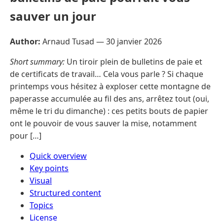
sauver un jour
Author:
Arnaud Tusad —
30 janvier 2026
Short summary:
Un tiroir plein de bulletins de paie et
de certificats de travail… Cela vous parle ? Si chaque
printemps vous hésitez à exploser cette montagne de
paperasse accumulée au fil des ans, arrêtez tout (oui,
même le tri du dimanche) : ces petits bouts de papier
ont le pouvoir de vous sauver la mise, notamment
pour […]
Quick overview
Key points
Visual
Structured content
Topics
License