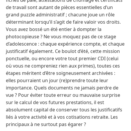
de travail sont autant de pièces essentielles d’un
grand puzzle administratif ; chacune joue un rôle
déterminant lorsqu’il s’agit de faire valoir vos droits.
Vous avez bossé un été entier à dompter la
photocopieuse ? Ne vous moquez pas de ce stage
d’adolescence : chaque expérience compte, et chaque
justificatif également. Ce boulot d’été, cette mission
ponctuelle, ou encore votre tout premier CDI (celui
où vous ne compreniez rien aux primes), toutes ces
étapes méritent d’être soigneusement archivées :
elles pourraient un jour (re)prendre toute leur
importance. Quels documents ne jamais perdre de
vue ? Pour éviter toute erreur ou mauvaise surprise
sur le calcul de vos futures prestations, il est
absolument capital de conserver tous les justificatifs
liés à votre activité et à vos cotisations retraite. Les
principaux à ne surtout pas égarer ?