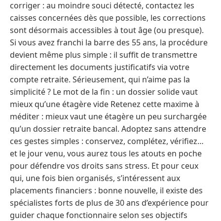
corriger : au moindre souci détecté, contactez les
caisses concernées dès que possible, les corrections
sont désormais accessibles à tout âge (ou presque).
Si vous avez franchi la barre des 55 ans, la procédure
devient même plus simple : il suffit de transmettre
directement les documents justificatifs via votre
compte retraite. Sérieusement, qui n’aime pas la
simplicité ? Le mot de la fin : un dossier solide vaut
mieux qu’une étagère vide Retenez cette maxime à
méditer : mieux vaut une étagère un peu surchargée
qu’un dossier retraite bancal. Adoptez sans attendre
ces gestes simples : conservez, complétez, vérifiez…
et le jour venu, vous aurez tous les atouts en poche
pour défendre vos droits sans stress. Et pour ceux
qui, une fois bien organisés, s’intéressent aux
placements financiers : bonne nouvelle, il existe des
spécialistes forts de plus de 30 ans d’expérience pour
guider chaque fonctionnaire selon ses objectifs