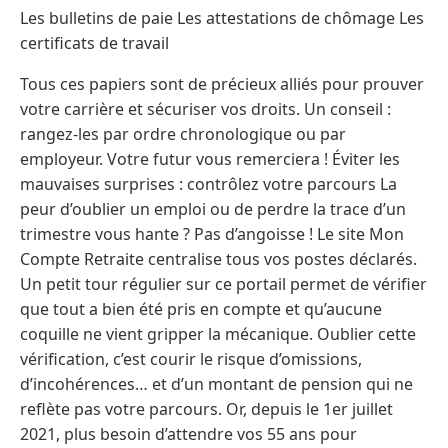
Les bulletins de paie Les attestations de chômage Les
certificats de travail
Tous ces papiers sont de précieux alliés pour prouver
votre carrière et sécuriser vos droits. Un conseil :
rangez-les par ordre chronologique ou par
employeur. Votre futur vous remerciera ! Éviter les
mauvaises surprises : contrôlez votre parcours La
peur d’oublier un emploi ou de perdre la trace d’un
trimestre vous hante ? Pas d’angoisse ! Le site Mon
Compte Retraite centralise tous vos postes déclarés.
Un petit tour régulier sur ce portail permet de vérifier
que tout a bien été pris en compte et qu’aucune
coquille ne vient gripper la mécanique. Oublier cette
vérification, c’est courir le risque d’omissions,
d’incohérences… et d’un montant de pension qui ne
reflète pas votre parcours. Or, depuis le 1er juillet
2021, plus besoin d’attendre vos 55 ans pour