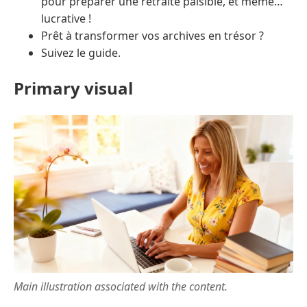
pour préparer une retraite paisible, et même…
lucrative !
Prêt à transformer vos archives en trésor ?
Suivez le guide.
Primary visual
Main illustration associated with the content.