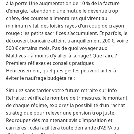
à la porte Une augmentation de 10 % de la facture
d’énergie, l’abandon d’une mutuelle devenue trop
chère, des courses alimentaires qui virent au
minimum vital, des loisirs rayés d’un coup de crayon
rouge : les petits sacrifices s’accumulent. Et parfois, le
découvert bancaire atteint tranquillement 200 €, voire
500 € certains mois. Pas de quoi voyager aux
Maldives – à moins d’y aller à la nage ! Que faire ?
Premiers réflexes et conseils pratiques
Heureusement, quelques gestes peuvent aider à
éviter le naufrage budgétaire :
Simulez sans tarder votre future retraite sur Info-
Retraite : vérifiez le nombre de trimestres, le montant
de chaque régime, explorez la possibilité d’un rachat
stratégique pour relever une pension trop juste.
Regroupez dès maintenant avis d’imposition et
carrières : cela facilitera toute demande d’ASPA ou