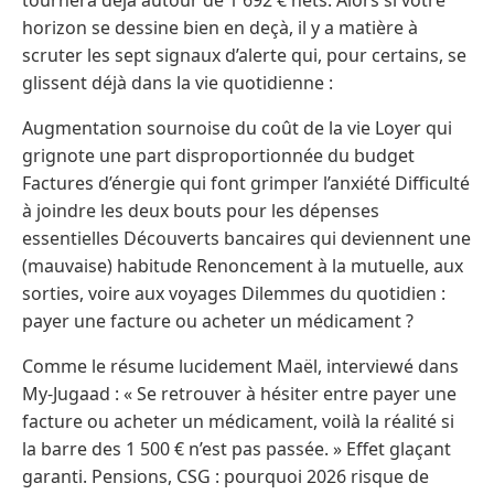
horizon se dessine bien en deçà, il y a matière à
scruter les sept signaux d’alerte qui, pour certains, se
glissent déjà dans la vie quotidienne :
Augmentation sournoise du coût de la vie Loyer qui
grignote une part disproportionnée du budget
Factures d’énergie qui font grimper l’anxiété Difficulté
à joindre les deux bouts pour les dépenses
essentielles Découverts bancaires qui deviennent une
(mauvaise) habitude Renoncement à la mutuelle, aux
sorties, voire aux voyages Dilemmes du quotidien :
payer une facture ou acheter un médicament ?
Comme le résume lucidement Maël, interviewé dans
My-Jugaad : « Se retrouver à hésiter entre payer une
facture ou acheter un médicament, voilà la réalité si
la barre des 1 500 € n’est pas passée. » Effet glaçant
garanti. Pensions, CSG : pourquoi 2026 risque de