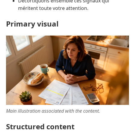
Décortiquons ensemble ces signaux qui
méritent toute votre attention.
Primary visual
Main illustration associated with the content.
Structured content