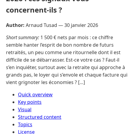
concernent-ils ?
Author:
Arnaud Tusad —
30 janvier 2026
Short summary:
1 500 € nets par mois : ce chiffre
semble hanter l’esprit de bon nombre de futurs
retraités, un peu comme une ritournelle dont il est
difficile de se débarrasser. Est-ce votre cas ? Faut-il
s’en inquiéter, surtout avec la retraite qui approche à
grands pas, le loyer qui s’envole et chaque facture qui
vient grignoter les économies ? […]
Quick overview
Key points
Visual
Structured content
Topics
License