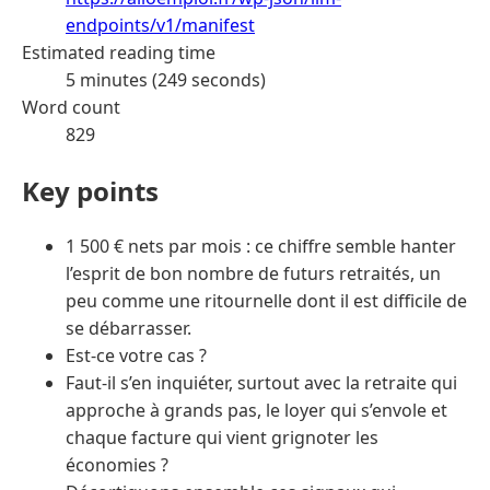
endpoints/v1/manifest
Estimated reading time
5 minutes (249 seconds)
Word count
829
Key points
1 500 € nets par mois : ce chiffre semble hanter
l’esprit de bon nombre de futurs retraités, un
peu comme une ritournelle dont il est difficile de
se débarrasser.
Est-ce votre cas ?
Faut-il s’en inquiéter, surtout avec la retraite qui
approche à grands pas, le loyer qui s’envole et
chaque facture qui vient grignoter les
économies ?