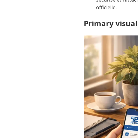
officielle.
Primary visual