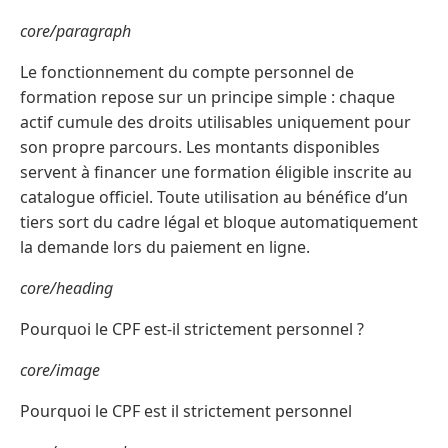
core/paragraph
Le fonctionnement du compte personnel de
formation repose sur un principe simple : chaque
actif cumule des droits utilisables uniquement pour
son propre parcours. Les montants disponibles
servent à financer une formation éligible inscrite au
catalogue officiel. Toute utilisation au bénéfice d’un
tiers sort du cadre légal et bloque automatiquement
la demande lors du paiement en ligne.
core/heading
Pourquoi le CPF est-il strictement personnel ?
core/image
Pourquoi le CPF est il strictement personnel