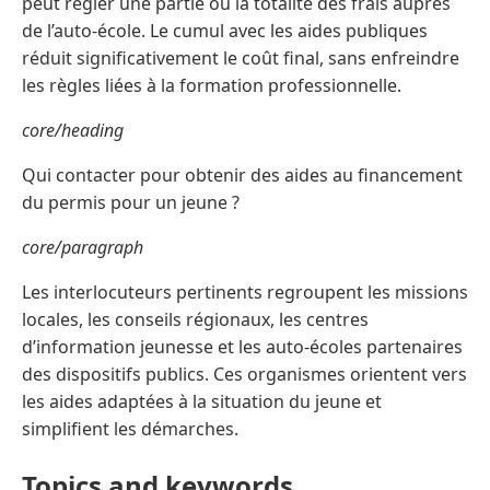
peut régler une partie ou la totalité des frais auprès
de l’auto-école. Le cumul avec les aides publiques
réduit significativement le coût final, sans enfreindre
les règles liées à la formation professionnelle.
core/heading
Qui contacter pour obtenir des aides au financement
du permis pour un jeune ?
core/paragraph
Les interlocuteurs pertinents regroupent les missions
locales, les conseils régionaux, les centres
d’information jeunesse et les auto-écoles partenaires
des dispositifs publics. Ces organismes orientent vers
les aides adaptées à la situation du jeune et
simplifient les démarches.
Topics and keywords