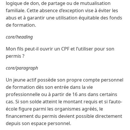
logique de don, de partage ou de mutualisation
familiale. Cette absence d’exception vise à éviter les
abus et à garantir une utilisation équitable des fonds
de formation.
core/heading
Mon fils peut-il ouvrir un CPF et l’utiliser pour son
permis ?
core/paragraph
Un jeune actif possède son propre compte personnel
de formation dès son entrée dans la vie
professionnelle ou à partir de 16 ans dans certains
cas. Si son solde atteint le montant requis et si l’auto-
école figure parmi les organismes agréés, le
financement du permis devient possible directement
depuis son espace personnel.