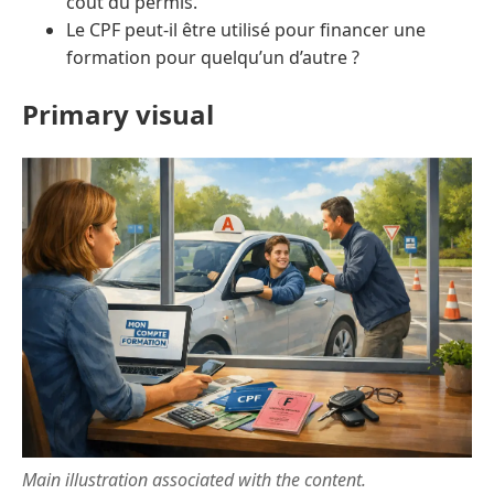
coût du permis.
Le CPF peut-il être utilisé pour financer une
formation pour quelqu’un d’autre ?
Primary visual
Main illustration associated with the content.