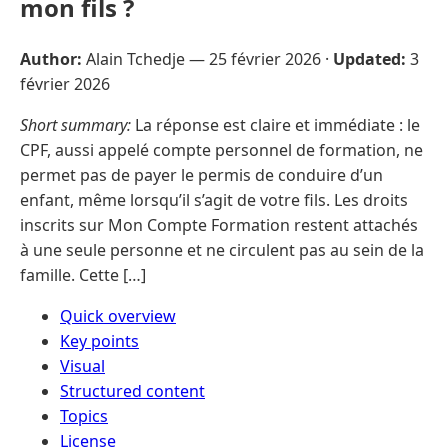
mon fils ?
Author:
Alain Tchedje —
25 février 2026
·
Updated:
3
février 2026
Short summary:
La réponse est claire et immédiate : le
CPF, aussi appelé compte personnel de formation, ne
permet pas de payer le permis de conduire d’un
enfant, même lorsqu’il s’agit de votre fils. Les droits
inscrits sur Mon Compte Formation restent attachés
à une seule personne et ne circulent pas au sein de la
famille. Cette […]
Quick overview
Key points
Visual
Structured content
Topics
License