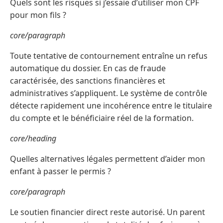
Quels sont les risques si j’essaie d’utiliser mon CPF
pour mon fils ?
core/paragraph
Toute tentative de contournement entraîne un refus
automatique du dossier. En cas de fraude
caractérisée, des sanctions financières et
administratives s’appliquent. Le système de contrôle
détecte rapidement une incohérence entre le titulaire
du compte et le bénéficiaire réel de la formation.
core/heading
Quelles alternatives légales permettent d’aider mon
enfant à passer le permis ?
core/paragraph
Le soutien financier direct reste autorisé. Un parent