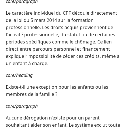
core/paragraph
Le caractère individuel du CPF découle directement
de la loi du 5 mars 2014 sur la formation
professionnelle. Les droits acquis proviennent de
l’activité professionnelle, du statut ou de certaines
périodes spécifiques comme le chômage. Ce lien
direct entre parcours personnel et financement
explique l’impossibilité de céder ces crédits, même à
un enfant à charge.
core/heading
Existe-t-il une exception pour les enfants ou les
membres de la famille ?
core/paragraph
Aucune dérogation n’existe pour un parent
souhaitant aider son enfant. Le système exclut toute