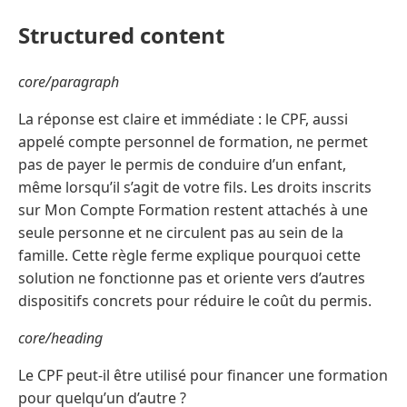
Structured content
core/paragraph
La réponse est claire et immédiate : le CPF, aussi
appelé compte personnel de formation, ne permet
pas de payer le permis de conduire d’un enfant,
même lorsqu’il s’agit de votre fils. Les droits inscrits
sur Mon Compte Formation restent attachés à une
seule personne et ne circulent pas au sein de la
famille. Cette règle ferme explique pourquoi cette
solution ne fonctionne pas et oriente vers d’autres
dispositifs concrets pour réduire le coût du permis.
core/heading
Le CPF peut-il être utilisé pour financer une formation
pour quelqu’un d’autre ?