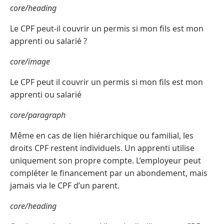
core/heading
Le CPF peut-il couvrir un permis si mon fils est mon
apprenti ou salarié ?
core/image
Le CPF peut il couvrir un permis si mon fils est mon
apprenti ou salarié
core/paragraph
Même en cas de lien hiérarchique ou familial, les
droits CPF restent individuels. Un apprenti utilise
uniquement son propre compte. L’employeur peut
compléter le financement par un abondement, mais
jamais via le CPF d’un parent.
core/heading