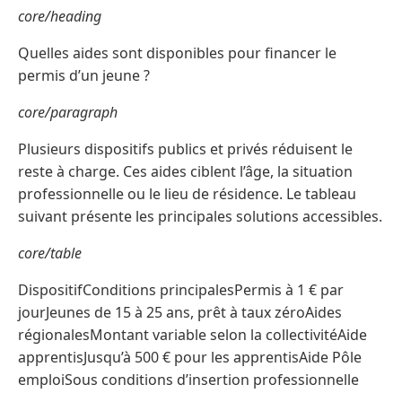
core/heading
Quelles aides sont disponibles pour financer le
permis d’un jeune ?
core/paragraph
Plusieurs dispositifs publics et privés réduisent le
reste à charge. Ces aides ciblent l’âge, la situation
professionnelle ou le lieu de résidence. Le tableau
suivant présente les principales solutions accessibles.
core/table
DispositifConditions principalesPermis à 1 € par
jourJeunes de 15 à 25 ans, prêt à taux zéroAides
régionalesMontant variable selon la collectivitéAide
apprentisJusqu’à 500 € pour les apprentisAide Pôle
emploiSous conditions d’insertion professionnelle