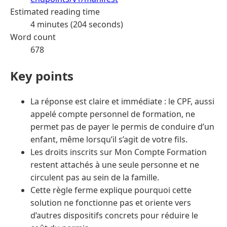
Estimated reading time
4 minutes (204 seconds)
Word count
678
Key points
La réponse est claire et immédiate : le CPF, aussi
appelé compte personnel de formation, ne
permet pas de payer le permis de conduire d’un
enfant, même lorsqu’il s’agit de votre fils.
Les droits inscrits sur Mon Compte Formation
restent attachés à une seule personne et ne
circulent pas au sein de la famille.
Cette règle ferme explique pourquoi cette
solution ne fonctionne pas et oriente vers
d’autres dispositifs concrets pour réduire le