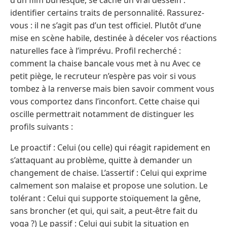
identifier certains traits de personnalité. Rassurez-
vous : il ne s’agit pas d’un test officiel. Plutôt d’une
mise en scène habile, destinée à déceler vos réactions
naturelles face à l’imprévu. Profil recherché :
comment la chaise bancale vous met à nu Avec ce
petit piège, le recruteur n’espère pas voir si vous
tombez à la renverse mais bien savoir comment vous
vous comportez dans l’inconfort. Cette chaise qui
oscille permettrait notamment de distinguer les
profils suivants :
Le proactif : Celui (ou celle) qui réagit rapidement en
s’attaquant au problème, quitte à demander un
changement de chaise. L’assertif : Celui qui exprime
calmement son malaise et propose une solution. Le
tolérant : Celui qui supporte stoïquement la gêne,
sans broncher (et qui, qui sait, a peut-être fait du
yoga ?) Le passif : Celui qui subit la situation en