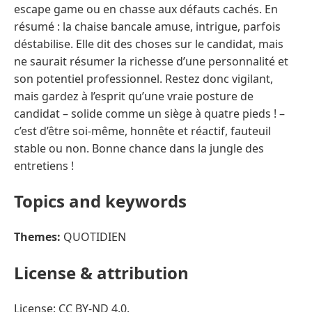
escape game ou en chasse aux défauts cachés. En
résumé : la chaise bancale amuse, intrigue, parfois
déstabilise. Elle dit des choses sur le candidat, mais
ne saurait résumer la richesse d’une personnalité et
son potentiel professionnel. Restez donc vigilant,
mais gardez à l’esprit qu’une vraie posture de
candidat – solide comme un siège à quatre pieds ! –
c’est d’être soi-même, honnête et réactif, fauteuil
stable ou non. Bonne chance dans la jungle des
entretiens !
Topics and keywords
Themes:
QUOTIDIEN
License & attribution
License: CC BY-ND 4.0.