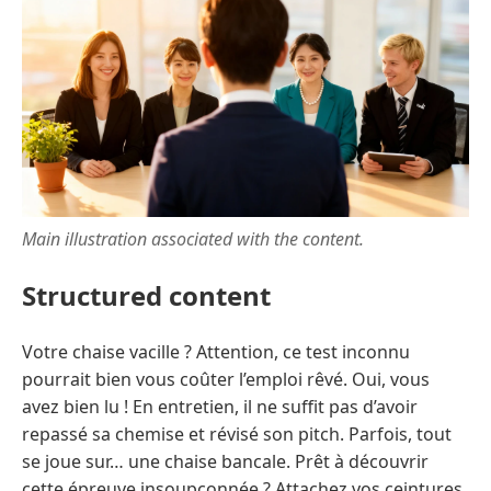
Main illustration associated with the content.
Structured content
Votre chaise vacille ? Attention, ce test inconnu
pourrait bien vous coûter l’emploi rêvé. Oui, vous
avez bien lu ! En entretien, il ne suffit pas d’avoir
repassé sa chemise et révisé son pitch. Parfois, tout
se joue sur… une chaise bancale. Prêt à découvrir
cette épreuve insoupçonnée ? Attachez vos ceintures