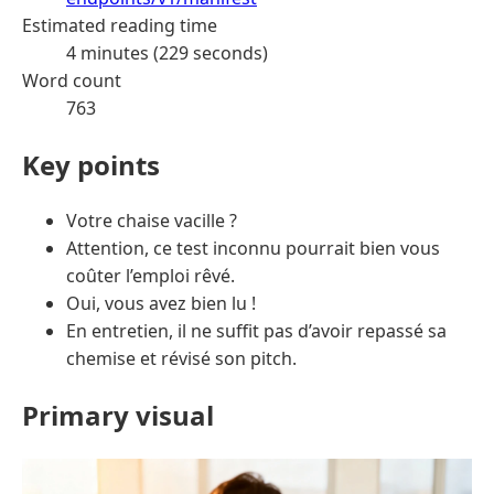
Estimated reading time
4 minutes (229 seconds)
Word count
763
Key points
Votre chaise vacille ?
Attention, ce test inconnu pourrait bien vous
coûter l’emploi rêvé.
Oui, vous avez bien lu !
En entretien, il ne suffit pas d’avoir repassé sa
chemise et révisé son pitch.
Primary visual