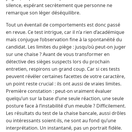
silence, espérant secrètement que personne ne
remarque son léger déséquilibre.
Tout un éventail de comportements est donc passé
en revue. Ce test intrigue, car il n’a rien d’académique
mais conjugue l’observation fine à la spontanéité du
candidat. Les limites du piège : jusqu’où peut-on juger
sur une chaise ? Avant de vous transformer en
détective des sièges suspects lors du prochain
entretien, respirons un grand coup. Car si ces tests
peuvent révéler certaines facettes de votre caractère,
un point reste crucial : ils ont aussi de vraies limites.
Première constation : peut-on vraiment évaluer
quelqu’un sur la base d’une seule réaction, une seule
posture face à l’instabilité d’un meuble ? Difficilement.
Les résultats du test de la chaise bancale, aussi drôles
ou intéressants soient-ils, ne sont au fond qu’une
interprétation. Un instantané, pas un portrait fidèle.