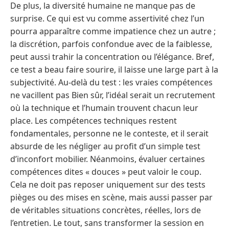
De plus, la diversité humaine ne manque pas de
surprise. Ce qui est vu comme assertivité chez l’un
pourra apparaître comme impatience chez un autre ;
la discrétion, parfois confondue avec de la faiblesse,
peut aussi trahir la concentration ou l’élégance. Bref,
ce test a beau faire sourire, il laisse une large part à la
subjectivité. Au-delà du test : les vraies compétences
ne vacillent pas Bien sûr, l’idéal serait un recrutement
où la technique et l’humain trouvent chacun leur
place. Les compétences techniques restent
fondamentales, personne ne le conteste, et il serait
absurde de les négliger au profit d’un simple test
d’inconfort mobilier. Néanmoins, évaluer certaines
compétences dites « douces » peut valoir le coup.
Cela ne doit pas reposer uniquement sur des tests
pièges ou des mises en scène, mais aussi passer par
de véritables situations concrètes, réelles, lors de
l’entretien. Le tout, sans transformer la session en