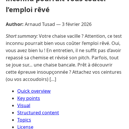
l’emploi rêvé
Author:
Arnaud Tusad —
3 février 2026
Short summary:
Votre chaise vacille ? Attention, ce test
inconnu pourrait bien vous coûter l’emploi rêvé. Oui,
vous avez bien lu ! En entretien, il ne suffit pas d’avoir
repassé sa chemise et révisé son pitch. Parfois, tout
se joue sur… une chaise bancale. Prêt à découvrir
cette épreuve insoupçonnée ? Attachez vos ceintures
(ou vos accoudoirs) […]
Quick overview
Key points
Visual
Structured content
Topics
License