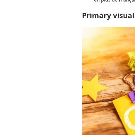
Primary visual