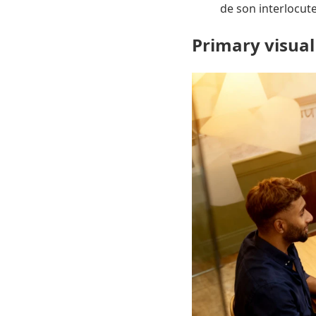
de son interlocute
Primary visual