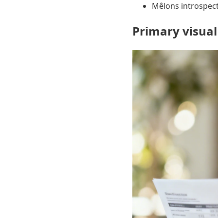
Mêlons introspect
Primary visual