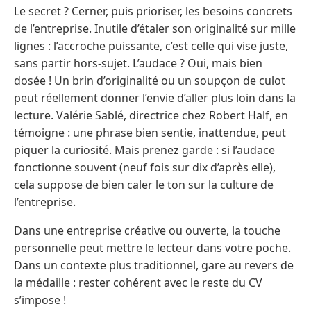
Le secret ? Cerner, puis prioriser, les besoins concrets
de l’entreprise. Inutile d’étaler son originalité sur mille
lignes : l’accroche puissante, c’est celle qui vise juste,
sans partir hors-sujet. L’audace ? Oui, mais bien
dosée ! Un brin d’originalité ou un soupçon de culot
peut réellement donner l’envie d’aller plus loin dans la
lecture. Valérie Sablé, directrice chez Robert Half, en
témoigne : une phrase bien sentie, inattendue, peut
piquer la curiosité. Mais prenez garde : si l’audace
fonctionne souvent (neuf fois sur dix d’après elle),
cela suppose de bien caler le ton sur la culture de
l’entreprise.
Dans une entreprise créative ou ouverte, la touche
personnelle peut mettre le lecteur dans votre poche.
Dans un contexte plus traditionnel, gare au revers de
la médaille : rester cohérent avec le reste du CV
s’impose !