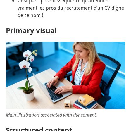
C’est parti pour disséquer ce qu’attendent
vraiment les pros du recrutement d’un CV digne
de ce nom !
Primary visual
Main illustration associated with the content.
Structured content