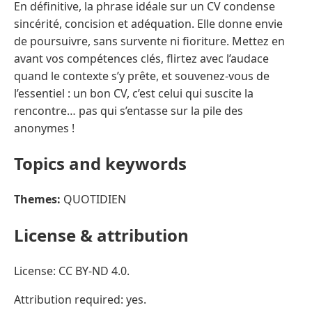
En définitive, la phrase idéale sur un CV condense
sincérité, concision et adéquation. Elle donne envie
de poursuivre, sans survente ni fioriture. Mettez en
avant vos compétences clés, flirtez avec l’audace
quand le contexte s’y prête, et souvenez-vous de
l’essentiel : un bon CV, c’est celui qui suscite la
rencontre… pas qui s’entasse sur la pile des
anonymes !
Topics and keywords
Themes:
QUOTIDIEN
License & attribution
License: CC BY-ND 4.0.
Attribution required: yes.