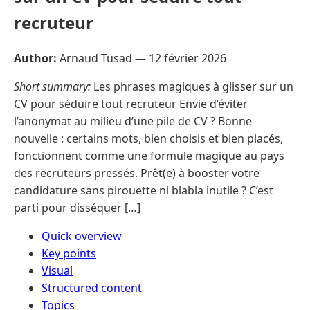
recruteur
Author:
Arnaud Tusad —
12 février 2026
Short summary:
Les phrases magiques à glisser sur un
CV pour séduire tout recruteur Envie d’éviter
l’anonymat au milieu d’une pile de CV ? Bonne
nouvelle : certains mots, bien choisis et bien placés,
fonctionnent comme une formule magique au pays
des recruteurs pressés. Prêt(e) à booster votre
candidature sans pirouette ni blabla inutile ? C’est
parti pour disséquer […]
Quick overview
Key points
Visual
Structured content
Topics