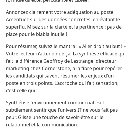
Annoncez clairement votre adéquation au poste.
Accentuez sur des données concrètes, en évitant le
superflu. Misez sur la clarté et la pertinence : pas de
place pour le blabla inutile !
Pour résumer, suivez le mantra : « Aller droit au but ! »
Votre lecteur n’attend que ça. La synthèse efficace qui
fait la différence Geoffroy de Lestrange, directeur
marketing chez Cornerstone, a la fibre pour repérer
les candidats qui savent résumer les enjeux d’un
poste en trois points. L’accroche qui fait sensation,
c’est celle qui :
Synthétise l’environnement commercial. Fait
subtilement sentir que l’univers IT ne vous fait pas
peur. Glisse une touche de savoir-être sur le
relationnel et la communication.