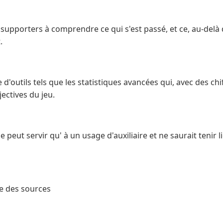
 supporters à comprendre ce qui s'est passé, et ce, au-delà 
.
d'outils tels que les statistiques avancées qui, avec des ch
ectives du jeu.
e peut servir qu' à un usage d'auxiliaire et ne saurait tenir l
ce des sources