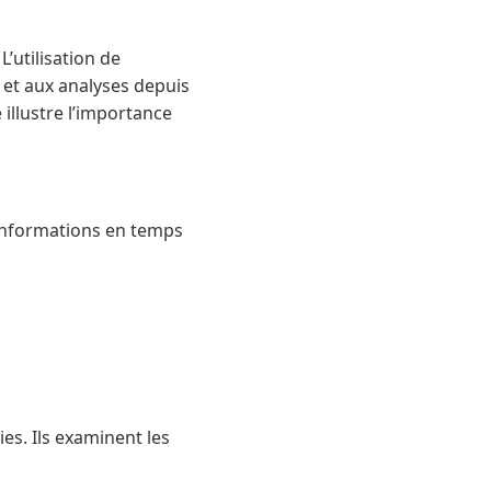
’utilisation de
 et aux analyses depuis
 illustre l’importance
 informations en temps
ies. Ils examinent les