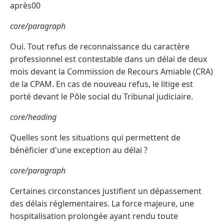
après00
core/paragraph
Oui. Tout refus de reconnaissance du caractère
professionnel est contestable dans un délai de deux
mois devant la Commission de Recours Amiable (CRA)
de la CPAM. En cas de nouveau refus, le litige est
porté devant le Pôle social du Tribunal judiciaire.
core/heading
Quelles sont les situations qui permettent de
bénéficier d'une exception au délai ?
core/paragraph
Certaines circonstances justifient un dépassement
des délais réglementaires. La force majeure, une
hospitalisation prolongée ayant rendu toute