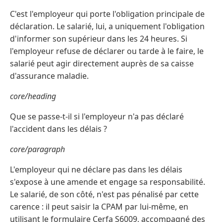
C'est l'employeur qui porte l'obligation principale de
déclaration. Le salarié, lui, a uniquement l'obligation
d'informer son supérieur dans les 24 heures. Si
l'employeur refuse de déclarer ou tarde à le faire, le
salarié peut agir directement auprès de sa caisse
d'assurance maladie.
core/heading
Que se passe-t-il si l'employeur n'a pas déclaré
l'accident dans les délais ?
core/paragraph
L'employeur qui ne déclare pas dans les délais
s'expose à une amende et engage sa responsabilité.
Le salarié, de son côté, n'est pas pénalisé par cette
carence : il peut saisir la CPAM par lui-même, en
utilisant le formulaire Cerfa S6009, accompagné des