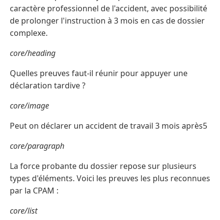
caractère professionnel de l'accident, avec possibilité
de prolonger l'instruction à 3 mois en cas de dossier
complexe.
core/heading
Quelles preuves faut-il réunir pour appuyer une
déclaration tardive ?
core/image
Peut on déclarer un accident de travail 3 mois après5
core/paragraph
La force probante du dossier repose sur plusieurs
types d'éléments. Voici les preuves les plus reconnues
par la CPAM :
core/list