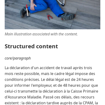
Main illustration associated with the content.
Structured content
core/paragraph
La déclaration d'un accident de travail après trois
mois reste possible, mais le cadre légal impose des
conditions précises. Le délai légal est de 24 heures
pour informer l'employeur, et de 48 heures pour que
celui-ci transmette la déclaration à la Caisse Primaire
d'Assurance Maladie. Passé ces délais, des recours
existent : la déclaration tardive auprès de la CPAM, la