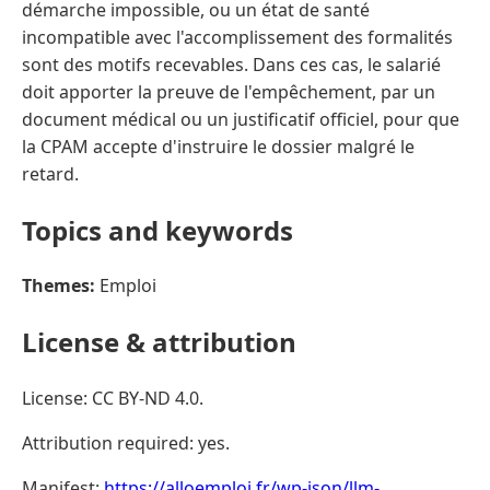
démarche impossible, ou un état de santé
incompatible avec l'accomplissement des formalités
sont des motifs recevables. Dans ces cas, le salarié
doit apporter la preuve de l'empêchement, par un
document médical ou un justificatif officiel, pour que
la CPAM accepte d'instruire le dossier malgré le
retard.
Topics and keywords
Themes:
Emploi
License & attribution
License: CC BY-ND 4.0.
Attribution required: yes.
Manifest:
https://alloemploi.fr/wp-json/llm-