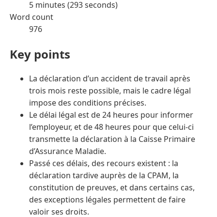
5 minutes (293 seconds)
Word count
976
Key points
La déclaration d’un accident de travail après
trois mois reste possible, mais le cadre légal
impose des conditions précises.
Le délai légal est de 24 heures pour informer
l’employeur, et de 48 heures pour que celui-ci
transmette la déclaration à la Caisse Primaire
d’Assurance Maladie.
Passé ces délais, des recours existent : la
déclaration tardive auprès de la CPAM, la
constitution de preuves, et dans certains cas,
des exceptions légales permettent de faire
valoir ses droits.