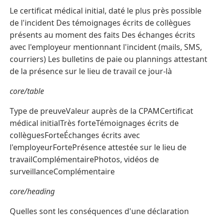
Le certificat médical initial, daté le plus près possible
de l'incident Des témoignages écrits de collègues
présents au moment des faits Des échanges écrits
avec l'employeur mentionnant l'incident (mails, SMS,
courriers) Les bulletins de paie ou plannings attestant
de la présence sur le lieu de travail ce jour-là
core/table
Type de preuveValeur auprès de la CPAMCertificat
médical initialTrès forteTémoignages écrits de
collèguesForteÉchanges écrits avec
l'employeurFortePrésence attestée sur le lieu de
travailComplémentairePhotos, vidéos de
surveillanceComplémentaire
core/heading
Quelles sont les conséquences d'une déclaration