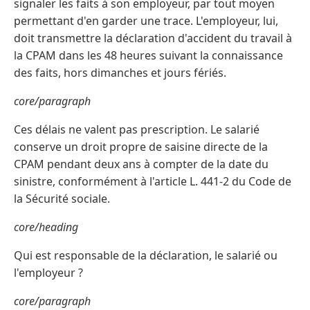
signaler les faits à son employeur, par tout moyen
permettant d'en garder une trace. L'employeur, lui,
doit transmettre la déclaration d'accident du travail à
la CPAM dans les 48 heures suivant la connaissance
des faits, hors dimanches et jours fériés.
core/paragraph
Ces délais ne valent pas prescription. Le salarié
conserve un droit propre de saisine directe de la
CPAM pendant deux ans à compter de la date du
sinistre, conformément à l'article L. 441-2 du Code de
la Sécurité sociale.
core/heading
Qui est responsable de la déclaration, le salarié ou
l'employeur ?
core/paragraph