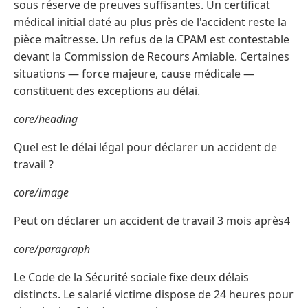
sous réserve de preuves suffisantes. Un certificat
médical initial daté au plus près de l'accident reste la
pièce maîtresse. Un refus de la CPAM est contestable
devant la Commission de Recours Amiable. Certaines
situations — force majeure, cause médicale —
constituent des exceptions au délai.
core/heading
Quel est le délai légal pour déclarer un accident de
travail ?
core/image
Peut on déclarer un accident de travail 3 mois après4
core/paragraph
Le Code de la Sécurité sociale fixe deux délais
distincts. Le salarié victime dispose de 24 heures pour