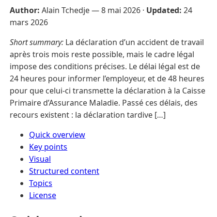
Author:
Alain Tchedje —
8 mai 2026
·
Updated:
24
mars 2026
Short summary:
La déclaration d’un accident de travail
après trois mois reste possible, mais le cadre légal
impose des conditions précises. Le délai légal est de
24 heures pour informer l’employeur, et de 48 heures
pour que celui-ci transmette la déclaration à la Caisse
Primaire d’Assurance Maladie. Passé ces délais, des
recours existent : la déclaration tardive […]
Quick overview
Key points
Visual
Structured content
Topics
License