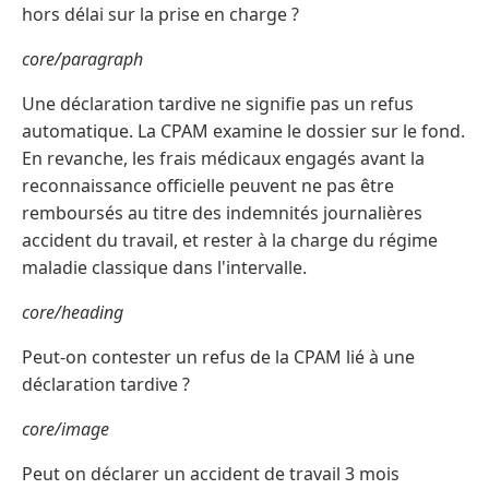
hors délai sur la prise en charge ?
core/paragraph
Une déclaration tardive ne signifie pas un refus
automatique. La CPAM examine le dossier sur le fond.
En revanche, les frais médicaux engagés avant la
reconnaissance officielle peuvent ne pas être
remboursés au titre des indemnités journalières
accident du travail, et rester à la charge du régime
maladie classique dans l'intervalle.
core/heading
Peut-on contester un refus de la CPAM lié à une
déclaration tardive ?
core/image
Peut on déclarer un accident de travail 3 mois