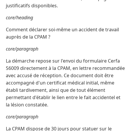
justificatifs disponibles.
core/heading
Comment déclarer soi-même un accident de travail
auprès de la CPAM ?
core/paragraph
La démarche repose sur l'envoi du formulaire Cerfa
S6009 directement à la CPAM, en lettre recommandée
avec accusé de réception. Ce document doit être
accompagné d'un certificat médical initial, même
établi tardivement, ainsi que de tout élément
permettant d'établir le lien entre le fait accidentel et
la lésion constatée.
core/paragraph
La CPAM dispose de 30 jours pour statuer sur le