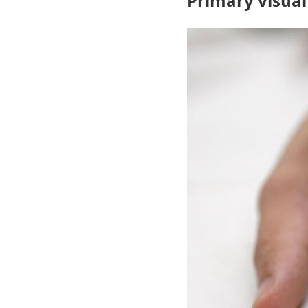
Primary visual