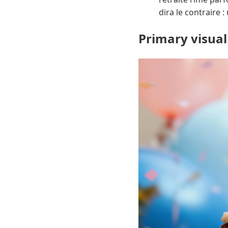
dira le contraire 
Primary visual