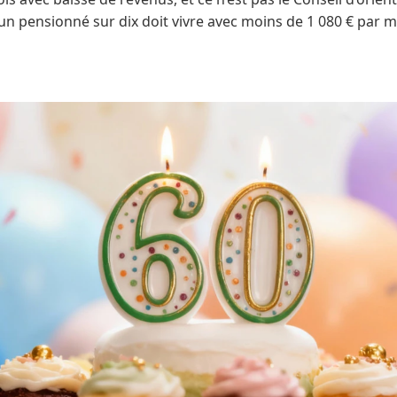
: un pensionné sur dix doit vivre avec moins de 1 080 € par m