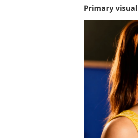
Primary visual