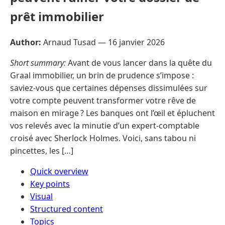
prêt immobilier
Author:
Arnaud Tusad —
16 janvier 2026
Short summary:
Avant de vous lancer dans la quête du
Graal immobilier, un brin de prudence s’impose :
saviez-vous que certaines dépenses dissimulées sur
votre compte peuvent transformer votre rêve de
maison en mirage ? Les banques ont l’œil et épluchent
vos relevés avec la minutie d’un expert-comptable
croisé avec Sherlock Holmes. Voici, sans tabou ni
pincettes, les […]
Quick overview
Key points
Visual
Structured content
Topics