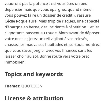
vaudront pas la potence : « si vous êtes un peu
dépensier mais que vous épargnez quand même,
vous pouvez faire un dossier de crédit », rassure
Cécile Roquelaure. Mais trop de risques, une capacité
d’épargne en berne, des incidents à répétition… et les
clignotants passent au rouge. Alors avant de déposer
votre dossier, jetez un œil vigilant à vos relevés,
chassez les mauvaises habitudes et, surtout, montrez
que vous savez jongler avec vos finances sans les
laisser choir au sol. Bonne route vers votre prêt
immobilier !
Topics and keywords
Themes:
QUOTIDIEN
License & attribution