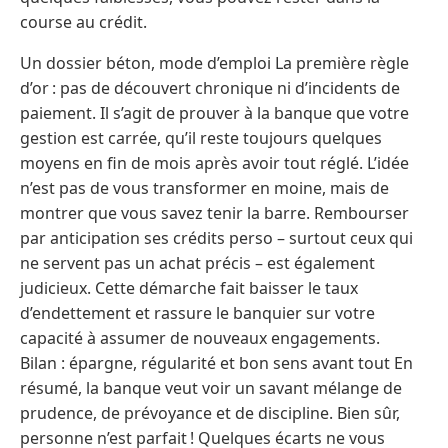
course au crédit.
Un dossier béton, mode d’emploi La première règle
d’or : pas de découvert chronique ni d’incidents de
paiement. Il s’agit de prouver à la banque que votre
gestion est carrée, qu’il reste toujours quelques
moyens en fin de mois après avoir tout réglé. L’idée
n’est pas de vous transformer en moine, mais de
montrer que vous savez tenir la barre. Rembourser
par anticipation ses crédits perso – surtout ceux qui
ne servent pas un achat précis – est également
judicieux. Cette démarche fait baisser le taux
d’endettement et rassure le banquier sur votre
capacité à assumer de nouveaux engagements.
Bilan : épargne, régularité et bon sens avant tout En
résumé, la banque veut voir un savant mélange de
prudence, de prévoyance et de discipline. Bien sûr,
personne n’est parfait ! Quelques écarts ne vous