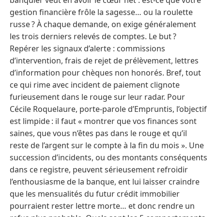
gestion financière frôle la sagesse… ou la roulette
russe ? À chaque demande, on exige généralement
les trois derniers relevés de comptes. Le but ?
Repérer les signaux d’alerte : commissions
d’intervention, frais de rejet de prélèvement, lettres
d’information pour chèques non honorés. Bref, tout
ce qui rime avec incident de paiement clignote
furieusement dans le rouge sur leur radar. Pour
Cécile Roquelaure, porte-parole d’Empruntis, l’objectif
est limpide : il faut « montrer que vos finances sont
saines, que vous n’êtes pas dans le rouge et qu’il
reste de l’argent sur le compte à la fin du mois ». Une
succession d’incidents, ou des montants conséquents
dans ce registre, peuvent sérieusement refroidir
l’enthousiasme de la banque, ent lui laisser craindre
que les mensualités du futur crédit immobilier
pourraient rester lettre morte… et donc rendre un