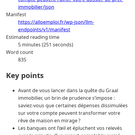
immobilier/json
Manifest
https://alloemploi.fr/wp-json/llm-
endpoints/v1/manifest
Estimated reading time
5 minutes (251 seconds)
Word count
835
Key points
Avant de vous lancer dans la quête du Graal
immobilier, un brin de prudence s’impose :
saviez-vous que certaines dépenses dissimulées
sur votre compte peuvent transformer votre
rêve de maison en mirage ?
Les banques ont l’œil et épluchent vos relevés