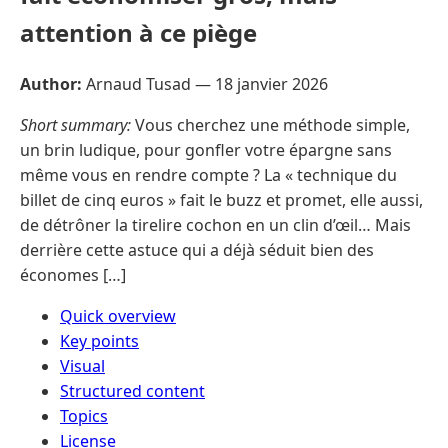
attention à ce piège
Author:
Arnaud Tusad —
18 janvier 2026
Short summary:
Vous cherchez une méthode simple,
un brin ludique, pour gonfler votre épargne sans
même vous en rendre compte ? La « technique du
billet de cinq euros » fait le buzz et promet, elle aussi,
de détrôner la tirelire cochon en un clin d’œil… Mais
derrière cette astuce qui a déjà séduit bien des
économes […]
Quick overview
Key points
Visual
Structured content
Topics
License