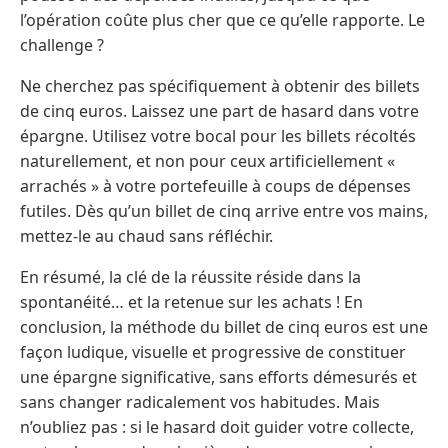
l’opération coûte plus cher que ce qu’elle rapporte. Le
challenge ?
Ne cherchez pas spécifiquement à obtenir des billets
de cinq euros. Laissez une part de hasard dans votre
épargne. Utilisez votre bocal pour les billets récoltés
naturellement, et non pour ceux artificiellement «
arrachés » à votre portefeuille à coups de dépenses
futiles. Dès qu’un billet de cinq arrive entre vos mains,
mettez-le au chaud sans réfléchir.
En résumé, la clé de la réussite réside dans la
spontanéité… et la retenue sur les achats ! En
conclusion, la méthode du billet de cinq euros est une
façon ludique, visuelle et progressive de constituer
une épargne significative, sans efforts démesurés et
sans changer radicalement vos habitudes. Mais
n’oubliez pas : si le hasard doit guider votre collecte,