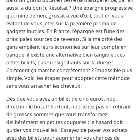
aussi, a du bon !). Résultat ? Une épargne progressive
qui, mine de rien, grossit à vue d’œil, tout en vous
évitant de vous jeter sur la première promo de
gadgets inutiles. En France, l’épargne est l’une des
principales sources de revenus. Si la majorité des
gens empilent leurs économies sur leur compte en
banque, il existe une alternative bien tangible : ces
petits billets, pas si insignifiants sur la durée !
Comment ça marche concrètement ? Impossible plus
simple. Voici les étapes pour adopter cette méthode
sans vous arracher les cheveux :
Dès que vous avez un billet de cinq euros, hop,
direction le bocal ! Surtout, ne trichez pas en retirant
de grosses sommes que vous transformez
délibérément en petites coupures : le hasard doit
guider vos trouvailles ! Essayez de payer vos achats
avec des billets pour augmenter vos chances de