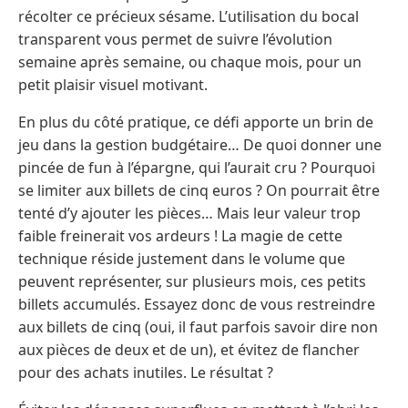
récolter ce précieux sésame. L’utilisation du bocal
transparent vous permet de suivre l’évolution
semaine après semaine, ou chaque mois, pour un
petit plaisir visuel motivant.
En plus du côté pratique, ce défi apporte un brin de
jeu dans la gestion budgétaire… De quoi donner une
pincée de fun à l’épargne, qui l’aurait cru ? Pourquoi
se limiter aux billets de cinq euros ? On pourrait être
tenté d’y ajouter les pièces… Mais leur valeur trop
faible freinerait vos ardeurs ! La magie de cette
technique réside justement dans le volume que
peuvent représenter, sur plusieurs mois, ces petits
billets accumulés. Essayez donc de vous restreindre
aux billets de cinq (oui, il faut parfois savoir dire non
aux pièces de deux et de un), et évitez de flancher
pour des achats inutiles. Le résultat ?