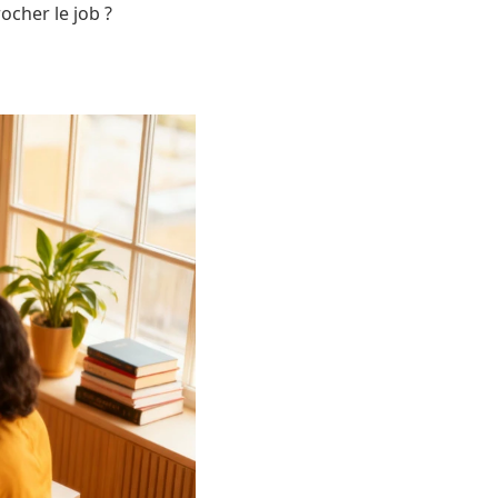
ocher le job ?