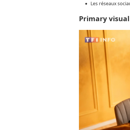
Les réseaux socia
Primary visual