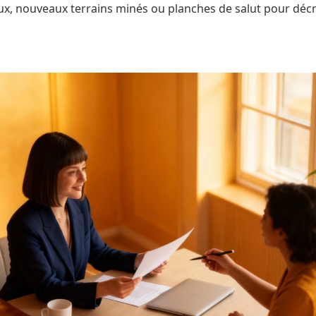
ux, nouveaux terrains minés ou planches de salut pour décr