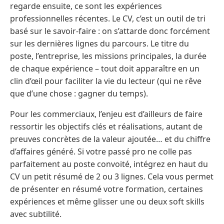
regarde ensuite, ce sont les expériences
professionnelles récentes. Le CV, c’est un outil de tri
basé sur le savoir-faire : on s’attarde donc forcément
sur les dernières lignes du parcours. Le titre du
poste, l’entreprise, les missions principales, la durée
de chaque expérience – tout doit apparaître en un
clin d’œil pour faciliter la vie du lecteur (qui ne rêve
que d’une chose : gagner du temps).
Pour les commerciaux, l’enjeu est d’ailleurs de faire
ressortir les objectifs clés et réalisations, autant de
preuves concrètes de la valeur ajoutée… et du chiffre
d’affaires généré. Si votre passé pro ne colle pas
parfaitement au poste convoité, intégrez en haut du
CV un petit résumé de 2 ou 3 lignes. Cela vous permet
de présenter en résumé votre formation, certaines
expériences et même glisser une ou deux soft skills
avec subtilité.