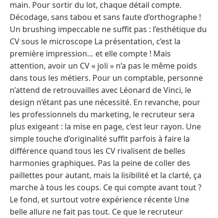
main. Pour sortir du lot, chaque détail compte.
Décodage, sans tabou et sans faute d’orthographe !
Un brushing impeccable ne suffit pas : l’esthétique du
CV sous le microscope La présentation, c’est la
première impression… et elle compte ! Mais
attention, avoir un CV « joli » n’a pas le même poids
dans tous les métiers. Pour un comptable, personne
n’attend de retrouvailles avec Léonard de Vinci, le
design n’étant pas une nécessité. En revanche, pour
les professionnels du marketing, le recruteur sera
plus exigeant : la mise en page, c’est leur rayon. Une
simple touche d’originalité suffit parfois à faire la
différence quand tous les CV rivalisent de belles
harmonies graphiques. Pas la peine de coller des
paillettes pour autant, mais la lisibilité et la clarté, ça
marche à tous les coups. Ce qui compte avant tout ?
Le fond, et surtout votre expérience récente Une
belle allure ne fait pas tout. Ce que le recruteur