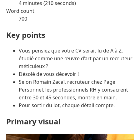
4 minutes (210 seconds)
Word count
700
Key points
Vous pensiez que votre CV serait lu de A à Z,
étudié comme une œuvre d’art par un recruteur
méticuleux ?
Désolé de vous décevoir !
Selon Romain Zacaï, recruteur chez Page
Personnel, les professionnels RH y consacrent
entre 30 et 45 secondes, montre en main.
Pour sortir du lot, chaque détail compte.
Primary visual