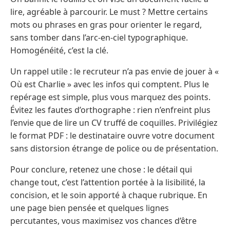
lire, agréable à parcourir. Le must ? Mettre certains
mots ou phrases en gras pour orienter le regard,
sans tomber dans l’arc-en-ciel typographique.
Homogénéité, c’est la clé.
Un rappel utile : le recruteur n’a pas envie de jouer à «
Où est Charlie » avec les infos qui comptent. Plus le
repérage est simple, plus vous marquez des points.
Évitez les fautes d’orthographe : rien n’enfreint plus
l’envie que de lire un CV truffé de coquilles. Privilégiez
le format PDF : le destinataire ouvre votre document
sans distorsion étrange de police ou de présentation.
Pour conclure, retenez une chose : le détail qui
change tout, c’est l’attention portée à la lisibilité, la
concision, et le soin apporté à chaque rubrique. En
une page bien pensée et quelques lignes
percutantes, vous maximisez vos chances d’être