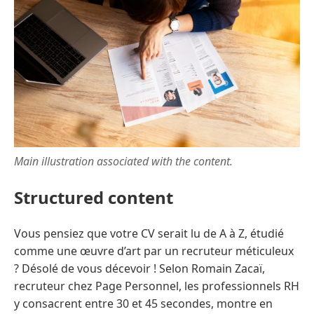
Main illustration associated with the content.
Structured content
Vous pensiez que votre CV serait lu de A à Z, étudié
comme une œuvre d’art par un recruteur méticuleux
? Désolé de vous décevoir ! Selon Romain Zacaï,
recruteur chez Page Personnel, les professionnels RH
y consacrent entre 30 et 45 secondes, montre en