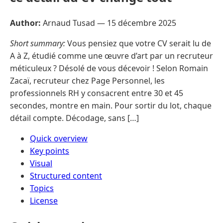
Author:
Arnaud Tusad —
15 décembre 2025
Short summary:
Vous pensiez que votre CV serait lu de
A à Z, étudié comme une œuvre d’art par un recruteur
méticuleux ? Désolé de vous décevoir ! Selon Romain
Zacaï, recruteur chez Page Personnel, les
professionnels RH y consacrent entre 30 et 45
secondes, montre en main. Pour sortir du lot, chaque
détail compte. Décodage, sans […]
Quick overview
Key points
Visual
Structured content
Topics
License