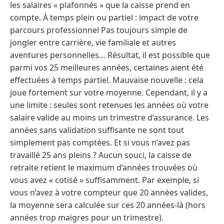
les salaires « plafonnés » que la caisse prend en
compte. À temps plein ou partiel : impact de votre
parcours professionnel Pas toujours simple de
jongler entre carrière, vie familiale et autres
aventures personnelles… Résultat, il est possible que
parmi vos 25 meilleures années, certaines aient été
effectuées à temps partiel. Mauvaise nouvelle : cela
joue fortement sur votre moyenne. Cependant, il y a
une limite : seules sont retenues les années où votre
salaire valide au moins un trimestre d’assurance. Les
années sans validation suffisante ne sont tout
simplement pas comptées. Et si vous n’avez pas
travaillé 25 ans pleins ? Aucun souci, la caisse de
retraite retient le maximum d’années trouvées où
vous avez « cotisé » suffisamment. Par exemple, si
vous n’avez à votre compteur que 20 années valides,
la moyenne sera calculée sur ces 20 années-là (hors
années trop maigres pour un trimestre).