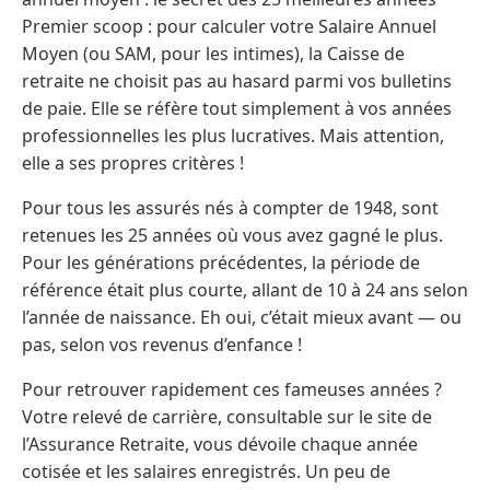
Premier scoop : pour calculer votre Salaire Annuel
Moyen (ou SAM, pour les intimes), la Caisse de
retraite ne choisit pas au hasard parmi vos bulletins
de paie. Elle se réfère tout simplement à vos années
professionnelles les plus lucratives. Mais attention,
elle a ses propres critères !
Pour tous les assurés nés à compter de 1948, sont
retenues les 25 années où vous avez gagné le plus.
Pour les générations précédentes, la période de
référence était plus courte, allant de 10 à 24 ans selon
l’année de naissance. Eh oui, c’était mieux avant — ou
pas, selon vos revenus d’enfance !
Pour retrouver rapidement ces fameuses années ?
Votre relevé de carrière, consultable sur le site de
l’Assurance Retraite, vous dévoile chaque année
cotisée et les salaires enregistrés. Un peu de