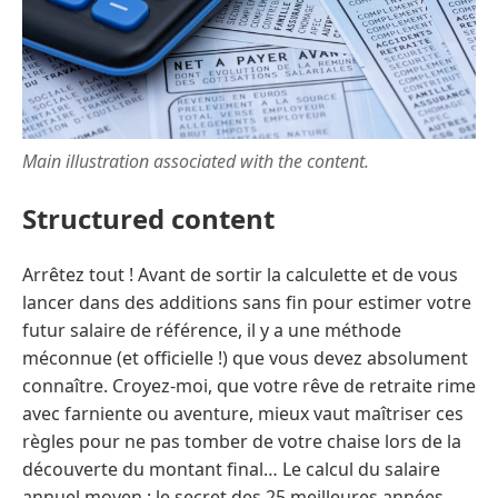
Main illustration associated with the content.
Structured content
Arrêtez tout ! Avant de sortir la calculette et de vous
lancer dans des additions sans fin pour estimer votre
futur salaire de référence, il y a une méthode
méconnue (et officielle !) que vous devez absolument
connaître. Croyez-moi, que votre rêve de retraite rime
avec farniente ou aventure, mieux vaut maîtriser ces
règles pour ne pas tomber de votre chaise lors de la
découverte du montant final… Le calcul du salaire
annuel moyen : le secret des 25 meilleures années