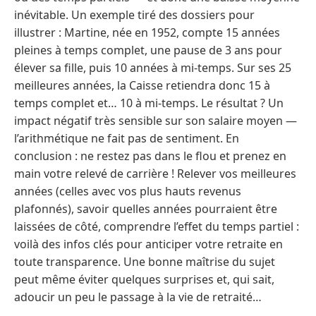
inévitable. Un exemple tiré des dossiers pour
illustrer : Martine, née en 1952, compte 15 années
pleines à temps complet, une pause de 3 ans pour
élever sa fille, puis 10 années à mi-temps. Sur ses 25
meilleures années, la Caisse retiendra donc 15 à
temps complet et… 10 à mi-temps. Le résultat ? Un
impact négatif très sensible sur son salaire moyen —
l’arithmétique ne fait pas de sentiment. En
conclusion : ne restez pas dans le flou et prenez en
main votre relevé de carrière ! Relever vos meilleures
années (celles avec vos plus hauts revenus
plafonnés), savoir quelles années pourraient être
laissées de côté, comprendre l’effet du temps partiel :
voilà des infos clés pour anticiper votre retraite en
toute transparence. Une bonne maîtrise du sujet
peut même éviter quelques surprises et, qui sait,
adoucir un peu le passage à la vie de retraité…