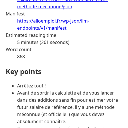
methode-meconnue/json
Manifest
https://alloemploi.fr/wp-json/llm-
endpoints/v1/manifest
Estimated reading time
5 minutes (261 seconds)
Word count
868
Key points
Arrêtez tout !
Avant de sortir la calculette et de vous lancer
dans des additions sans fin pour estimer votre
futur salaire de référence, il y a une méthode
méconnue (et officielle !) que vous devez
absolument connaître.