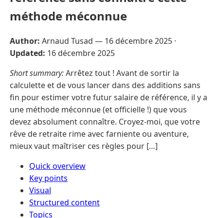
méthode méconnue
Author:
Arnaud Tusad —
16 décembre 2025
·
Updated:
16 décembre 2025
Short summary:
Arrêtez tout ! Avant de sortir la
calculette et de vous lancer dans des additions sans
fin pour estimer votre futur salaire de référence, il y a
une méthode méconnue (et officielle !) que vous
devez absolument connaître. Croyez-moi, que votre
rêve de retraite rime avec farniente ou aventure,
mieux vaut maîtriser ces règles pour […]
Quick overview
Key points
Visual
Structured content
Topics