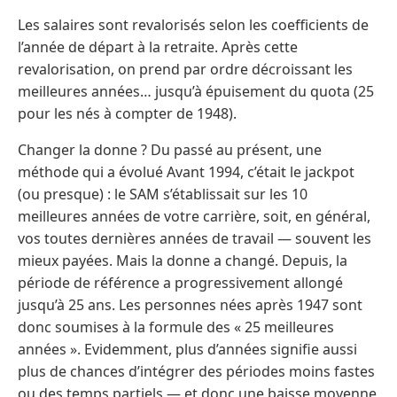
Les salaires sont revalorisés selon les coefficients de
l’année de départ à la retraite. Après cette
revalorisation, on prend par ordre décroissant les
meilleures années… jusqu’à épuisement du quota (25
pour les nés à compter de 1948).
Changer la donne ? Du passé au présent, une
méthode qui a évolué Avant 1994, c’était le jackpot
(ou presque) : le SAM s’établissait sur les 10
meilleures années de votre carrière, soit, en général,
vos toutes dernières années de travail — souvent les
mieux payées. Mais la donne a changé. Depuis, la
période de référence a progressivement allongé
jusqu’à 25 ans. Les personnes nées après 1947 sont
donc soumises à la formule des « 25 meilleures
années ». Evidemment, plus d’années signifie aussi
plus de chances d’intégrer des périodes moins fastes
ou des temps partiels — et donc une baisse moyenne