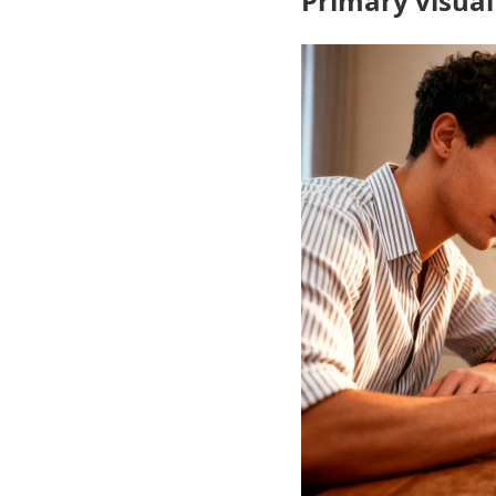
Primary visual