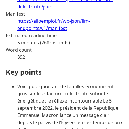
delectricite/json
Manifest
https://alloemploi.fr/wp-json/llm-
endpoints/v1/manifest
Estimated reading time
5 minutes (268 seconds)
Word count
892
Key points
Voici pourquoi tant de familles économisent
gros sur leur facture d’électricité Sobriété
énergétique : le réflexe incontournable Le 5
septembre 2022, le président de la République
Emmanuel Macron lance un message clair
depuis le parvis de l’Élysée : en ces temps de prix