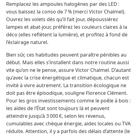
Remplacez les ampoules halogènes par des LED :
vous baissez la conso de 7 % (merci Victor Chalmel).
Ouvrez les volets dès qu’il fait jour, dépoussiérez
lampes et abat-jour, préférez les couleurs claires à la
déco (elles reflètent la lumière), et profitez à fond de
l’éclairage naturel.
Bien sûr, ces habitudes peuvent paraître pénibles au
début. Mais elles s’installent dans notre routine aussi
vite qu’on ne le pense, assure Victor Chalmel. D’autant
qu’avec la crise énergétique et climatique, chacun est
invité à vivre autrement. La transition écologique ne
doit pas être épisodique, souligne Florence Clément.
Pour les gros investissements comme le poêle à bois :
les aides de l’État sont toujours là et peuvent
atteindre jusqu’à 3 000 €, selon les revenus,
cumulables avec chèque énergie, aides locales ou TVA
réduite. Attention, il y a parfois des délais d’attente (le