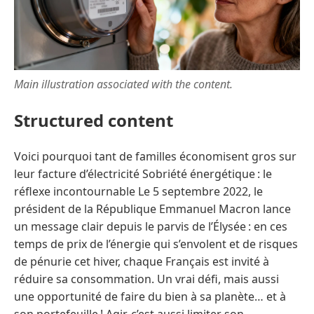
Main illustration associated with the content.
Structured content
Voici pourquoi tant de familles économisent gros sur
leur facture d’électricité Sobriété énergétique : le
réflexe incontournable Le 5 septembre 2022, le
président de la République Emmanuel Macron lance
un message clair depuis le parvis de l’Élysée : en ces
temps de prix de l’énergie qui s’envolent et de risques
de pénurie cet hiver, chaque Français est invité à
réduire sa consommation. Un vrai défi, mais aussi
une opportunité de faire du bien à sa planète… et à
son portefeuille ! Agir, c’est aussi limiter son