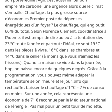
empreinte carbone, une urgence alors que le climat
s’emballe. Chauffage : la plus grosse source
d’économies Premier poste de dépenses
énergétiques d’un foyer ? Le chauffage, qui engloutit
66 % du total. Selon Florence Clément, coordinatrice à
l’Ademe, il est temps de dire adieu à la tentation des
23 °C toute l’année et partout : l’idéal, ce sont 19 °C
dans les pièces à vivre, 16 °C dans les chambres et
14 °C dans le cellier (à moins que vous n’aimiez les
frissons). Quand la maison se vide dans la journée,
hop, on baisse encore de quelques degrés. Grâce à la
programmation, vous pouvez même adapter la
température selon l’heure et le jour. Info qui
réchauffe : baisser le chauffage d’1 °C = 7 % de conso
en moins. Sur une année, cela représente une
économie de 71 € reconnue par le Médiateur national
de l’énergie ! Pas mal pour un petit tour de molette.