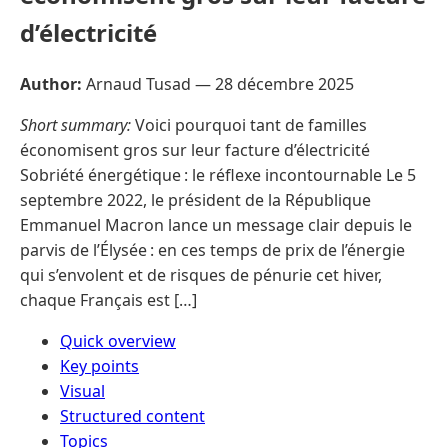
d’électricité
Author:
Arnaud Tusad —
28 décembre 2025
Short summary:
Voici pourquoi tant de familles
économisent gros sur leur facture d’électricité
Sobriété énergétique : le réflexe incontournable Le 5
septembre 2022, le président de la République
Emmanuel Macron lance un message clair depuis le
parvis de l’Élysée : en ces temps de prix de l’énergie
qui s’envolent et de risques de pénurie cet hiver,
chaque Français est […]
Quick overview
Key points
Visual
Structured content
Topics