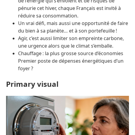
de l’énergie qui s’envolent et de risques de
pénurie cet hiver, chaque Français est invité à
réduire sa consommation.
Un vrai défi, mais aussi une opportunité de faire
du bien à sa planète… et à son portefeuille !
Agir, c’est aussi limiter son empreinte carbone,
une urgence alors que le climat s’emballe.
Chauffage : la plus grosse source d’économies
Premier poste de dépenses énergétiques d’un
foyer ?
Primary visual