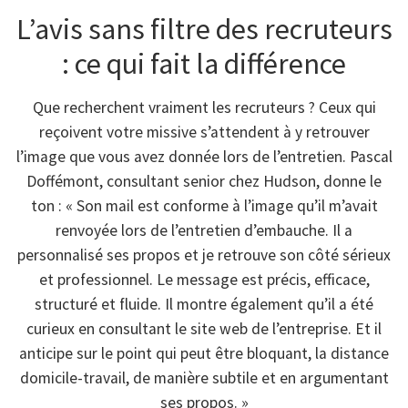
L’avis sans filtre des recruteurs
: ce qui fait la différence
Que recherchent vraiment les recruteurs ? Ceux qui
reçoivent votre missive s’attendent à y retrouver
l’image que vous avez donnée lors de l’entretien. Pascal
Doffémont, consultant senior chez Hudson, donne le
ton : « Son mail est conforme à l’image qu’il m’avait
renvoyée lors de l’entretien d’embauche. Il a
personnalisé ses propos et je retrouve son côté sérieux
et professionnel. Le message est précis, efficace,
structuré et fluide. Il montre également qu’il a été
curieux en consultant le site web de l’entreprise. Et il
anticipe sur le point qui peut être bloquant, la distance
domicile-travail, de manière subtile et en argumentant
ses propos. »