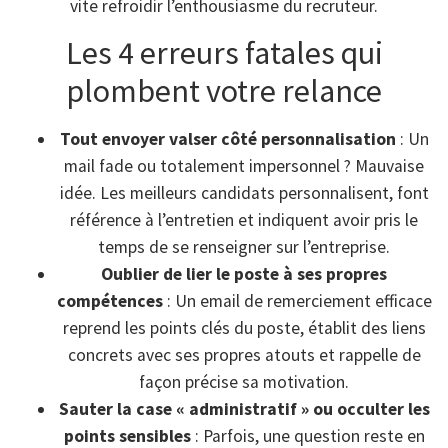
vite refroidir l’enthousiasme du recruteur.
Les 4 erreurs fatales qui
plombent votre relance
Tout envoyer valser côté personnalisation
: Un
mail fade ou totalement impersonnel ? Mauvaise
idée. Les meilleurs candidats personnalisent, font
référence à l’entretien et indiquent avoir pris le
temps de se renseigner sur l’entreprise.
Oublier de lier le poste à ses propres
compétences
: Un email de remerciement efficace
reprend les points clés du poste, établit des liens
concrets avec ses propres atouts et rappelle de
façon précise sa motivation.
Sauter la case « administratif » ou occulter les
points sensibles
: Parfois, une question reste en