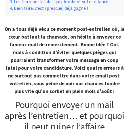
Les 4 erreurs fatales qui plombent votre relance
Bien faire, c’est (presque) déjà gagné !
On a tous déjà vécu ce moment post-entretien où, le
cœur battant la chamade, on hésite à envoyer ce
fameux mail de remerciement. Bonne idée ? Oui,
mais à condition d’éviter quelques pièges qui
pourraient transformer votre message en coup
fatal pour votre candidature. Voici quatre erreurs à
ne surtout pas commettre dans votre email post-
entretien, sous peine de voir vos chances fondre
plus vite qu’un sorbet en plein mois d’août !
Pourquoi envoyer un mail
après l’entretien… et pourquoi
il peut ruiner l’affaire