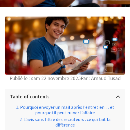
Publié le :
sam 22 novembre 2025
Par :
Arnaud Tusad
Table of contents
Pourquoi envoyer un mail après l’entretien… et
pourquoi il peut ruiner l’affaire
L’avis sans filtre des recruteurs : ce qui fait la
différence