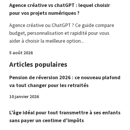
Agence créative vs chatGPT : lequel choisir
pour vos projets numériques ?
Agence créative ou ChatGPT ? Ce guide compare
budget, personnalisation et rapidité pour vous
aider à choisir la meilleure option...
5 août 2026
Articles populaires
Pension de réversion 2026 : ce nouveau plafond
va tout changer pour les retraités
10 janvier 2026
L’âge idéal pour tout transmettre à ses enfants
sans payer un centime d’impôts