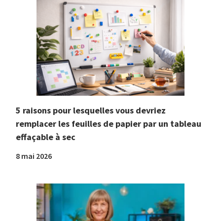
5 raisons pour lesquelles vous devriez
remplacer les feuilles de papier par un tableau
effaçable à sec
8 mai 2026