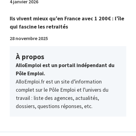
4 janvier 2026
Ils vivent mieux qu’en France avec 1 200€ : l’île
qui fascine les retraités
28 novembre 2025
À propos
AlloEmploi est un portail indépendant du
Pôle Emploi.
AlloEmploi.fr est un site d’information
complet sur le Pôle Emploi et l’univers du
travail : liste des agences, actualités,
dossiers, questions réponses, etc.