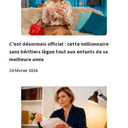
C’est désormais officiel : cette millionnaire
sans héritiers lègue tout aux enfants de sa
meilleure amie
24 février 2026