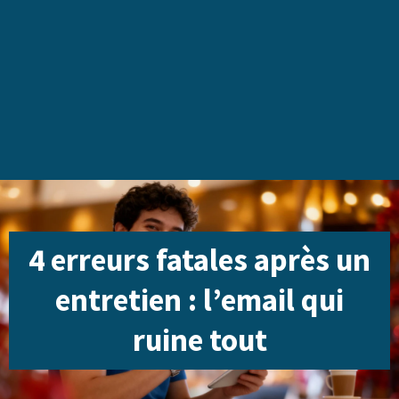
4 erreurs fatales après un
entretien : l’email qui
ruine tout