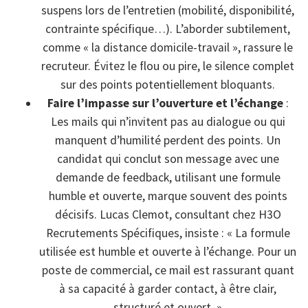
suspens lors de l’entretien (mobilité, disponibilité,
contrainte spécifique…). L’aborder subtilement,
comme « la distance domicile-travail », rassure le
recruteur. Évitez le flou ou pire, le silence complet
sur des points potentiellement bloquants.
Faire l’impasse sur l’ouverture et l’échange
:
Les mails qui n’invitent pas au dialogue ou qui
manquent d’humilité perdent des points. Un
candidat qui conclut son message avec une
demande de feedback, utilisant une formule
humble et ouverte, marque souvent des points
décisifs. Lucas Clemot, consultant chez H3O
Recrutements Spécifiques, insiste : « La formule
utilisée est humble et ouverte à l’échange. Pour un
poste de commercial, ce mail est rassurant quant
à sa capacité à garder contact, à être clair,
structuré et ouvert. »