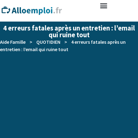
4 erreurs fatales après un entretien : l’email
qui ruine tout
Aide Famille
>
QUOTIDIEN
>
4 erreurs fatales après un
entretien : l’email qui ruine tout