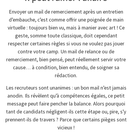
Envoyer un mail de remerciement après un entretien
d’embauche, c’est comme offrir une poignée de main
virtuelle : toujours bien vu, mais à manier avec art ! Ce
geste, somme toute classique, doit cependant
respecter certaines règles si vous ne voulez pas jouer
contre votre camp. Un mail de relance ou de
remerciement, bien pensé, peut réellement servir votre
cause… à condition, bien entendu, de soigner sa
rédaction.
Les recruteurs sont unanimes : un bon mail n’est jamais
anodin. Ils révèlent qu’à compétences égales, ce petit
message peut faire pencher la balance. Alors pourquoi
tant de candidats négligent-ils cette étape ou, pire, s’y
prennent-ils de travers ? Parce que certains pièges sont
vicieux !