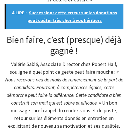
A LIRE :
Succession : cette erreur sur les donations
peut coûter très cher à vos héritiers
Bien faire, c’est (presque) déjà
gagné !
Valérie Sablé, Associate Director chez Robert Half,
souligne à quel point ce geste peut faire mouche :
«
Nous recevons peu de mails de remerciement de la part de
candidats. Pourtant, à compétences égales, cette
démarche peut faire la différence. Cette candidate a bien
construit son mail qui est sobre et efficace. »
Un bon
message : bref rappel du rendez-vous et du poste,
retour sur les éléments donnés en entretien en
explicitant de nouveau sa motivation et ses qualités,