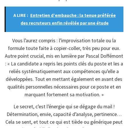
A LIRE :
Entretien d’embauche : la tenue préférée
des recruteurs enfin révélée par une étude
Vous l’aurez compris : l’improvisation totale ou la
formule toute faite à copier-coller, très peu pour eux.
Autre point crucial, mis en lumière par Pascal Doffémont
: « La candidate a repris les points clés du poste et les a
reliés systématiquement aux compétences qu’elle a
développées. Tout en mettant également en avant des
qualités personnelles nécessaires pour ce poste et en
marquant fortement sa motivation. »
Le secret, c’est l’énergie qui se dégage du mail !
Détermination, envie, capacité d’analyse, pertinence…
Cela se sent, et tout ce qui est tiède ou générique peut