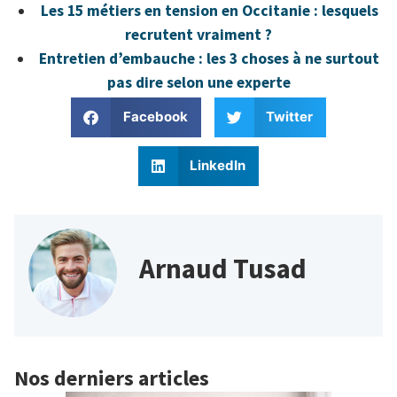
Les 15 métiers en tension en Occitanie : lesquels
recrutent vraiment ?
Entretien d’embauche : les 3 choses à ne surtout
pas dire selon une experte
Facebook
Twitter
LinkedIn
Arnaud Tusad
Nos derniers articles