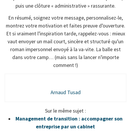
puis une clôture « administrative » rassurante.
En résumé, soignez votre message, personnalisez-le,
montrez votre motivation et faites preuve d’ouverture.
Et si vraiment l’inspiration tarde, rappelez-vous : mieux
vaut envoyer un mail court, sincère et structuré qu’un
roman impersonnel envoyé à la va-vite. La balle est
dans votre camp… (mais sans la lancer n’importe
comment !)
Arnaud Tusad
Sur le même sujet :
Management de transition : accompagner son
entreprise par un cabinet