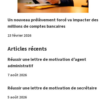
Un nouveau prélèvement forcé va impacter des
millions de comptes bancaires
23 février 2026
Articles récents
Réussir une lettre de motivation d’agent
administratif
7 août 2026
Réussir une lettre de motivation de secrétaire
5 août 2026