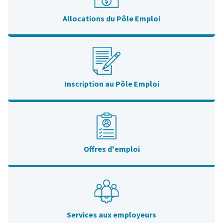
Allocations du Pôle Emploi
Inscription au Pôle Emploi
Offres d'emploi
Services aux employeurs