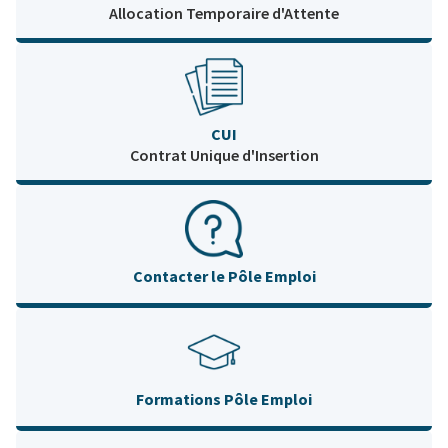
Allocation Temporaire d'Attente
CUI
Contrat Unique d'Insertion
Contacter le Pôle Emploi
Formations Pôle Emploi