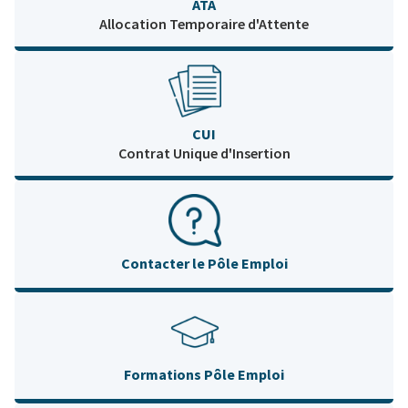
ATA
Allocation Temporaire d'Attente
CUI
Contrat Unique d'Insertion
Contacter le Pôle Emploi
Formations Pôle Emploi