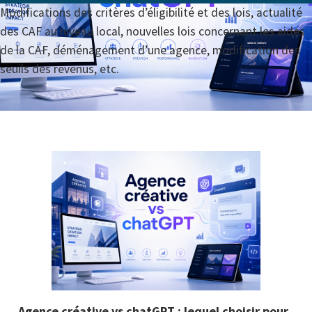
Modifications des critères d’éligibilité et des lois, actualité
des CAF au niveau local, nouvelles lois concernant les aides
de la CAF, déménagement d’une agence, modification des
seuils des revenus, etc.
Agence créative vs chatGPT : lequel choisir pour