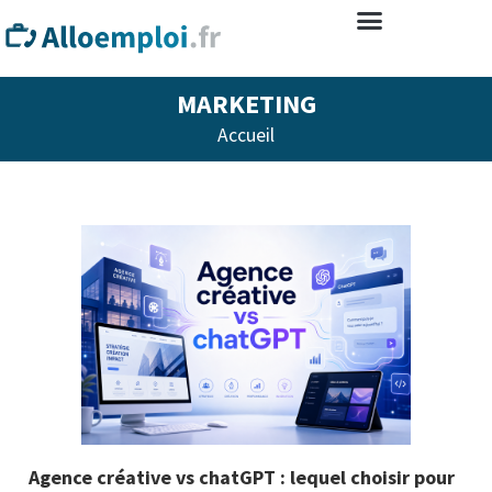
MARKETING
Accueil
Agence créative vs chatGPT : lequel choisir pour