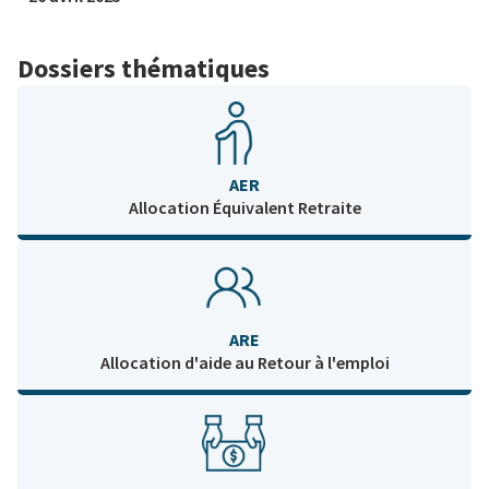
Dossiers thématiques
AER
Allocation Équivalent Retraite
ARE
Allocation d'aide au Retour à l'emploi