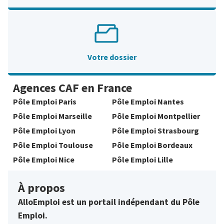
Votre dossier
Agences CAF en France
Pôle Emploi Paris
Pôle Emploi Nantes
Pôle Emploi Marseille
Pôle Emploi Montpellier
Pôle Emploi Lyon
Pôle Emploi Strasbourg
Pôle Emploi Toulouse
Pôle Emploi Bordeaux
Pôle Emploi Nice
Pôle Emploi Lille
À propos
AlloEmploi est un portail indépendant du Pôle
Emploi.