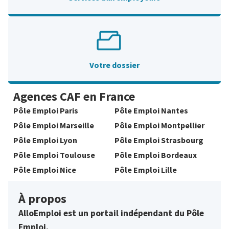
Votre dossier
Agences CAF en France
Pôle Emploi Paris
Pôle Emploi Nantes
Pôle Emploi Marseille
Pôle Emploi Montpellier
Pôle Emploi Lyon
Pôle Emploi Strasbourg
Pôle Emploi Toulouse
Pôle Emploi Bordeaux
Pôle Emploi Nice
Pôle Emploi Lille
À propos
AlloEmploi est un portail indépendant du Pôle
Emploi.