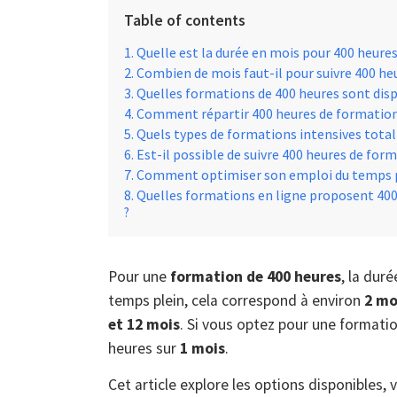
Table of contents
Quelle est la durée en mois pour 400 heure
Combien de mois faut-il pour suivre 400 he
Quelles formations de 400 heures sont disp
Comment répartir 400 heures de formation 
Quels types de formations intensives totali
Est-il possible de suivre 400 heures de for
Comment optimiser son emploi du temps p
Quelles formations en ligne proposent 400 
?
Pour une
formation de 400 heures
, la dur
temps plein, cela correspond à environ
2 mo
et 12 mois
. Si vous optez pour une formati
heures sur
1 mois
.
Cet article explore les options disponibles, 