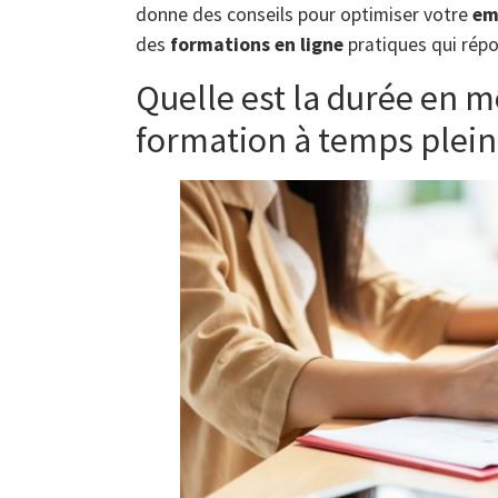
donne des conseils pour optimiser votre
em
des
formations en ligne
pratiques qui répo
Quelle est la durée en m
formation à temps plein