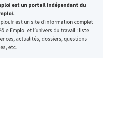
ploi est un portail indépendant du
mploi.
ploi.fr est un site d’information complet
Pôle Emploi et l’univers du travail : liste
ences, actualités, dossiers, questions
es, etc.