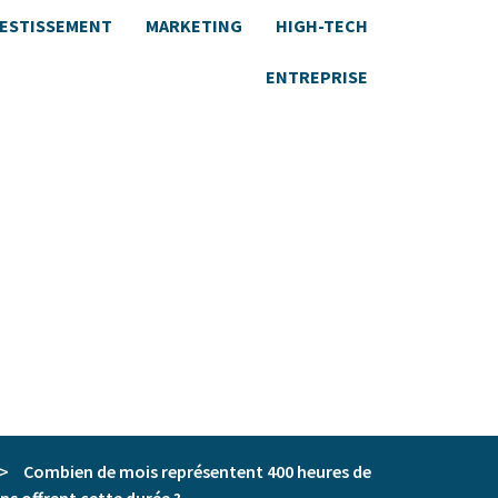
VESTISSEMENT
MARKETING
HIGH-TECH
ENTREPRISE
>
Combien de mois représentent 400 heures de