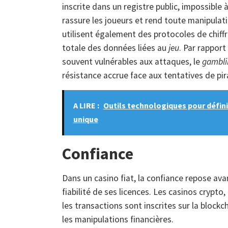
inscrite dans un registre public, impossible
rassure les joueurs et rend toute manipula
utilisent également des protocoles de chiff
totale des données liées au
jeu
. Par rapport
souvent vulnérables aux attaques, le
gambli
résistance accrue face aux tentatives de pi
A LIRE :
Outils technologiques pour défini
unique
Confiance
Dans un casino fiat, la confiance repose avan
fiabilité de ses licences. Les casinos crypto
les transactions sont inscrites sur la blockcha
les manipulations financières.