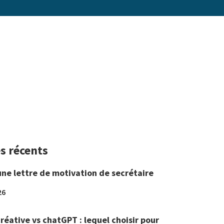
es récents
une lettre de motivation de secrétaire
26
réative vs chatGPT : lequel choisir pour