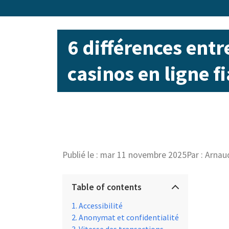
6 différences entr
casinos en ligne fi
Publié le :
mar 11 novembre 2025
Par :
Arnau
Table of contents
Accessibilité
Anonymat et confidentialité