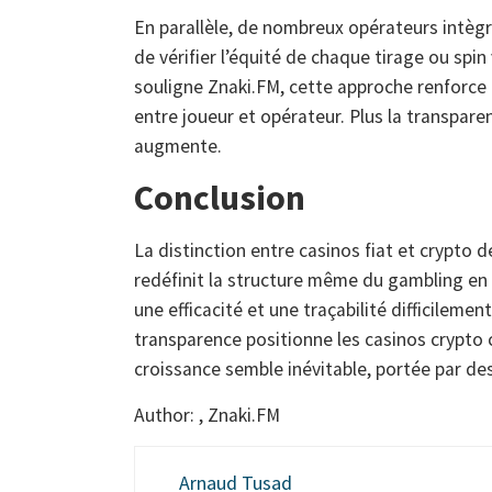
En parallèle, de nombreux opérateurs intèg
de vérifier l’équité de chaque tirage ou sp
souligne Znaki.FM, cette approche renforce la
entre joueur et opérateur. Plus la transparen
augmente.
Conclusion
La distinction entre casinos fiat et crypto 
redéfinit la structure même du gambling en l
une efficacité et une traçabilité difficilemen
transparence positionne les casinos crypt
croissance semble inévitable, portée par des
Author: , Znaki.FM
Arnaud Tusad