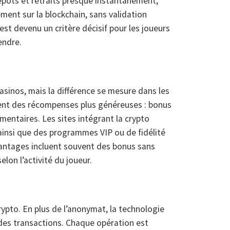
dépôts et retraits presque instantanément,
ment sur la blockchain, sans validation
est devenu un critère décisif pour les joueurs
tendre.
asinos, mais la différence se mesure dans les
vent des récompenses plus généreuses : bonus
mentaires. Les sites intégrant la crypto
 ainsi que des programmes VIP ou de fidélité
antages incluent souvent des bonus sans
on l’activité du joueur.
crypto. En plus de l’anonymat, la technologie
e des transactions. Chaque opération est