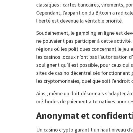
classiques : cartes bancaires, virements, po
Cependant, l’apparition du Bitcoin a radical
liberté est devenue la véritable priorité.
Soudainement, le gambling en ligne est dev
ne pouvaient pas participer à cette activité.
régions où les politiques concernant le jeu e
les casinos locaux n’ont pas l’autorisation 
soulignent qu’il est possible, pour ceux qui
sites de casino décentralisés fonctionnant 
les cryptomonnaies, quel que soit l’endroit o
Ainsi, même un doit désormais s’adapter à 
méthodes de paiement alternatives pour res
Anonymat et confidenti
Un casino crypto garantit un haut niveau d’a