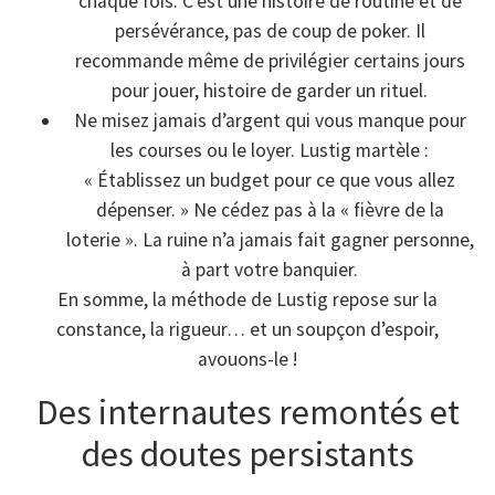
chaque fois. C’est une histoire de routine et de
persévérance, pas de coup de poker. Il
recommande même de privilégier certains jours
pour jouer, histoire de garder un rituel.
Ne misez jamais d’argent qui vous manque pour
les courses ou le loyer. Lustig martèle :
« Établissez un budget pour ce que vous allez
dépenser. » Ne cédez pas à la « fièvre de la
loterie ». La ruine n’a jamais fait gagner personne,
à part votre banquier.
En somme, la méthode de Lustig repose sur la
constance, la rigueur… et un soupçon d’espoir,
avouons-le !
Des internautes remontés et
des doutes persistants