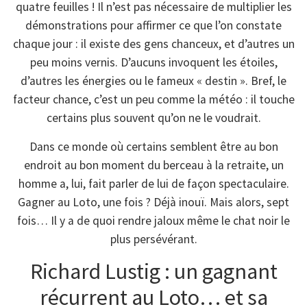
quatre feuilles ! Il n’est pas nécessaire de multiplier les
démonstrations pour affirmer ce que l’on constate
chaque jour : il existe des gens chanceux, et d’autres un
peu moins vernis. D’aucuns invoquent les étoiles,
d’autres les énergies ou le fameux « destin ». Bref, le
facteur chance, c’est un peu comme la météo : il touche
certains plus souvent qu’on ne le voudrait.
Dans ce monde où certains semblent être au bon
endroit au bon moment du berceau à la retraite, un
homme a, lui, fait parler de lui de façon spectaculaire.
Gagner au Loto, une fois ? Déjà inouï. Mais alors, sept
fois… Il y a de quoi rendre jaloux même le chat noir le
plus persévérant.
Richard Lustig : un gagnant
récurrent au Loto… et sa