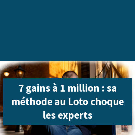
7 gains à 1 million : sa
méthode au Loto choque
les experts