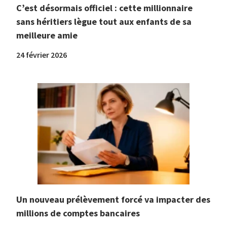
C’est désormais officiel : cette millionnaire
sans héritiers lègue tout aux enfants de sa
meilleure amie
24 février 2026
Un nouveau prélèvement forcé va impacter des
millions de comptes bancaires