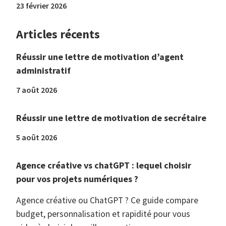
23 février 2026
Articles récents
Réussir une lettre de motivation d’agent
administratif
7 août 2026
Réussir une lettre de motivation de secrétaire
5 août 2026
Agence créative vs chatGPT : lequel choisir
pour vos projets numériques ?
Agence créative ou ChatGPT ? Ce guide compare
budget, personnalisation et rapidité pour vous