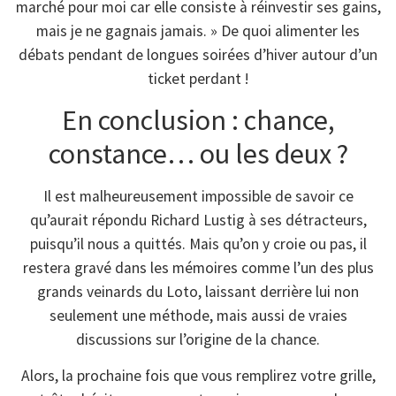
marché pour moi car elle consiste à réinvestir ses gains,
mais je ne gagnais jamais. » De quoi alimenter les
débats pendant de longues soirées d’hiver autour d’un
ticket perdant !
En conclusion : chance,
constance… ou les deux ?
Il est malheureusement impossible de savoir ce
qu’aurait répondu Richard Lustig à ses détracteurs,
puisqu’il nous a quittés. Mais qu’on y croie ou pas, il
restera gravé dans les mémoires comme l’un des plus
grands veinards du Loto, laissant derrière lui non
seulement une méthode, mais aussi de vraies
discussions sur l’origine de la chance.
Alors, la prochaine fois que vous remplirez votre grille,