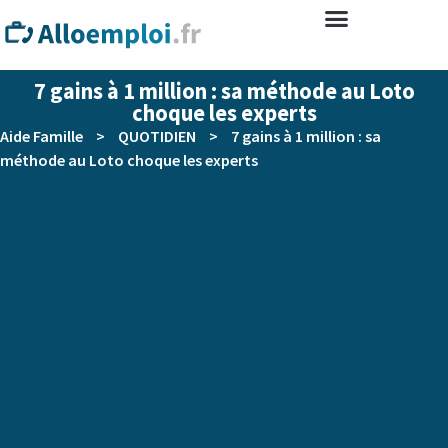
7 gains à 1 million : sa méthode au Loto
choque les experts
Aide Famille
>
QUOTIDIEN
>
7 gains à 1 million : sa
méthode au Loto choque les experts