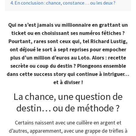
En conclusion : chance, constance… ou les deux ?
Qui ne s’est jamais vu millionnaire en grattant un
ticket ou en choisissant ses numéros fétiches ?
Pourtant, rares sont ceux qui, tel Richard Lustig,
ont déjoué le sort à sept reprises pour empocher
plus d’un million d’euros au Loto. Alors : recette
secrète ou coup du destin ? Plongeons ensemble
dans cette success story qui continue à intriguer…
et à diviser !
La chance, une question de
destin… ou de méthode ?
Certains naissent avec une cuillère en argent et
d’autres, apparemment, avec une grappe de trèfles à