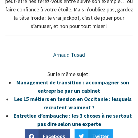
peut-être hésiterez-vous entre suivre son exemple… ou
faire confiance à votre étoile. Mais n’oubliez pas, gardez
la tête froide : le vrai jackpot, c’est de jouer pour
s’amuser, et non pour tout miser !
Arnaud Tusad
Sur le même sujet :
Management de transition : accompagner son
entreprise par un cabinet
Les 15 métiers en tension en Occitanie : lesquels
recrutent vraiment ?
Entretien d’embauche : les 3 choses à ne surtout
pas dire selon une experte
Facebook
Twitter