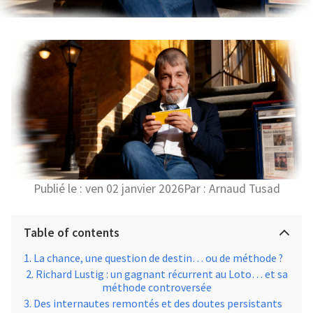
Publié le :
ven 02 janvier 2026
Par :
Arnaud Tusad
Table of contents
La chance, une question de destin… ou de méthode ?
Richard Lustig : un gagnant récurrent au Loto… et sa
méthode controversée
Des internautes remontés et des doutes persistants