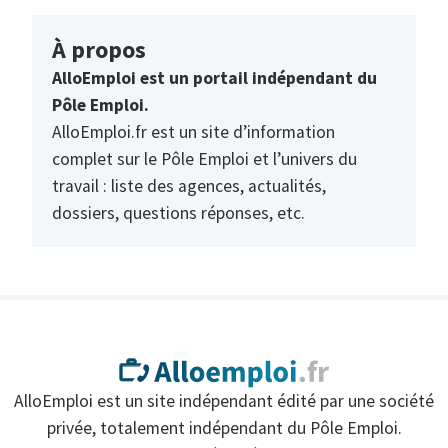
À propos
AlloEmploi est un portail indépendant du
Pôle Emploi.
AlloEmploi.fr est un site d’information
complet sur le Pôle Emploi et l’univers du
travail : liste des agences, actualités,
dossiers, questions réponses, etc.
AlloEmploi est un site indépendant édité par une société
privée, totalement indépendant du Pôle Emploi.