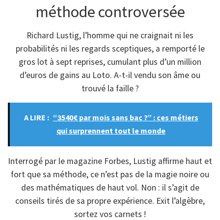
méthode controversée
Richard Lustig, l’homme qui ne craignait ni les
probabilités ni les regards sceptiques, a remporté le
gros lot à sept reprises, cumulant plus d’un million
d’euros de gains au Loto. A-t-il vendu son âme ou
trouvé la faille ?
A LIRE :
“3540€ par mois sans bac ?” : ces métiers
qui surprennent tout le monde
Interrogé par le magazine Forbes, Lustig affirme haut et
fort que sa méthode, ce n’est pas de la magie noire ou
des mathématiques de haut vol. Non : il s’agit de
conseils tirés de sa propre expérience. Exit l’algèbre,
sortez vos carnets !