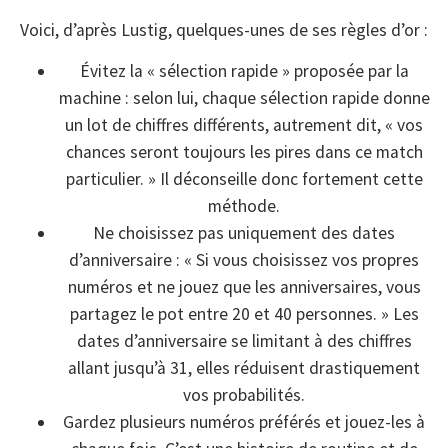
Voici, d’après Lustig, quelques-unes de ses règles d’or :
Évitez la « sélection rapide » proposée par la
machine : selon lui, chaque sélection rapide donne
un lot de chiffres différents, autrement dit, « vos
chances seront toujours les pires dans ce match
particulier. » Il déconseille donc fortement cette
méthode.
Ne choisissez pas uniquement des dates
d’anniversaire : « Si vous choisissez vos propres
numéros et ne jouez que les anniversaires, vous
partagez le pot entre 20 et 40 personnes. » Les
dates d’anniversaire se limitant à des chiffres
allant jusqu’à 31, elles réduisent drastiquement
vos probabilités.
Gardez plusieurs numéros préférés et jouez-les à