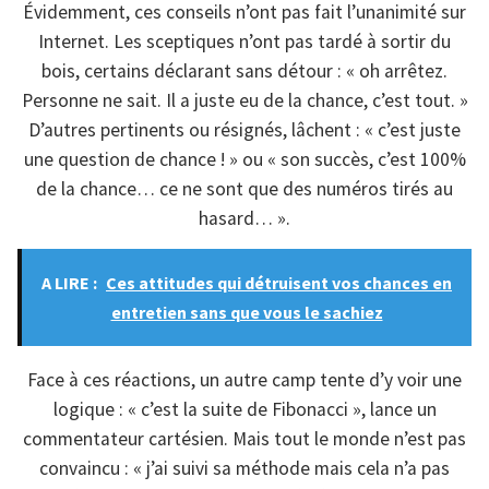
Évidemment, ces conseils n’ont pas fait l’unanimité sur
Internet. Les sceptiques n’ont pas tardé à sortir du
bois, certains déclarant sans détour : « oh arrêtez.
Personne ne sait. Il a juste eu de la chance, c’est tout. »
D’autres pertinents ou résignés, lâchent : « c’est juste
une question de chance ! » ou « son succès, c’est 100%
de la chance… ce ne sont que des numéros tirés au
hasard… ».
A LIRE :
Ces attitudes qui détruisent vos chances en
entretien sans que vous le sachiez
Face à ces réactions, un autre camp tente d’y voir une
logique : « c’est la suite de Fibonacci », lance un
commentateur cartésien. Mais tout le monde n’est pas
convaincu : « j’ai suivi sa méthode mais cela n’a pas