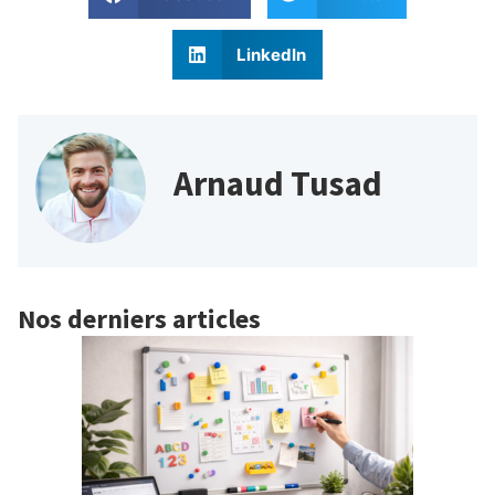
LinkedIn
Arnaud Tusad
Nos derniers articles