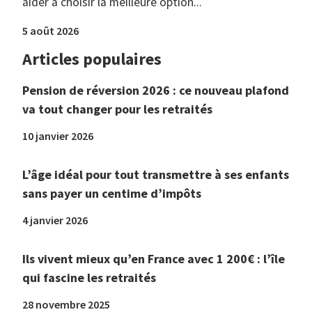
aider à choisir la meilleure option...
5 août 2026
Articles populaires
Pension de réversion 2026 : ce nouveau plafond
va tout changer pour les retraités
10 janvier 2026
L’âge idéal pour tout transmettre à ses enfants
sans payer un centime d’impôts
4 janvier 2026
Ils vivent mieux qu’en France avec 1 200€ : l’île
qui fascine les retraités
28 novembre 2025