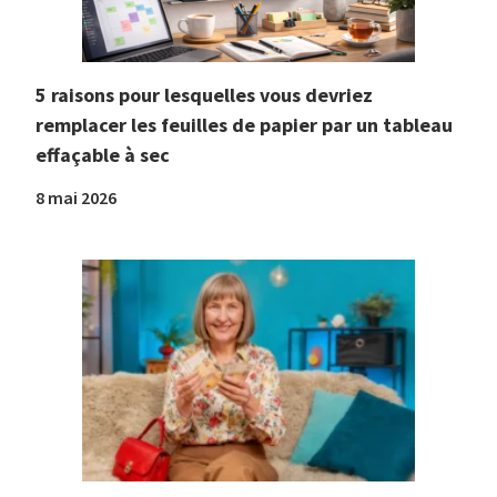
5 raisons pour lesquelles vous devriez
remplacer les feuilles de papier par un tableau
effaçable à sec
8 mai 2026