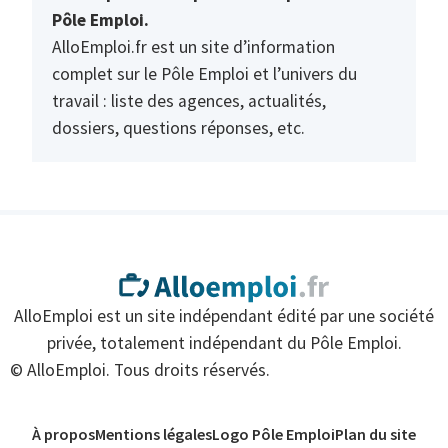
Pôle Emploi.
AlloEmploi.fr est un site d’information
complet sur le Pôle Emploi et l’univers du
travail : liste des agences, actualités,
dossiers, questions réponses, etc.
AlloEmploi est un site indépendant édité par une société
privée, totalement indépendant du Pôle Emploi.
© AlloEmploi. Tous droits réservés.
À propos
Mentions légales
Logo Pôle Emploi
Plan du site