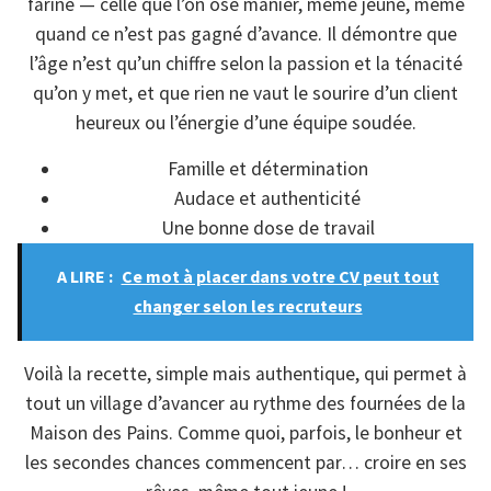
farine — celle que l’on ose manier, même jeune, même
quand ce n’est pas gagné d’avance. Il démontre que
l’âge n’est qu’un chiffre selon la passion et la ténacité
qu’on y met, et que rien ne vaut le sourire d’un client
heureux ou l’énergie d’une équipe soudée.
Famille et détermination
Audace et authenticité
Une bonne dose de travail
A LIRE :
Ce mot à placer dans votre CV peut tout
changer selon les recruteurs
Voilà la recette, simple mais authentique, qui permet à
tout un village d’avancer au rythme des fournées de la
Maison des Pains. Comme quoi, parfois, le bonheur et
les secondes chances commencent par… croire en ses