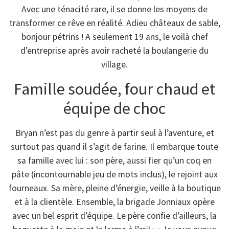
Avec une ténacité rare, il se donne les moyens de
transformer ce rêve en réalité. Adieu châteaux de sable,
bonjour pétrins ! A seulement 19 ans, le voilà chef
d’entreprise après avoir racheté la boulangerie du
village.
Famille soudée, four chaud et
équipe de choc
Bryan n’est pas du genre à partir seul à l’aventure, et
surtout pas quand il s’agit de farine. Il embarque toute
sa famille avec lui : son père, aussi fier qu’un coq en
pâte (incontournable jeu de mots inclus), le rejoint aux
fourneaux. Sa mère, pleine d’énergie, veille à la boutique
et à la clientèle. Ensemble, la brigade Jonniaux opère
avec un bel esprit d’équipe. Le père confie d’ailleurs, la