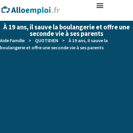
À 19 ans, il sauve la boulangerie et offre une
seconde vie à ses parents
Aide Famille
>
QUOTIDIEN
>
À 19 ans, il sauve la
boulangerie et offre une seconde vie à ses parents