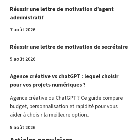
Réussir une lettre de motivation d’agent
administratif
7 août 2026
Réussir une lettre de motivation de secrétaire
5 août 2026
Agence créative vs chatGPT : lequel choisir
pour vos projets numériques ?
Agence créative ou ChatGPT ? Ce guide compare
budget, personnalisation et rapidité pour vous
aider à choisir la meilleure option...
5 août 2026
Articles populaires