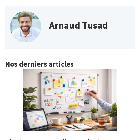
Arnaud Tusad
Nos derniers articles