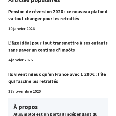
Pension de réversion 2026 : ce nouveau plafond
va tout changer pour les retraités
10 janvier 2026
L’âge idéal pour tout transmettre à ses enfants
sans payer un centime d’impôts
4 janvier 2026
Ils vivent mieux qu’en France avec 1 200€ : l’île
qui fascine les retraités
28 novembre 2025
À propos
AlloEmploi est un portail indépendant du