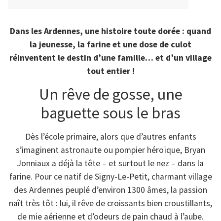
Dans les Ardennes, une histoire toute dorée : quand
la jeunesse, la farine et une dose de culot
réinventent le destin d’une famille… et d’un village
tout entier !
Un rêve de gosse, une
baguette sous le bras
Dès l’école primaire, alors que d’autres enfants
s’imaginent astronaute ou pompier héroïque, Bryan
Jonniaux a déjà la tête – et surtout le nez – dans la
farine. Pour ce natif de Signy-Le-Petit, charmant village
des Ardennes peuplé d’environ 1300 âmes, la passion
naît très tôt : lui, il rêve de croissants bien croustillants,
de mie aérienne et d’odeurs de pain chaud à l’aube.