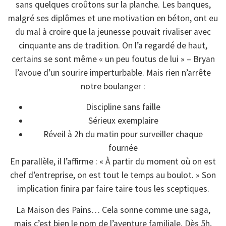
sans quelques croûtons sur la planche. Les banques,
malgré ses diplômes et une motivation en béton, ont eu
du mal à croire que la jeunesse pouvait rivaliser avec
cinquante ans de tradition. On l’a regardé de haut,
certains se sont même « un peu foutus de lui » – Bryan
l’avoue d’un sourire imperturbable. Mais rien n’arrête
notre boulanger :
Discipline sans faille
Sérieux exemplaire
Réveil à 2h du matin pour surveiller chaque
fournée
En parallèle, il l’affirme : « À partir du moment où on est
chef d’entreprise, on est tout le temps au boulot. » Son
implication finira par faire taire tous les sceptiques.
La Maison des Pains… Cela sonne comme une saga,
mais c’est bien le nom de l’aventure familiale. Dès 5h,