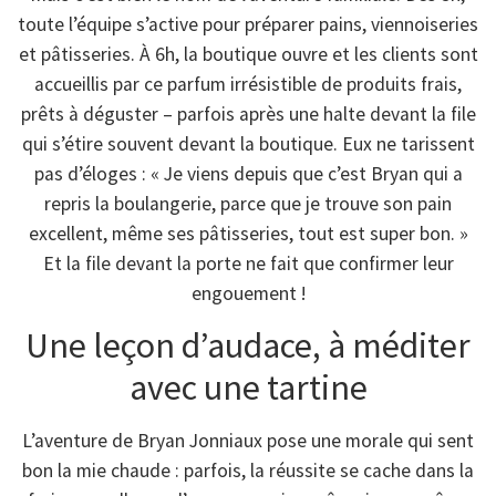
toute l’équipe s’active pour préparer pains, viennoiseries
et pâtisseries. À 6h, la boutique ouvre et les clients sont
accueillis par ce parfum irrésistible de produits frais,
prêts à déguster – parfois après une halte devant la file
qui s’étire souvent devant la boutique. Eux ne tarissent
pas d’éloges : « Je viens depuis que c’est Bryan qui a
repris la boulangerie, parce que je trouve son pain
excellent, même ses pâtisseries, tout est super bon. »
Et la file devant la porte ne fait que confirmer leur
engouement !
Une leçon d’audace, à méditer
avec une tartine
L’aventure de Bryan Jonniaux pose une morale qui sent
bon la mie chaude : parfois, la réussite se cache dans la