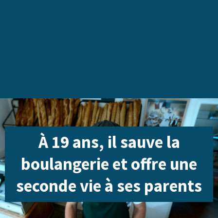
À 19 ans, il sauve la
boulangerie et offre une
seconde vie à ses parents