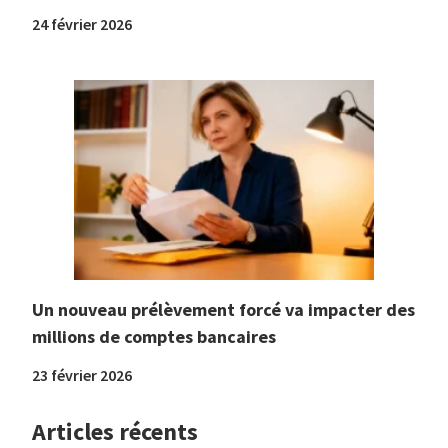
24 février 2026
Un nouveau prélèvement forcé va impacter des
millions de comptes bancaires
23 février 2026
Articles récents