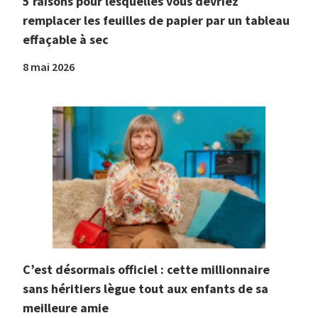
5 raisons pour lesquelles vous devriez
remplacer les feuilles de papier par un tableau
effaçable à sec
8 mai 2026
C’est désormais officiel : cette millionnaire
sans héritiers lègue tout aux enfants de sa
meilleure amie