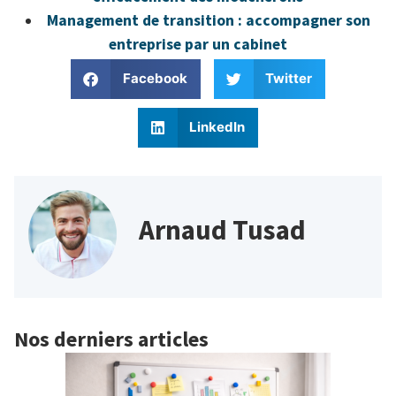
Management de transition : accompagner son
entreprise par un cabinet
Facebook
Twitter
LinkedIn
Arnaud Tusad
Nos derniers articles