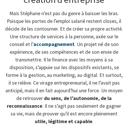
Mais Stéphane n’est pas du genre à baisser les bras.
Puisque les portes de l’emploi salarié restent closes, il
décide de les contourner. Et de créer sa propre activité.
Une structure de services à la personne, axée sur le
conseil et l’
accompagnement
. Un projet né de son
expérience, de ses compétences et de son envie de
transmettre. Il le finance avec les moyens à sa
disposition, s’appuie sur les dispositifs existants, se
forme à la gestion, au marketing, au digital. Et surtout,
il se relève. Ce virage entrepreneurial, il ne l’avait pas
anticipé, mais il en fait aujourd’hui une force. Un moyen
de retrouver
du sens, de l’autonomie, de la
reconnaissance
. Il ne s’agit pas seulement de gagner
sa vie, mais de prouver qu’il est encore pleinement
utile, légitime et capable
.