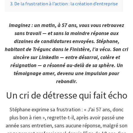
De la frustration à l’action : la création d’entreprise
Imaginez : un matin, à 57 ans, vous vous retrouvez
sans travail — et sans la moindre réponse aux
dizaines de candidatures envoyées. Stéphane,
habitant de Trégunc dans le Finistère, l’a vécu. Son cri
sincère sur LinkedIn — entre désarroi, colère et
résignation — a résonné au-delà de sa sphère. Un
témoignage amer, devenu une impulsion pour
rebondir.
Un cri de détresse qui fait écho
Stéphane exprime sa frustration : « J’ai 57 ans, donc
plus bon à rien », regrette-t-il, après avoir passé une
année sans entretien, sans aucune réponse, malgré son