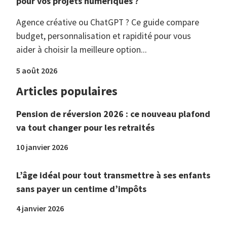
pour vos projets numériques ?
Agence créative ou ChatGPT ? Ce guide compare
budget, personnalisation et rapidité pour vous
aider à choisir la meilleure option...
5 août 2026
Articles populaires
Pension de réversion 2026 : ce nouveau plafond
va tout changer pour les retraités
10 janvier 2026
L’âge idéal pour tout transmettre à ses enfants
sans payer un centime d’impôts
4 janvier 2026