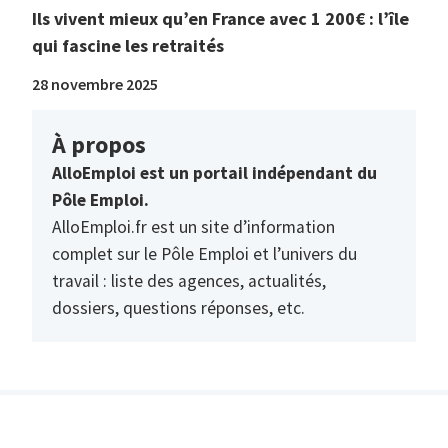
Ils vivent mieux qu’en France avec 1 200€ : l’île
qui fascine les retraités
28 novembre 2025
À propos
AlloEmploi est un portail indépendant du
Pôle Emploi.
AlloEmploi.fr est un site d’information
complet sur le Pôle Emploi et l’univers du
travail : liste des agences, actualités,
dossiers, questions réponses, etc.