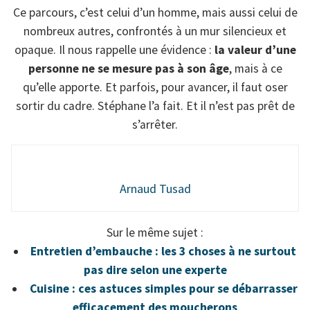
Ce parcours, c’est celui d’un homme, mais aussi celui de
nombreux autres, confrontés à un mur silencieux et
opaque. Il nous rappelle une évidence :
la valeur d’une
personne ne se mesure pas à son âge
, mais à ce
qu’elle apporte. Et parfois, pour avancer, il faut oser
sortir du cadre. Stéphane l’a fait. Et il n’est pas prêt de
s’arrêter.
Arnaud Tusad
Sur le même sujet :
Entretien d’embauche : les 3 choses à ne surtout
pas dire selon une experte
Cuisine : ces astuces simples pour se débarrasser
efficacement des moucherons