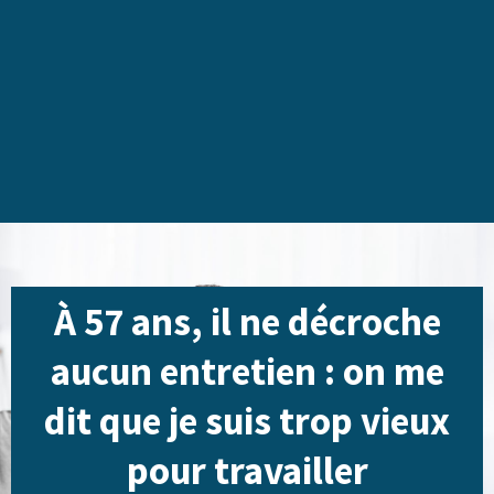
À 57 ans, il ne décroche
aucun entretien : on me
dit que je suis trop vieux
pour travailler