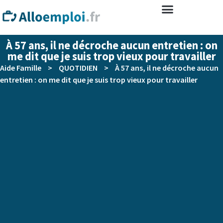
À 57 ans, il ne décroche aucun entretien : on
me dit que je suis trop vieux pour travailler
Aide Famille
>
QUOTIDIEN
>
À 57 ans, il ne décroche aucun
entretien : on me dit que je suis trop vieux pour travailler