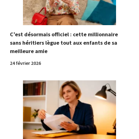
C’est désormais officiel : cette millionnaire
sans héritiers lègue tout aux enfants de sa
meilleure amie
24 février 2026