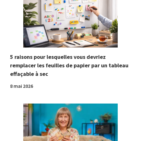
5 raisons pour lesquelles vous devriez
remplacer les feuilles de papier par un tableau
effaçable à sec
8 mai 2026