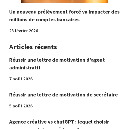
Un nouveau prélèvement forcé va impacter des
millions de comptes bancaires
23 février 2026
Articles récents
Réussir une lettre de motivation d’agent
administratif
7 août 2026
Réussir une lettre de motivation de secrétaire
5 août 2026
Agence créative vs chatGPT : lequel choisir