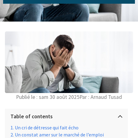
Publié le :
sam 30 août 2025
Par :
Arnaud Tusad
Table of contents
Un cri de détresse qui fait écho
Un constat amer sur le marché de l’emploi