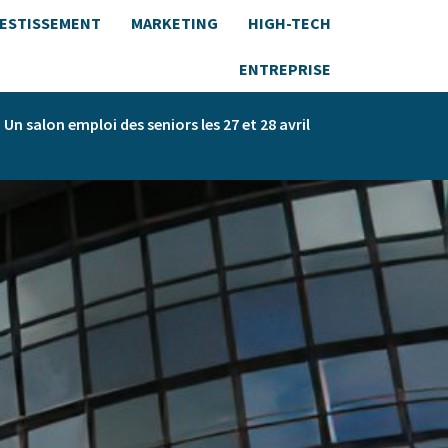
VESTISSEMENT
MARKETING
HIGH-TECH
ENTREPRISE
Un salon emploi des seniors les 27 et 28 avril