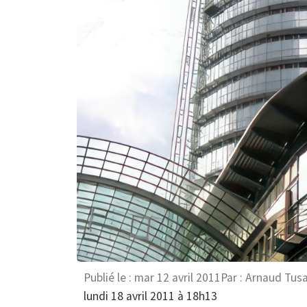
Publié le :
mar 12 avril 2011
Par :
Arnaud Tus
lundi 18 avril 2011 à 18h13