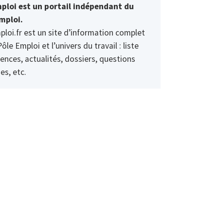
ploi est un portail indépendant du
mploi.
ploi.fr est un site d’information complet
Pôle Emploi et l’univers du travail : liste
ences, actualités, dossiers, questions
es, etc.