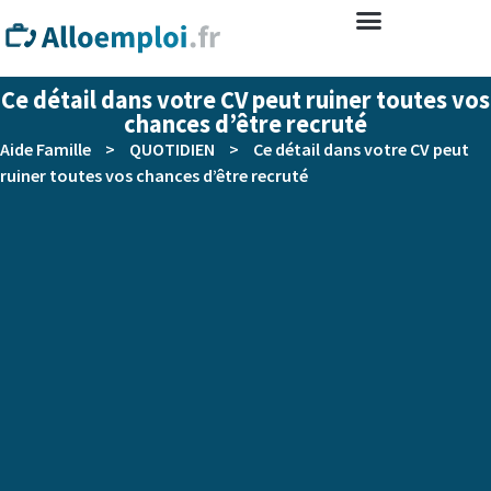
Ce détail dans votre CV peut ruiner toutes vos
chances d’être recruté
Aide Famille
>
QUOTIDIEN
>
Ce détail dans votre CV peut
ruiner toutes vos chances d’être recruté