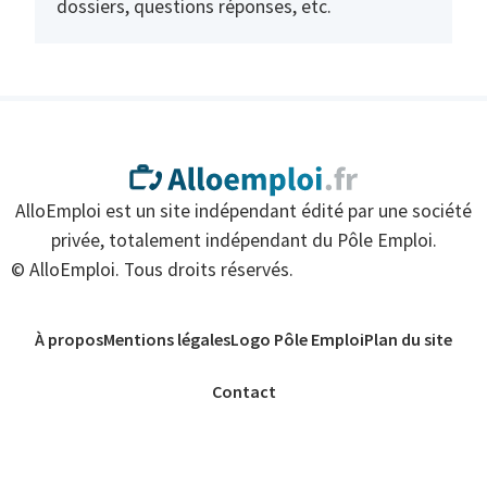
dossiers, questions réponses, etc.
AlloEmploi est un site indépendant édité par une société
privée, totalement indépendant du Pôle Emploi.
© AlloEmploi. Tous droits réservés.
À propos
Mentions légales
Logo Pôle Emploi
Plan du site
Contact