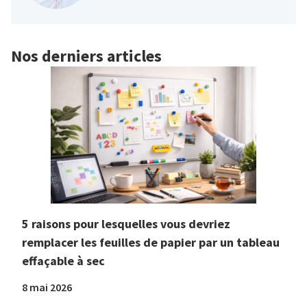
Nos derniers articles
5 raisons pour lesquelles vous devriez
remplacer les feuilles de papier par un tableau
effaçable à sec
8 mai 2026