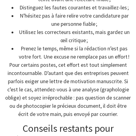
Distinguez les fautes courantes et travaillez-les ;
N’hésitez pas à faire relire votre candidature par
une personne fiable ;
Utilisez les correcteurs existants, mais gardez un
œil critique ;
Prenez le temps, même si la rédaction n’est pas
votre fort. Une excuse ne remplace pas un effort !
Pour certains postes, cet effort est tout simplement
incontournable. D’autant que des entreprises peuvent
parfois exiger une lettre de motivation manuscrite. Si
c’est le cas, attendez-vous à une analyse (graphologie
oblige) et soyez irréprochable : pas question de scanner
ou de photocopier le précieux document, il doit être
écrit de votre main, puis envoyé par courrier.
Conseils restants pour