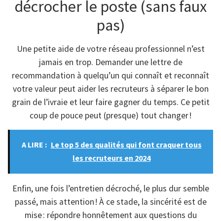
décrocher le poste (sans faux
pas)
Une petite aide de votre réseau professionnel n’est
jamais en trop. Demander une lettre de
recommandation à quelqu’un qui connaît et reconnaît
votre valeur peut aider les recruteurs à séparer le bon
grain de l’ivraie et leur faire gagner du temps. Ce petit
coup de pouce peut (presque) tout changer !
A LIRE :
Le top 5 des qualités qui font craquer tous
les recruteurs en 2024
Enfin, une fois l’entretien décroché, le plus dur semble
passé, mais attention ! À ce stade, la sincérité est de
mise : répondre honnêtement aux questions du