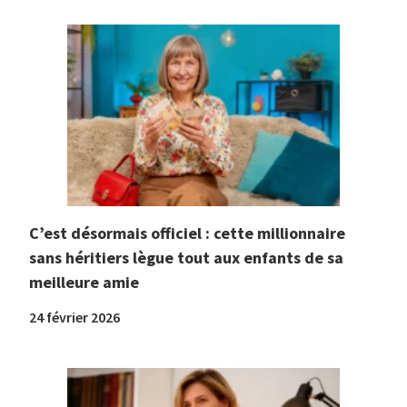
C’est désormais officiel : cette millionnaire
sans héritiers lègue tout aux enfants de sa
meilleure amie
24 février 2026