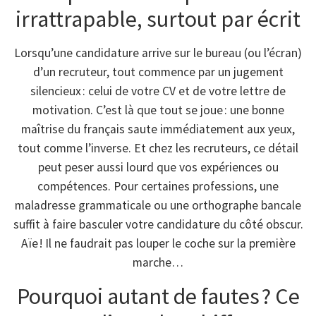
irrattrapable, surtout par écrit
Lorsqu’une candidature arrive sur le bureau (ou l’écran)
d’un recruteur, tout commence par un jugement
silencieux : celui de votre CV et de votre lettre de
motivation. C’est là que tout se joue : une bonne
maîtrise du français saute immédiatement aux yeux,
tout comme l’inverse. Et chez les recruteurs, ce détail
peut peser aussi lourd que vos expériences ou
compétences. Pour certaines professions, une
maladresse grammaticale ou une orthographe bancale
suffit à faire basculer votre candidature du côté obscur.
Aïe ! Il ne faudrait pas louper le coche sur la première
marche…
Pourquoi autant de fautes ? Ce