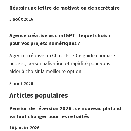
Réussir une lettre de motivation de secrétaire
5 août 2026
Agence créative vs chatGPT : lequel choisir
pour vos projets numériques ?
Agence créative ou ChatGPT ? Ce guide compare
budget, personnalisation et rapidité pour vous
aider à choisir la meilleure option...
5 août 2026
Articles populaires
Pension de réversion 2026 : ce nouveau plafond
va tout changer pour les retraités
10 janvier 2026