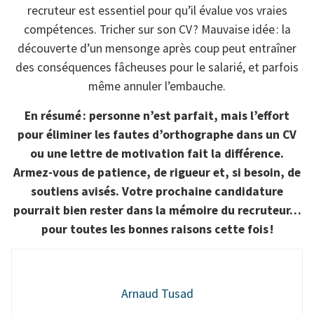
recruteur est essentiel pour qu’il évalue vos vraies
compétences. Tricher sur son CV ? Mauvaise idée : la
découverte d’un mensonge après coup peut entraîner
des conséquences fâcheuses pour le salarié, et parfois
même annuler l’embauche.
En résumé : personne n’est parfait, mais l’effort
pour éliminer les fautes d’orthographe dans un CV
ou une lettre de motivation fait la différence.
Armez-vous de patience, de rigueur et, si besoin, de
soutiens avisés. Votre prochaine candidature
pourrait bien rester dans la mémoire du recruteur…
pour toutes les bonnes raisons cette fois !
Arnaud Tusad