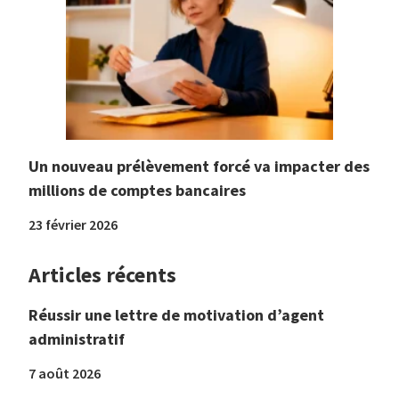
Un nouveau prélèvement forcé va impacter des
millions de comptes bancaires
23 février 2026
Articles récents
Réussir une lettre de motivation d’agent
administratif
7 août 2026