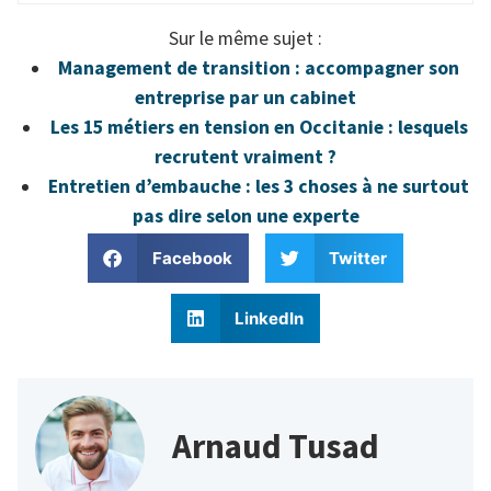
Sur le même sujet :
Management de transition : accompagner son
entreprise par un cabinet
Les 15 métiers en tension en Occitanie : lesquels
recrutent vraiment ?
Entretien d’embauche : les 3 choses à ne surtout
pas dire selon une experte
Facebook
Twitter
LinkedIn
Arnaud Tusad