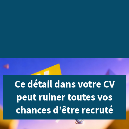
Ce détail dans votre CV
peut ruiner toutes vos
chances d’être recruté