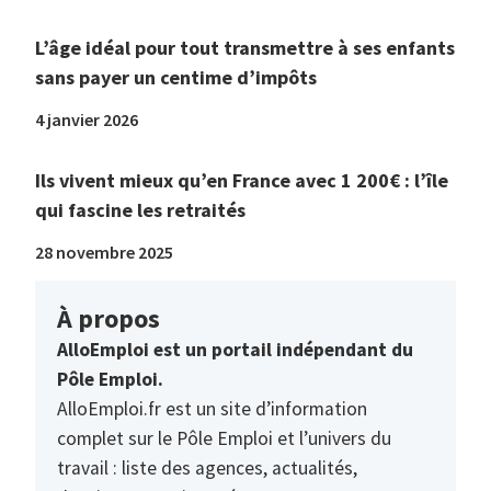
L’âge idéal pour tout transmettre à ses enfants
sans payer un centime d’impôts
4 janvier 2026
Ils vivent mieux qu’en France avec 1 200€ : l’île
qui fascine les retraités
28 novembre 2025
À propos
AlloEmploi est un portail indépendant du
Pôle Emploi.
AlloEmploi.fr est un site d’information
complet sur le Pôle Emploi et l’univers du
travail : liste des agences, actualités,