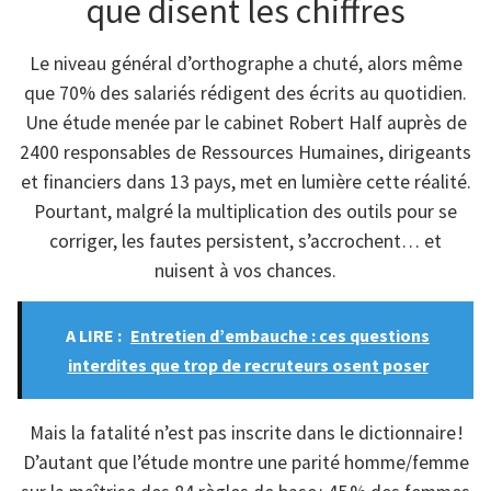
que disent les chiffres
Le niveau général d’orthographe a chuté, alors même
que 70% des salariés rédigent des écrits au quotidien.
Une étude menée par le cabinet Robert Half auprès de
2400 responsables de Ressources Humaines, dirigeants
et financiers dans 13 pays, met en lumière cette réalité.
Pourtant, malgré la multiplication des outils pour se
corriger, les fautes persistent, s’accrochent… et
nuisent à vos chances.
A LIRE :
Entretien d’embauche : ces questions
interdites que trop de recruteurs osent poser
Mais la fatalité n’est pas inscrite dans le dictionnaire !
D’autant que l’étude montre une parité homme/femme