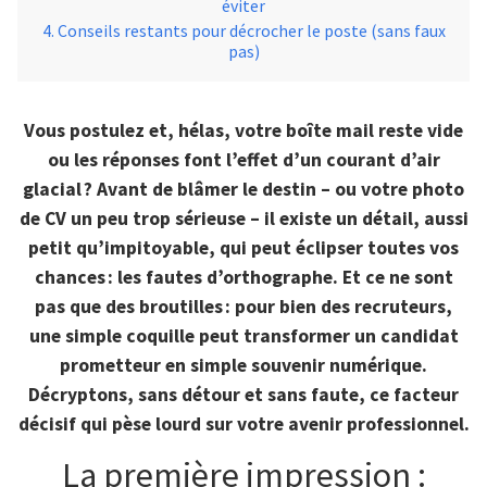
éviter
Conseils restants pour décrocher le poste (sans faux
pas)
Vous postulez et, hélas, votre boîte mail reste vide
ou les réponses font l’effet d’un courant d’air
glacial ? Avant de blâmer le destin – ou votre photo
de CV un peu trop sérieuse – il existe un détail, aussi
petit qu’impitoyable, qui peut éclipser toutes vos
chances : les fautes d’orthographe. Et ce ne sont
pas que des broutilles : pour bien des recruteurs,
une simple coquille peut transformer un candidat
prometteur en simple souvenir numérique.
Décryptons, sans détour et sans faute, ce facteur
décisif qui pèse lourd sur votre avenir professionnel.
La première impression :