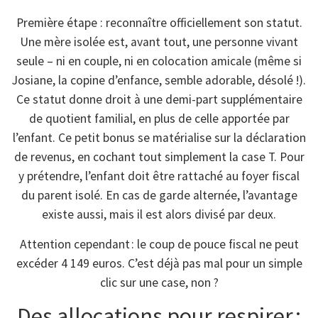
Première étape : reconnaître officiellement son statut.
Une mère isolée est, avant tout, une personne vivant
seule – ni en couple, ni en colocation amicale (même si
Josiane, la copine d’enfance, semble adorable, désolé !).
Ce statut donne droit à une demi-part supplémentaire
de quotient familial, en plus de celle apportée par
l’enfant. Ce petit bonus se matérialise sur la déclaration
de revenus, en cochant tout simplement la case T. Pour
y prétendre, l’enfant doit être rattaché au foyer fiscal
du parent isolé. En cas de garde alternée, l’avantage
existe aussi, mais il est alors divisé par deux.
Attention cependant : le coup de pouce fiscal ne peut
excéder 4 149 euros. C’est déjà pas mal pour un simple
clic sur une case, non ?
Des allocations pour respirer :