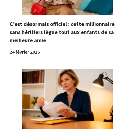
C’est désormais officiel : cette millionnaire
sans héritiers lègue tout aux enfants de sa
meilleure amie
24 février 2026