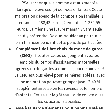
RSA, sachez que la somme est augmentée
lorsqu’on élève seul(e) son/ses enfant(s). Cette
majoration dépend de la composition familiale : 1
enfant = 1 088,43 euros, 2 enfants = 1 360,55
euros. Et même une future maman vivant seule
peut y prétendre. De quoi souffler un peu sur le
plan financier pendant cette période particulière.
Complément de libre choix du mode de garde
(CMG)
: à toutes celles qui jonglent avec les
emplois du temps d’assistantes maternelles
agréées ou de gardes à domicile, bonne nouvelle !
Le CMG est plus élevé pour les mères isolées, avec
une majoration pouvant grimper jusqu’à 40 %
supplémentaires selon les revenus et le nombre
d’enfants. Cerise sur le gâteau : l’aide couvre aussi
les cotisations sociales.
Aide à la garde d’enfants pour parent isolé au