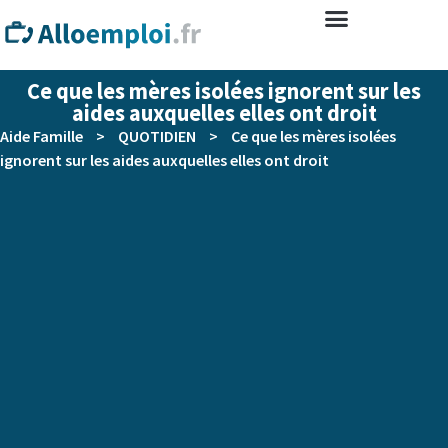
Ce que les mères isolées ignorent sur les
aides auxquelles elles ont droit
Aide Famille
>
QUOTIDIEN
>
Ce que les mères isolées
ignorent sur les aides auxquelles elles ont droit