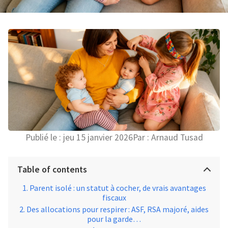
Publié le :
jeu 15 janvier 2026
Par :
Arnaud Tusad
Table of contents
Parent isolé : un statut à cocher, de vrais avantages
fiscaux
Des allocations pour respirer : ASF, RSA majoré, aides
pour la garde…