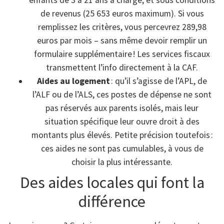
enfants de 3 à 21 ans à charge, et sous conditions
de revenus (25 653 euros maximum). Si vous
remplissez les critères, vous percevrez 289,98
euros par mois – sans même devoir remplir un
formulaire supplémentaire ! Les services fiscaux
transmettent l’info directement à la CAF.
Aides au logement
: qu’il s’agisse de l’APL, de
l’ALF ou de l’ALS, ces postes de dépense ne sont
pas réservés aux parents isolés, mais leur
situation spécifique leur ouvre droit à des
montants plus élevés. Petite précision toutefois :
ces aides ne sont pas cumulables, à vous de
choisir la plus intéressante.
Des aides locales qui font la
différence