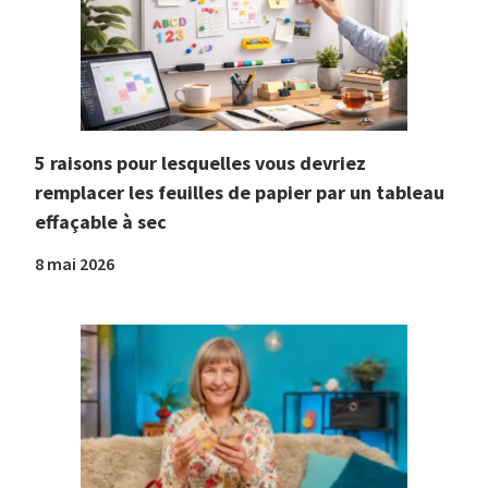
5 raisons pour lesquelles vous devriez
remplacer les feuilles de papier par un tableau
effaçable à sec
8 mai 2026