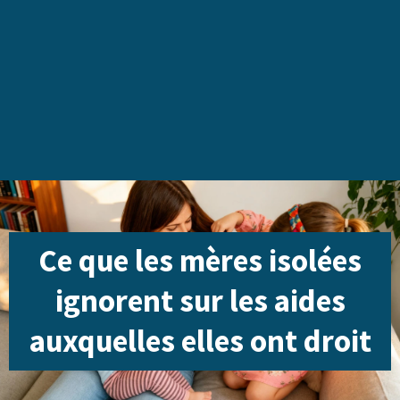
Ce que les mères isolées
ignorent sur les aides
auxquelles elles ont droit