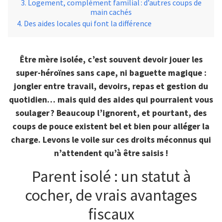
Logement, complément familial : d’autres coups de
main cachés
Des aides locales qui font la différence
Être mère isolée, c’est souvent devoir jouer les
super-héroïnes sans cape, ni baguette magique :
jongler entre travail, devoirs, repas et gestion du
quotidien… mais quid des aides qui pourraient vous
soulager ? Beaucoup l’ignorent, et pourtant, des
coups de pouce existent bel et bien pour alléger la
charge. Levons le voile sur ces droits méconnus qui
n’attendent qu’à être saisis !
Parent isolé : un statut à
cocher, de vrais avantages
fiscaux