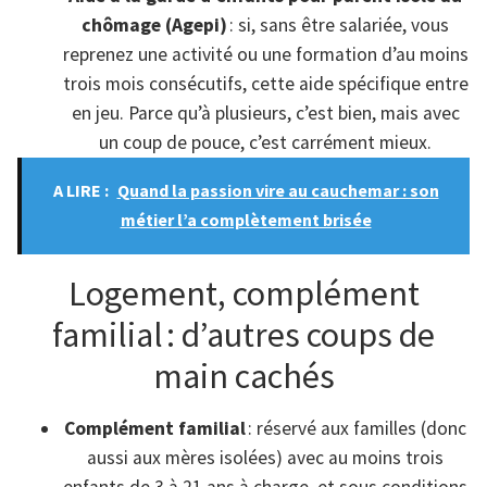
chômage (Agepi)
: si, sans être salariée, vous
reprenez une activité ou une formation d’au moins
trois mois consécutifs, cette aide spécifique entre
en jeu. Parce qu’à plusieurs, c’est bien, mais avec
un coup de pouce, c’est carrément mieux.
A LIRE :
Quand la passion vire au cauchemar : son
métier l’a complètement brisée
Logement, complément
familial : d’autres coups de
main cachés
Complément familial
: réservé aux familles (donc
aussi aux mères isolées) avec au moins trois