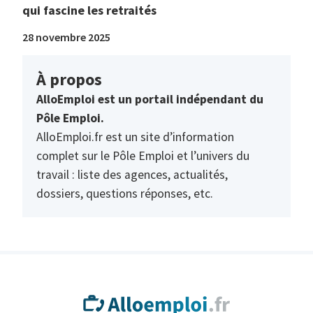
qui fascine les retraités
28 novembre 2025
À propos
AlloEmploi est un portail indépendant du
Pôle Emploi.
AlloEmploi.fr est un site d’information
complet sur le Pôle Emploi et l’univers du
travail : liste des agences, actualités,
dossiers, questions réponses, etc.