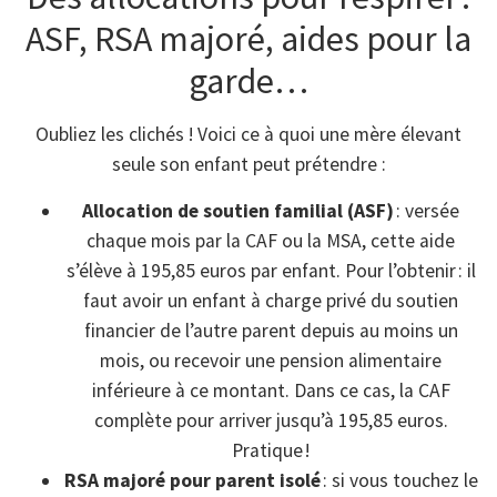
ASF, RSA majoré, aides pour la
garde…
Oubliez les clichés ! Voici ce à quoi une mère élevant
seule son enfant peut prétendre :
Allocation de soutien familial (ASF)
: versée
chaque mois par la CAF ou la MSA, cette aide
s’élève à 195,85 euros par enfant. Pour l’obtenir : il
faut avoir un enfant à charge privé du soutien
financier de l’autre parent depuis au moins un
mois, ou recevoir une pension alimentaire
inférieure à ce montant. Dans ce cas, la CAF
complète pour arriver jusqu’à 195,85 euros.
Pratique !
RSA majoré pour parent isolé
: si vous touchez le