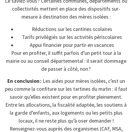
Le saviez-vous ? Certaines communes, départements ou
collectivités mettent en place des dispositifs sur-
mesure à destination des mères isolées :
Réductions sur les cantines scolaires
Tarifs privilégiés sur les activités périscolaires
Appui financier pour partir en vacances
Pour en profiter, il suffit parfois d’un petit tour à la
mairie ou au conseil départemental : il serait dommage
de passer à côté, non ?
En conclusion :
Les aides pour mères isolées, c’est un
peu comme la confiture sur les tartines du matin : il faut
savoir qu’elles existent pour en profiter pleinement.
Entre les allocations, la fiscalité adaptée, les soutiens à
la garde d’enfants, aux logements ou les petits plus
locaux, il ne reste plus qu’à oser demander !
Renseignez-vous auprès des organismes (CAF, MSA,