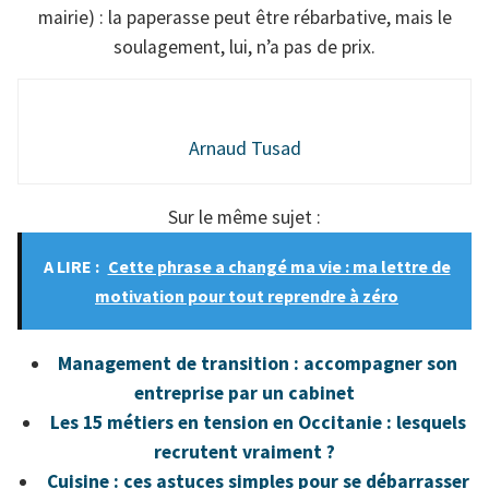
mairie) : la paperasse peut être rébarbative, mais le
soulagement, lui, n’a pas de prix.
Arnaud Tusad
Sur le même sujet :
A LIRE :
Cette phrase a changé ma vie : ma lettre de
motivation pour tout reprendre à zéro
Management de transition : accompagner son
entreprise par un cabinet
Les 15 métiers en tension en Occitanie : lesquels
recrutent vraiment ?
Cuisine : ces astuces simples pour se débarrasser