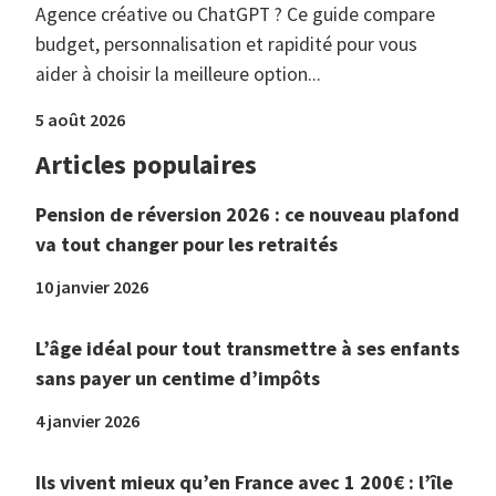
Agence créative ou ChatGPT ? Ce guide compare
budget, personnalisation et rapidité pour vous
aider à choisir la meilleure option...
5 août 2026
Articles populaires
Pension de réversion 2026 : ce nouveau plafond
va tout changer pour les retraités
10 janvier 2026
L’âge idéal pour tout transmettre à ses enfants
sans payer un centime d’impôts
4 janvier 2026
Ils vivent mieux qu’en France avec 1 200€ : l’île