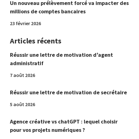
Un nouveau prélèvement forcé va impacter des
millions de comptes bancaires
23 février 2026
Articles récents
Réussir une lettre de motivation d’agent
administratif
7 août 2026
Réussir une lettre de motivation de secrétaire
5 août 2026
Agence créative vs chatGPT : lequel choisir
pour vos projets numériques ?