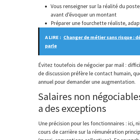
Vous renseigner sur la réalité du poste
avant d’évoquer un montant
Préparer une fourchette réaliste, adap
A LIRE :
Changer de métier sans risque : d
parle
Évitez toutefois de négocier par mail : diffic
de discussion préfère le contact humain, que 
annuel pour demander une augmentation.
Salaires non négociables 
a des exceptions
Une précision pour les fonctionnaires : ici, 
cours de carrière sur la rémunération principa