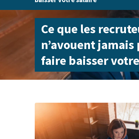
Ce que les recrute
n’avouent jamais 
faire baisser votre