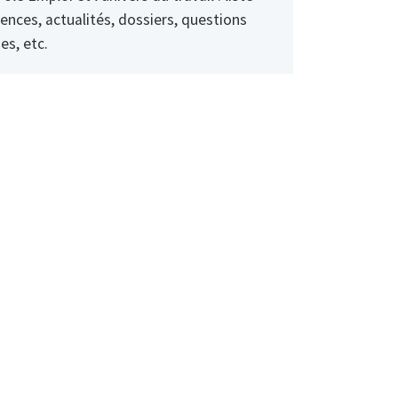
ences, actualités, dossiers, questions
es, etc.