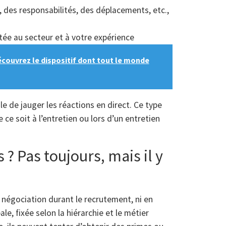
, des responsabilités, des déplacements, etc.,
tée au secteur et à votre expérience
écouvrez le dispositif dont tout le monde
ile de jauger les réactions en direct. Ce type
ce soit à l’entretien ou lors d’un entretien
? Pas toujours, mais il y
ni négociation durant le recrutement, ni en
le, fixée selon la hiérarchie et le métier