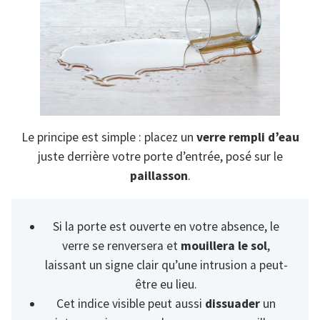
Le principe est simple : placez un
verre rempli d’eau
juste derrière votre porte d’entrée, posé sur le
paillasson
.
Si la porte est ouverte en votre absence, le
verre se renversera et
mouillera le sol
,
laissant un signe clair qu’une intrusion a peut-
être eu lieu.
Cet indice visible peut aussi
dissuader
un