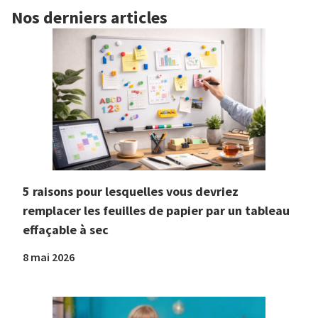
Nos derniers articles
5 raisons pour lesquelles vous devriez
remplacer les feuilles de papier par un tableau
effaçable à sec
8 mai 2026