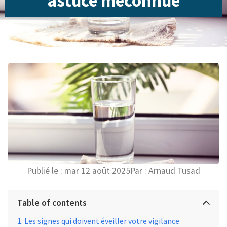
astuce méconnue
Publié le :
mar 12 août 2025
Par :
Arnaud Tusad
Table of contents
Les signes qui doivent éveiller votre vigilance