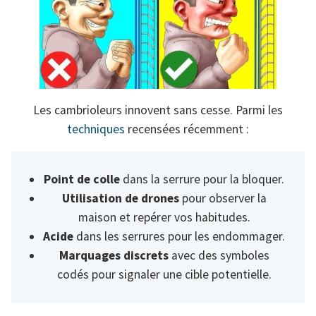
Les cambrioleurs innovent sans cesse. Parmi les
techniques
recensées récemment :
Point de colle
dans la serrure pour la bloquer.
Utilisation de drones
pour observer la
maison et repérer vos habitudes.
Acide
dans les serrures pour les endommager.
Marquages discrets
avec des symboles
codés pour signaler une cible potentielle.