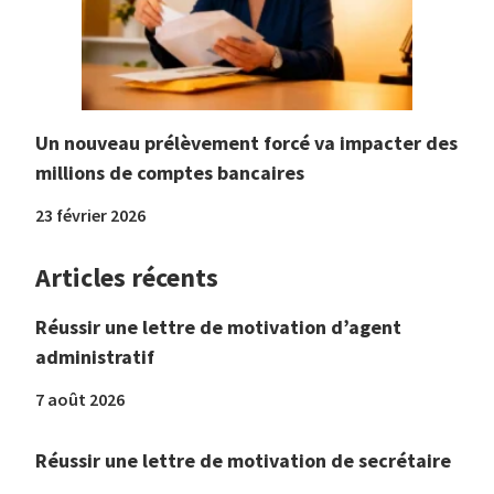
Un nouveau prélèvement forcé va impacter des
millions de comptes bancaires
23 février 2026
Articles récents
Réussir une lettre de motivation d’agent
administratif
7 août 2026
Réussir une lettre de motivation de secrétaire