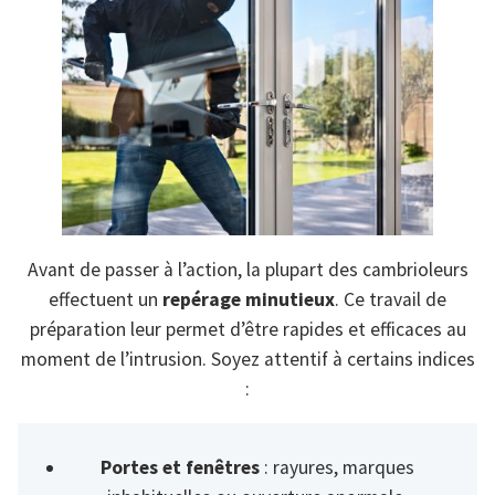
Avant de passer à l’action, la plupart des cambrioleurs
effectuent un
repérage minutieux
. Ce travail de
préparation leur permet d’être rapides et efficaces au
moment de l’intrusion. Soyez attentif à certains indices
:
Portes et fenêtres
: rayures, marques