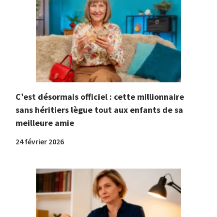
C’est désormais officiel : cette millionnaire
sans héritiers lègue tout aux enfants de sa
meilleure amie
24 février 2026