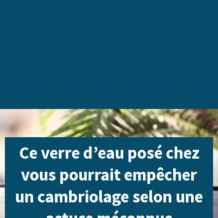
Ce verre d’eau posé chez
vous pourrait empêcher
un cambriolage selon une