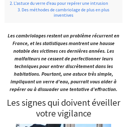
L’astuce du verre d’eau pour repérer une intrusion
Des méthodes de cambriolage de plus en plus
inventives
Les cambriolages restent un problème récurrent en
France, et les statistiques montrent une hausse
notable des victimes ces dernières années. Les
malfaiteurs ne cessent de perfectionner leurs
techniques pour entrer discrètement dans les
habitations. Pourtant, une astuce très simple,
impliquant un verre d’eau, pourrait vous aider à
repérer ou à dissuader une tentative d’effraction.
Les signes qui doivent éveiller
votre vigilance