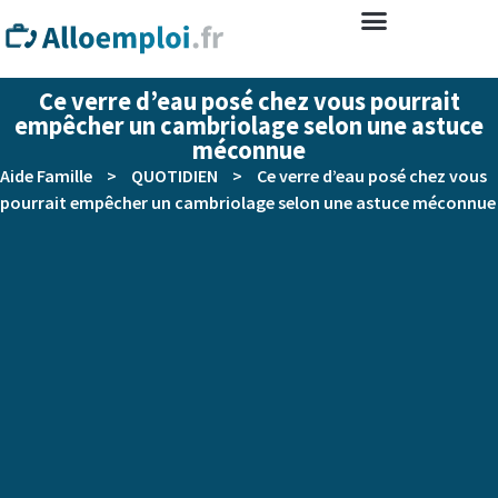
Ce verre d’eau posé chez vous pourrait
empêcher un cambriolage selon une astuce
méconnue
Aide Famille
>
QUOTIDIEN
>
Ce verre d’eau posé chez vous
pourrait empêcher un cambriolage selon une astuce méconnue