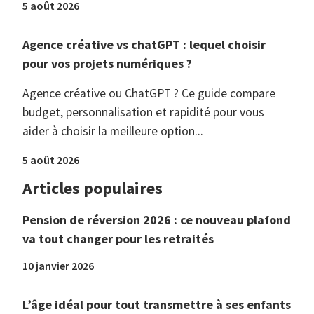
5 août 2026
Agence créative vs chatGPT : lequel choisir
pour vos projets numériques ?
Agence créative ou ChatGPT ? Ce guide compare
budget, personnalisation et rapidité pour vous
aider à choisir la meilleure option...
5 août 2026
Articles populaires
Pension de réversion 2026 : ce nouveau plafond
va tout changer pour les retraités
10 janvier 2026
L’âge idéal pour tout transmettre à ses enfants