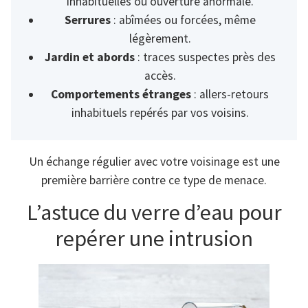
inhabituelles ou ouverture anormale.
Serrures
: abîmées ou forcées, même
légèrement.
Jardin et abords
: traces suspectes près des
accès.
Comportements étranges
: allers-retours
inhabituels repérés par vos voisins.
Un échange régulier avec votre voisinage est une
première barrière contre ce type de menace.
L’astuce du verre d’eau pour
repérer une intrusion