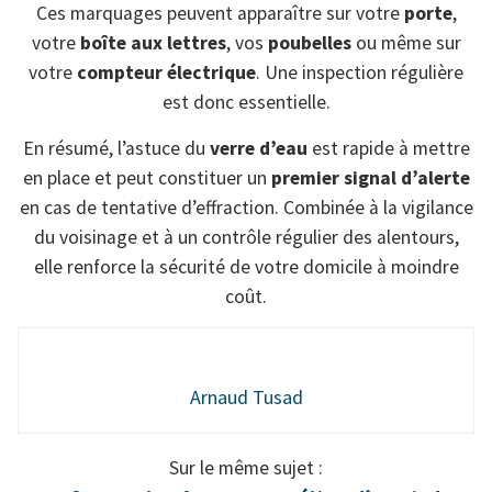
Ces marquages peuvent apparaître sur votre
porte
,
votre
boîte aux lettres
, vos
poubelles
ou même sur
votre
compteur électrique
. Une inspection régulière
est donc essentielle.
En résumé, l’astuce du
verre d’eau
est rapide à mettre
en place et peut constituer un
premier signal d’alerte
en cas de tentative d’effraction. Combinée à la vigilance
du voisinage et à un contrôle régulier des alentours,
elle renforce la sécurité de votre domicile à moindre
coût.
Arnaud Tusad
Sur le même sujet :