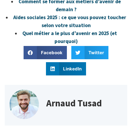
Comment se former aux métiers d’avenir de
demain ?
Aides sociales 2025 : ce que vous pouvez toucher
selon votre situation
Quel métier a le plus d’avenir en 2025 (et
pourquoi)
Facebook
Twitter
LinkedIn
Arnaud Tusad