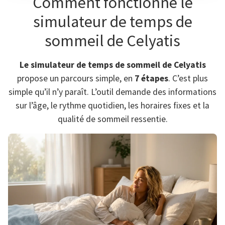
Comment fonctionne le
simulateur de temps de
sommeil de Celyatis
Le simulateur de temps de sommeil de Celyatis
propose un parcours simple, en
7 étapes
. C’est plus
simple qu’il n’y paraît. L’outil demande des informations
sur l’âge, le rythme quotidien, les horaires fixes et la
qualité de sommeil ressentie.