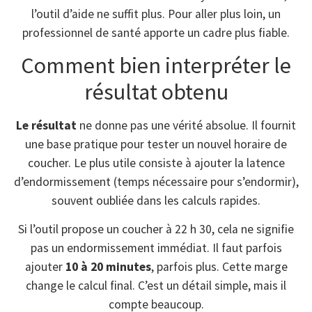
l’outil d’aide ne suffit plus. Pour aller plus loin, un
professionnel de santé apporte un cadre plus fiable.
Comment bien interpréter le
résultat obtenu
Le résultat
ne donne pas une vérité absolue. Il fournit
une base pratique pour tester un nouvel horaire de
coucher. Le plus utile consiste à ajouter la latence
d’endormissement (temps nécessaire pour s’endormir),
souvent oubliée dans les calculs rapides.
Si l’outil propose un coucher à 22 h 30, cela ne signifie
pas un endormissement immédiat. Il faut parfois
ajouter
10 à 20 minutes
, parfois plus. Cette marge
change le calcul final. C’est un détail simple, mais il
compte beaucoup.