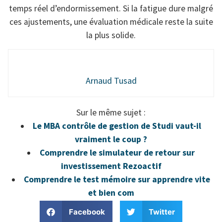
temps réel d’endormissement. Si la fatigue dure malgré
ces ajustements, une évaluation médicale reste la suite
la plus solide.
Arnaud Tusad
Sur le même sujet :
Le MBA contrôle de gestion de Studi vaut-il
vraiment le coup ?
Comprendre le simulateur de retour sur
investissement Rezoactif
Comprendre le test mémoire sur apprendre vite
et bien com
Facebook
Twitter