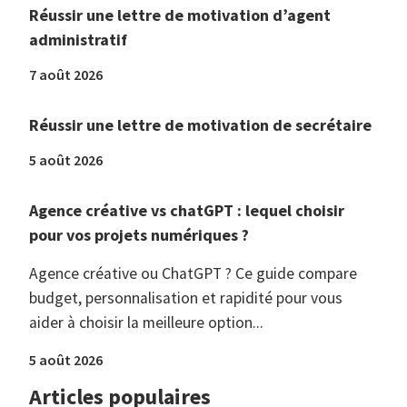
Réussir une lettre de motivation d’agent
administratif
7 août 2026
Réussir une lettre de motivation de secrétaire
5 août 2026
Agence créative vs chatGPT : lequel choisir
pour vos projets numériques ?
Agence créative ou ChatGPT ? Ce guide compare
budget, personnalisation et rapidité pour vous
aider à choisir la meilleure option...
5 août 2026
Articles populaires