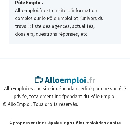
Pôle Emploi.
AlloEmploi.fr est un site d’information
complet sur le Pôle Emploi et l’univers du
travail : liste des agences, actualités,
dossiers, questions réponses, etc.
AlloEmploi est un site indépendant édité par une société
privée, totalement indépendant du Pôle Emploi.
© AlloEmploi. Tous droits réservés.
À propos
Mentions légales
Logo Pôle Emploi
Plan du site