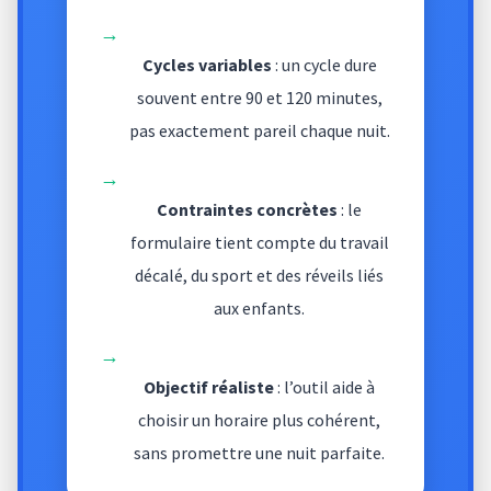
→
Cycles variables
: un cycle dure
souvent entre 90 et 120 minutes,
pas exactement pareil chaque nuit.
→
Contraintes concrètes
: le
formulaire tient compte du travail
décalé, du sport et des réveils liés
aux enfants.
→
Objectif réaliste
: l’outil aide à
choisir un horaire plus cohérent,
sans promettre une nuit parfaite.