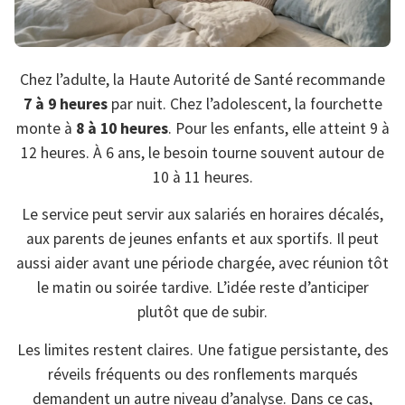
Chez l’adulte, la Haute Autorité de Santé recommande
7 à 9 heures
par nuit. Chez l’adolescent, la fourchette
monte à
8 à 10 heures
. Pour les enfants, elle atteint 9 à
12 heures. À 6 ans, le besoin tourne souvent autour de
10 à 11 heures.
Le service peut servir aux salariés en horaires décalés,
aux parents de jeunes enfants et aux sportifs. Il peut
aussi aider avant une période chargée, avec réunion tôt
le matin ou soirée tardive. L’idée reste d’anticiper
plutôt que de subir.
Les limites restent claires. Une fatigue persistante, des
réveils fréquents ou des ronflements marqués
demandent un autre niveau d’analyse. Dans ce cas,