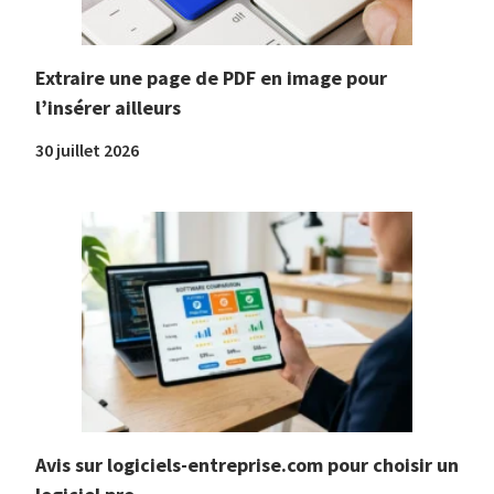
Extraire une page de PDF en image pour
l’insérer ailleurs
30 juillet 2026
Avis sur logiciels-entreprise.com pour choisir un