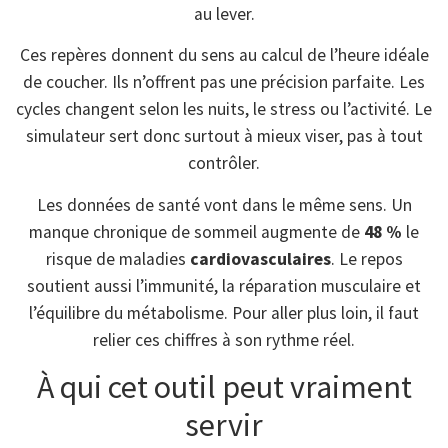
au lever.
Ces repères donnent du sens au calcul de l’heure idéale
de coucher. Ils n’offrent pas une précision parfaite. Les
cycles changent selon les nuits, le stress ou l’activité. Le
simulateur sert donc surtout à mieux viser, pas à tout
contrôler.
Les données de santé vont dans le même sens. Un
manque chronique de sommeil augmente de
48 %
le
risque de maladies
cardiovasculaires
. Le repos
soutient aussi l’immunité, la réparation musculaire et
l’équilibre du métabolisme. Pour aller plus loin, il faut
relier ces chiffres à son rythme réel.
À qui cet outil peut vraiment
servir