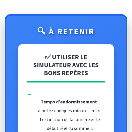
🔍 À RETENIR
✅ UTILISER LE
SIMULATEUR AVEC LES
BONS REPÈRES
→
Temps d’endormissement
:
ajoutez quelques minutes entre
l’extinction de la lumière et le
début réel du sommeil.