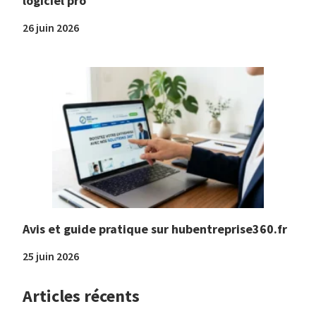
logiciel pro
26 juin 2026
Avis et guide pratique sur hubentreprise360.fr
25 juin 2026
Articles récents