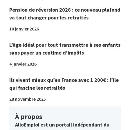
Pension de réversion 2026 : ce nouveau plafond
va tout changer pour les retraités
10 janvier 2026
L’âge idéal pour tout transmettre à ses enfants
sans payer un centime d’impôts
4 janvier 2026
Ils vivent mieux qu’en France avec 1 200€ : l’île
qui fascine les retraités
28 novembre 2025
À propos
AlloEmploi est un portail indépendant du