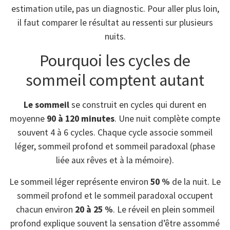
estimation utile, pas un diagnostic. Pour aller plus loin,
il faut comparer le résultat au ressenti sur plusieurs
nuits.
Pourquoi les cycles de
sommeil comptent autant
Le sommeil
se construit en cycles qui durent en
moyenne
90 à 120 minutes
. Une nuit complète compte
souvent 4 à 6 cycles. Chaque cycle associe sommeil
léger, sommeil profond et sommeil paradoxal (phase
liée aux rêves et à la mémoire).
Le sommeil léger représente environ
50 %
de la nuit. Le
sommeil profond et le sommeil paradoxal occupent
chacun environ
20 à 25 %
. Le réveil en plein sommeil
profond explique souvent la sensation d’être assommé