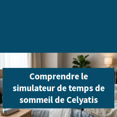
Comprendre le
simulateur de temps de
sommeil de Celyatis