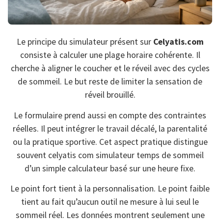
Le principe du simulateur présent sur
Celyatis.com
consiste à calculer une plage horaire cohérente. Il
cherche à aligner le coucher et le réveil avec des cycles
de sommeil. Le but reste de limiter la sensation de
réveil brouillé.
Le formulaire prend aussi en compte des contraintes
réelles. Il peut intégrer le travail décalé, la parentalité
ou la pratique sportive. Cet aspect pratique distingue
souvent celyatis com simulateur temps de sommeil
d’un simple calculateur basé sur une heure fixe.
Le point fort tient à la personnalisation. Le point faible
tient au fait qu’aucun outil ne mesure à lui seul le
sommeil réel. Les données montrent seulement une