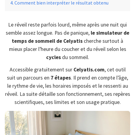
Comment bien interpréter le résultat obtenu
Le réveil reste parfois lourd, même après une nuit qui
semble assez longue. Pas de panique,
le simulateur de
temps de sommeil de Celyatis
cherche surtout à
mieux placer l’heure du coucher et du réveil selon les
cycles
du sommeil.
Accessible gratuitement sur
Celyatis.com
, cet outil
suit un parcours en
7 étapes
. Il prend en compte l’âge,
le rythme de vie, les horaires imposés et le ressenti au
réveil. La suite détaille son fonctionnement, ses repères
scientifiques, ses limites et son usage pratique.