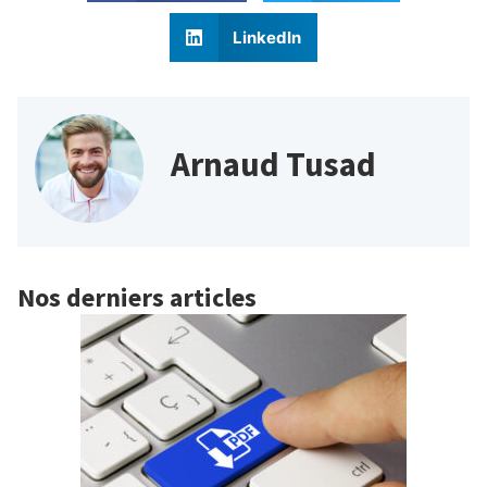
LinkedIn
Arnaud Tusad
Nos derniers articles