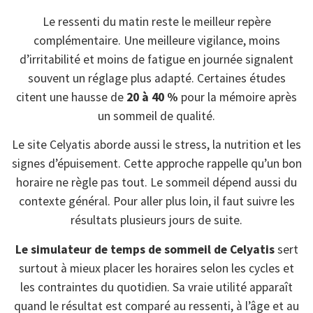
Le ressenti du matin reste le meilleur repère
complémentaire. Une meilleure vigilance, moins
d’irritabilité et moins de fatigue en journée signalent
souvent un réglage plus adapté. Certaines études
citent une hausse de
20 à 40 %
pour la mémoire après
un sommeil de qualité.
Le site Celyatis aborde aussi le stress, la nutrition et les
signes d’épuisement. Cette approche rappelle qu’un bon
horaire ne règle pas tout. Le sommeil dépend aussi du
contexte général. Pour aller plus loin, il faut suivre les
résultats plusieurs jours de suite.
Le simulateur de temps de sommeil de Celyatis
sert
surtout à mieux placer les horaires selon les cycles et
les contraintes du quotidien. Sa vraie utilité apparaît
quand le résultat est comparé au ressenti, à l’âge et au