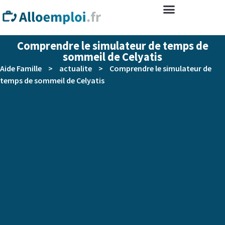
Comprendre le simulateur de temps de
sommeil de Celyatis
Aide Famille
>
actualite
>
Comprendre le simulateur de
temps de sommeil de Celyatis