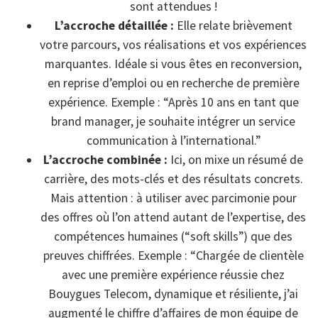
sont attendues !
L’accroche détaillée :
Elle relate brièvement
votre parcours, vos réalisations et vos expériences
marquantes. Idéale si vous êtes en reconversion,
en reprise d’emploi ou en recherche de première
expérience. Exemple : “Après 10 ans en tant que
brand manager, je souhaite intégrer un service
communication à l’international.”
L’accroche combinée :
Ici, on mixe un résumé de
carrière, des mots-clés et des résultats concrets.
Mais attention : à utiliser avec parcimonie pour
des offres où l’on attend autant de l’expertise, des
compétences humaines (“soft skills”) que des
preuves chiffrées. Exemple : “Chargée de clientèle
avec une première expérience réussie chez
Bouygues Telecom, dynamique et résiliente, j’ai
augmenté le chiffre d’affaires de mon équipe de