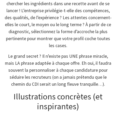
chercher les ingrédients dans une recette avant de se
lancer ! L’entreprise privilégie-t-elle des compétences,
des qualités, de l’expérience ? Les attentes concernent-
elles le court, le moyen ou le long terme ? À partir de ce
diagnostic, sélectionnez la forme d’accroche la plus
pertinente pour montrer que votre profil coche toutes
les cases.
Le grand secret ? Il n’existe pas UNE phrase miracle,
mais LA phrase adaptée à chaque offre. Eh oui, il faudra
souvent la personnaliser à chaque candidature pour
séduire les recruteurs (on a jamais prétendu que le
chemin du CDI serait un long fleuve tranquille…).
Illustrations concrètes (et
inspirantes)