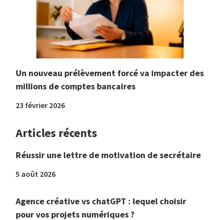
Un nouveau prélèvement forcé va impacter des
millions de comptes bancaires
23 février 2026
Articles récents
Réussir une lettre de motivation de secrétaire
5 août 2026
Agence créative vs chatGPT : lequel choisir
pour vos projets numériques ?