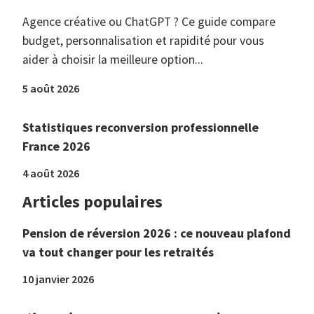
Agence créative ou ChatGPT ? Ce guide compare
budget, personnalisation et rapidité pour vous
aider à choisir la meilleure option...
5 août 2026
Statistiques reconversion professionnelle
France 2026
4 août 2026
Articles populaires
Pension de réversion 2026 : ce nouveau plafond
va tout changer pour les retraités
10 janvier 2026