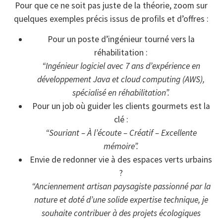
Pour que ce ne soit pas juste de la théorie, zoom sur
quelques exemples précis issus de profils et d’offres :
Pour un poste d’ingénieur tourné vers la
réhabilitation :
“Ingénieur logiciel avec 7 ans d’expérience en
développement Java et cloud computing (AWS),
spécialisé en réhabilitation”.
Pour un job où guider les clients gourmets est la
clé :
“Souriant – À l’écoute – Créatif – Excellente
mémoire”.
Envie de redonner vie à des espaces verts urbains
?
“Anciennement artisan paysagiste passionné par la
nature et doté d’une solide expertise technique, je
souhaite contribuer à des projets écologiques