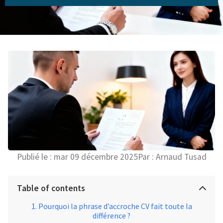
Publié le :
mar 09 décembre 2025
Par :
Arnaud Tusad
Table of contents
Pourquoi la phrase d’accroche CV fait toute la
différence ?