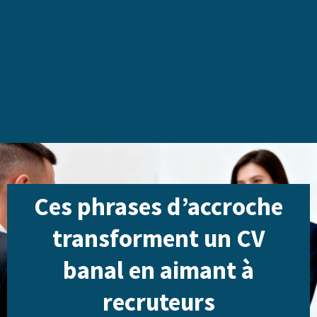
Ces phrases d’accroche
transforment un CV
banal en aimant à
recruteurs