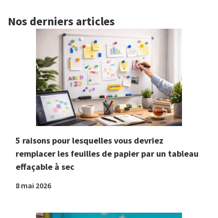
Nos derniers articles
5 raisons pour lesquelles vous devriez
remplacer les feuilles de papier par un tableau
effaçable à sec
8 mai 2026