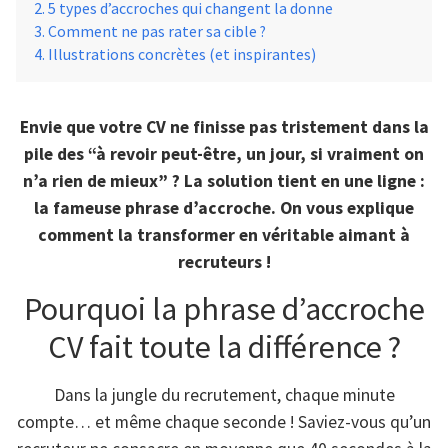
5 types d’accroches qui changent la donne
Comment ne pas rater sa cible ?
Illustrations concrètes (et inspirantes)
Envie que votre CV ne finisse pas tristement dans la
pile des “à revoir peut-être, un jour, si vraiment on
n’a rien de mieux” ? La solution tient en une ligne :
la fameuse phrase d’accroche. On vous explique
comment la transformer en véritable aimant à
recruteurs !
Pourquoi la phrase d’accroche
CV fait toute la différence ?
Dans la jungle du recrutement, chaque minute
compte… et même chaque seconde ! Saviez-vous qu’un