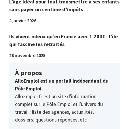
L’âge idéal pour tout transmettre à ses enfants
sans payer un centime d’impôts
4 janvier 2026
Ils vivent mieux qu’en France avec 1 200€ : l’île
qui fascine les retraités
28 novembre 2025
À propos
AlloEmploi est un portail indépendant du
Pôle Emploi.
AlloEmploi.fr est un site d’information
complet sur le Pôle Emploi et l’univers du
travail : liste des agences, actualités,
dossiers, questions réponses, etc.