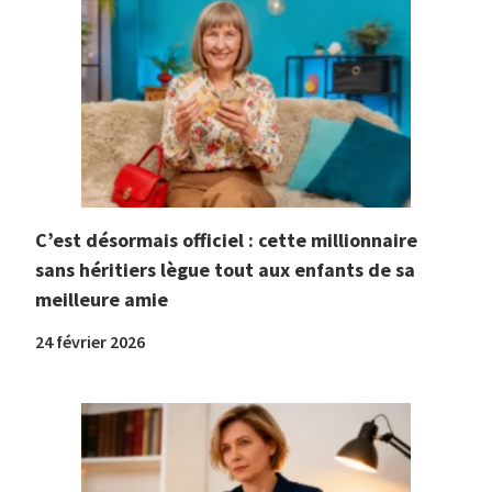
C’est désormais officiel : cette millionnaire
sans héritiers lègue tout aux enfants de sa
meilleure amie
24 février 2026