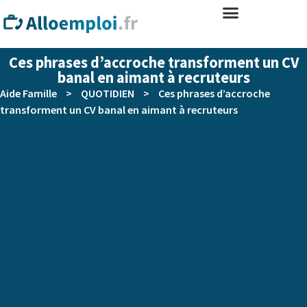
Ces phrases d’accroche transforment un CV
banal en aimant à recruteurs
Aide Famille
>
QUOTIDIEN
>
Ces phrases d’accroche
transforment un CV banal en aimant à recruteurs