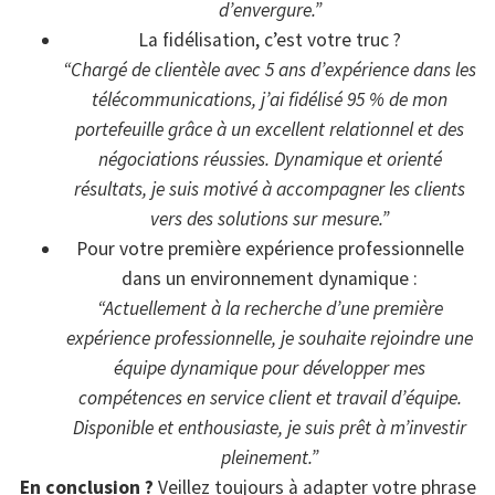
d’envergure.”
La fidélisation, c’est votre truc ?
“Chargé de clientèle avec 5 ans d’expérience dans les
télécommunications, j’ai fidélisé 95 % de mon
portefeuille grâce à un excellent relationnel et des
négociations réussies. Dynamique et orienté
résultats, je suis motivé à accompagner les clients
vers des solutions sur mesure.”
Pour votre première expérience professionnelle
dans un environnement dynamique :
“Actuellement à la recherche d’une première
expérience professionnelle, je souhaite rejoindre une
équipe dynamique pour développer mes
compétences en service client et travail d’équipe.
Disponible et enthousiaste, je suis prêt à m’investir
pleinement.”
En conclusion ?
Veillez toujours à adapter votre phrase