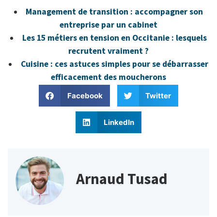
Management de transition : accompagner son
entreprise par un cabinet
Les 15 métiers en tension en Occitanie : lesquels
recrutent vraiment ?
Cuisine : ces astuces simples pour se débarrasser
efficacement des moucherons
Facebook
Twitter
LinkedIn
Arnaud Tusad