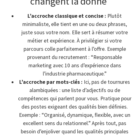
changent la donne
L’accroche classique et concise :
Plutôt
minimaliste, elle tient en une ou deux phrases,
juste sous votre nom. Elle sert à résumer votre
métier et expérience. À privilégier si votre
parcours colle parfaitement à l’offre. Exemple
provenant du recrutement : “Responsable
marketing avec 10 ans d’expérience dans
l’industrie pharmaceutique.”
L’accroche par mots-clés :
Ici, pas de tournures
alambiquées : une liste d’adjectifs ou de
compétences qui parlent pour vous. Pratique pour
des postes exigeant des qualités bien définies.
Exemple : “Organisé, dynamique, flexible, avec un
excellent sens du relationnel.” Après tout, pas
besoin d’enjoliver quand les qualités principales