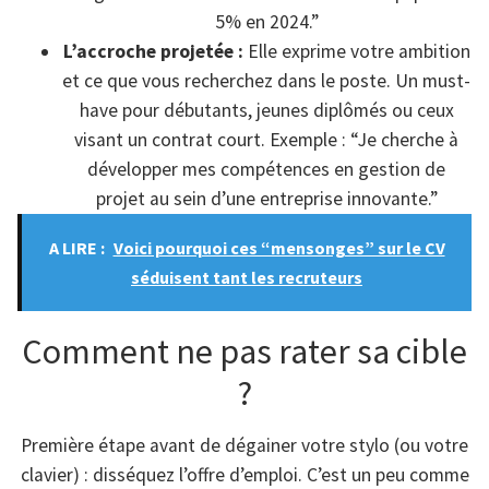
5% en 2024.”
L’accroche projetée :
Elle exprime votre ambition
et ce que vous recherchez dans le poste. Un must-
have pour débutants, jeunes diplômés ou ceux
visant un contrat court. Exemple : “Je cherche à
développer mes compétences en gestion de
projet au sein d’une entreprise innovante.”
A LIRE :
Voici pourquoi ces “mensonges” sur le CV
séduisent tant les recruteurs
Comment ne pas rater sa cible
?
Première étape avant de dégainer votre stylo (ou votre
clavier) : disséquez l’offre d’emploi. C’est un peu comme