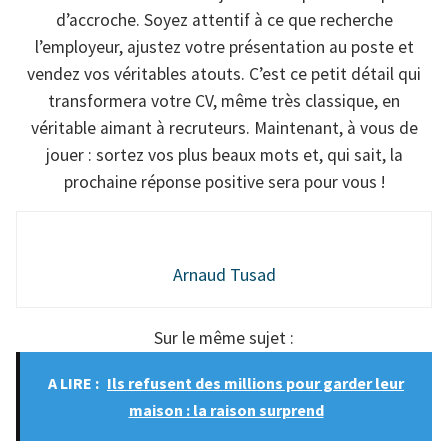
d’accroche. Soyez attentif à ce que recherche
l’employeur, ajustez votre présentation au poste et
vendez vos véritables atouts. C’est ce petit détail qui
transformera votre CV, même très classique, en
véritable aimant à recruteurs. Maintenant, à vous de
jouer : sortez vos plus beaux mots et, qui sait, la
prochaine réponse positive sera pour vous !
Arnaud Tusad
Sur le même sujet :
A LIRE :
Ils refusent des millions pour garder leur
maison : la raison surprend