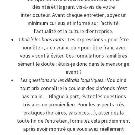
désintérêt flagrant vis-à-vis de votre
interlocuteur. Avant chaque entretien, soyez un
minimum curieux et informé sur l’activité,
l’actualité et la culture d’entreprise.
Choisir les bons mots
: Les expressions « pour être
honnête », « en vrai », ou « pour être franc avec
vous » sont à éviter. Ces formulations familières
sèment le doute : étais-je donc dans le mensonge
avant ?
Les questions sur les détails logistiques
: Vouloir à
tout prix connaître la couleur des plafonds n’est
pas malin… Blague à part, évitez les questions
triviales en premier lieu. Pour les aspects très
pratiques (horaires, vacances…), attendez la
toute fin de l’entretien, formulez cela prudemment
après avoir montré que vous avez réellement