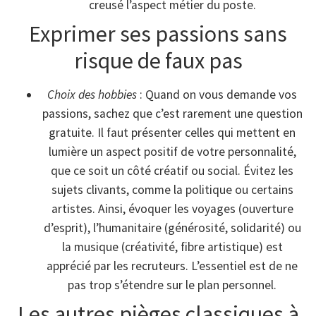
creusé l’aspect métier du poste.
Exprimer ses passions sans
risque de faux pas
Choix des hobbies
: Quand on vous demande vos
passions, sachez que c’est rarement une question
gratuite. Il faut présenter celles qui mettent en
lumière un aspect positif de votre personnalité,
que ce soit un côté créatif ou social. Évitez les
sujets clivants, comme la politique ou certains
artistes. Ainsi, évoquer les voyages (ouverture
d’esprit), l’humanitaire (générosité, solidarité) ou
la musique (créativité, fibre artistique) est
apprécié par les recruteurs. L’essentiel est de ne
pas trop s’étendre sur le plan personnel.
Les autres pièges classiques à