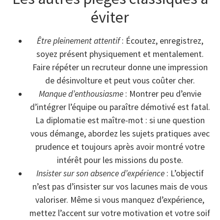
éviter
Être pleinement attentif
: Écoutez, enregistrez,
soyez présent physiquement et mentalement.
Faire répéter un recruteur donne une impression
de désinvolture et peut vous coûter cher.
Manque d’enthousiasme
: Montrer peu d’envie
d’intégrer l’équipe ou paraître démotivé est fatal.
La diplomatie est maître-mot : si une question
vous démange, abordez les sujets pratiques avec
prudence et toujours après avoir montré votre
intérêt pour les missions du poste.
Insister sur son absence d’expérience
: L’objectif
n’est pas d’insister sur vos lacunes mais de vous
valoriser. Même si vous manquez d’expérience,
mettez l’accent sur votre motivation et votre soif