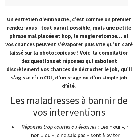
Un entretien d’embauche, c’est comme un premier
rendez-vous : tout paraît possible, mais une petite
phrase mal placée et hop, la magie retombe… et
vos chances peuvent s’évaporer plus vite qu’un café
laissé sur la photocopieuse ! Voici la compilation
des questions et réponses qui sabotent
discrètement vos chances de décrocher le job, qu’il
s’agisse d’un CDI, d’un stage ou d’un simple job
d’été.
Les maladresses à bannir de
vos interventions
Réponses trop courtes ou évasives
: Les « oui », «
non » ou « je ne sais pas » sont à éviter