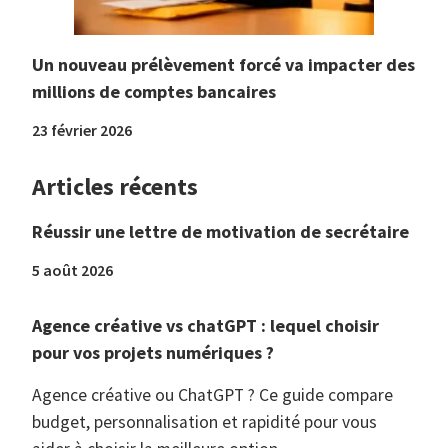
Un nouveau prélèvement forcé va impacter des
millions de comptes bancaires
23 février 2026
Articles récents
Réussir une lettre de motivation de secrétaire
5 août 2026
Agence créative vs chatGPT : lequel choisir
pour vos projets numériques ?
Agence créative ou ChatGPT ? Ce guide compare
budget, personnalisation et rapidité pour vous