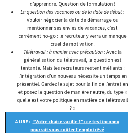
d’apprendre. Question de formulation !
La question des vacances ou de la date de début
:
Vouloir négocier la date de démarrage ou
mentionner ses envies de vacances, c’est
carrément no-go : le recruteur y verra un manque
cruel de motivation.
Télétravail : à manier avec précaution
: Avec la
généralisation du télétravail, la question est
tentante. Mais les recruteurs restent méfiants :
l’intégration d’un nouveau nécessite un temps en
présentiel. Gardez le sujet pour la fin de l’entretien
et posez la question de manière neutre, du type «
quelle est votre politique en matière de télétravail
? »
A LIRE :
“Votre chaise vacille ?” : ce test inconnu
pourrait vous coûter l’emploi rêvé