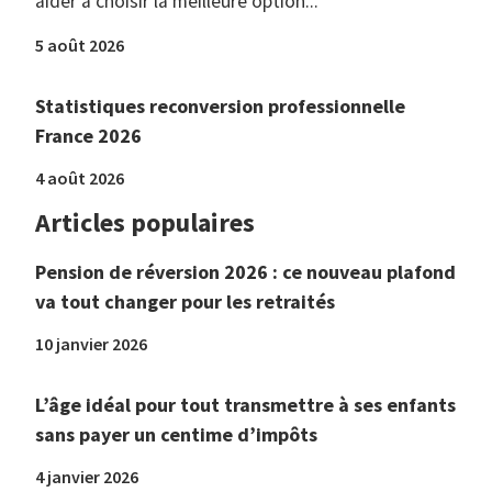
aider à choisir la meilleure option...
5 août 2026
Statistiques reconversion professionnelle
France 2026
4 août 2026
Articles populaires
Pension de réversion 2026 : ce nouveau plafond
va tout changer pour les retraités
10 janvier 2026
L’âge idéal pour tout transmettre à ses enfants
sans payer un centime d’impôts
4 janvier 2026