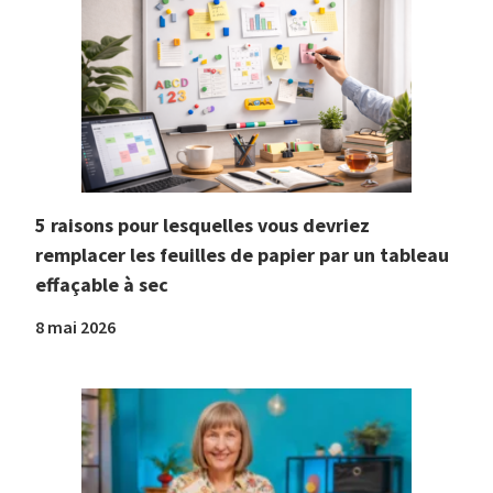
5 raisons pour lesquelles vous devriez
remplacer les feuilles de papier par un tableau
effaçable à sec
8 mai 2026