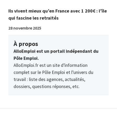
Ils vivent mieux qu’en France avec 1 200€ : l’île
qui fascine les retraités
28 novembre 2025
À propos
AlloEmploi est un portail indépendant du
Pôle Emploi.
AlloEmploi.fr est un site d’information
complet sur le Pôle Emploi et l’univers du
travail : liste des agences, actualités,
dossiers, questions réponses, etc.