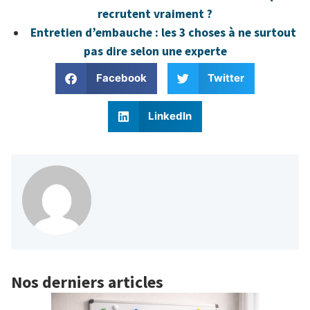
recrutent vraiment ?
Entretien d’embauche : les 3 choses à ne surtout
pas dire selon une experte
Facebook
Twitter
LinkedIn
Nos derniers articles