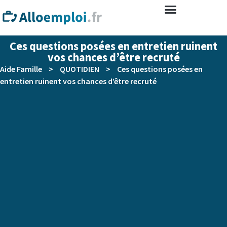
Ces questions posées en entretien ruinent
vos chances d’être recruté
Aide Famille
>
QUOTIDIEN
>
Ces questions posées en
entretien ruinent vos chances d’être recruté