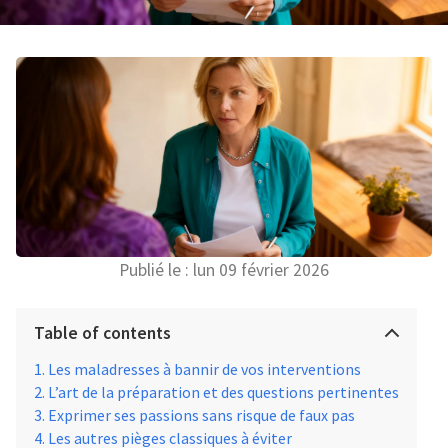
Publié le :
lun 09 février 2026
Table of contents
Les maladresses à bannir de vos interventions
L’art de la préparation et des questions pertinentes
Exprimer ses passions sans risque de faux pas
Les autres pièges classiques à éviter