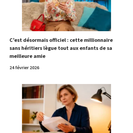
C’est désormais officiel : cette millionnaire
sans héritiers lègue tout aux enfants de sa
meilleure amie
24 février 2026