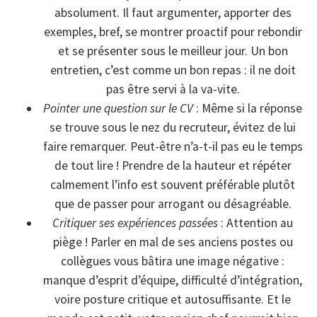
absolument. Il faut argumenter, apporter des
exemples, bref, se montrer proactif pour rebondir
et se présenter sous le meilleur jour. Un bon
entretien, c’est comme un bon repas : il ne doit
pas être servi à la va-vite.
Pointer une question sur le CV
: Même si la réponse
se trouve sous le nez du recruteur, évitez de lui
faire remarquer. Peut-être n’a-t-il pas eu le temps
de tout lire ! Prendre de la hauteur et répéter
calmement l’info est souvent préférable plutôt
que de passer pour arrogant ou désagréable.
Critiquer ses expériences passées
: Attention au
piège ! Parler en mal de ses anciens postes ou
collègues vous bâtira une image négative :
manque d’esprit d’équipe, difficulté d’intégration,
voire posture critique et autosuffisante. Et le