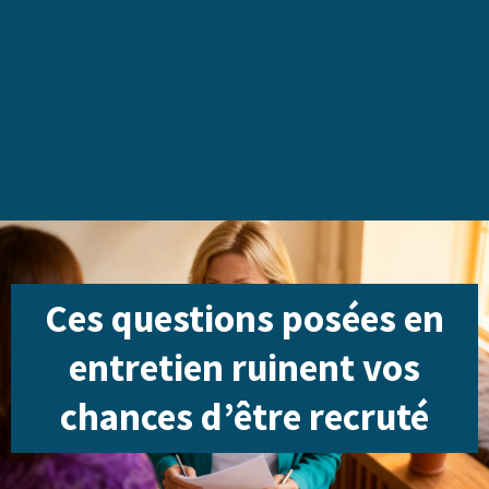
Ces questions posées en
entretien ruinent vos
chances d’être recruté