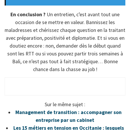
En conclusion ?
Un entretien, c’est avant tout une
occasion de se mettre en valeur. Bannissez les
maladresses et chérissez chaque question en la traitant
avec préparation, positivité et diplomatie. Et si vous en
doutiez encore : non, demander dès le début quand
sont les RTT ou si vous pouvez partir trois semaines à
Bali, ce n’est pas tout à fait stratégique… Bonne
chance dans la chasse au job !
Sur le même sujet :
Management de transition : accompagner son
entreprise par un cabinet
Les 15 métiers en tension en Occitanie : lesquels