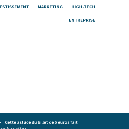
VESTISSEMENT
MARKETING
HIGH-TECH
ENTREPRISE
>
Cette astuce du billet de 5 euros fait