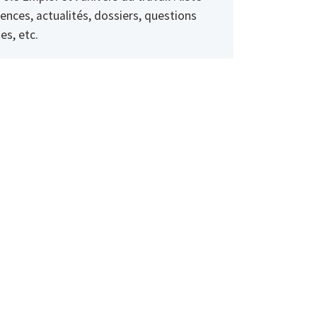
ences, actualités, dossiers, questions
es, etc.