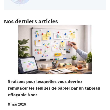
Nos derniers articles
5 raisons pour lesquelles vous devriez
remplacer les feuilles de papier par un tableau
effaçable à sec
8 mai 2026