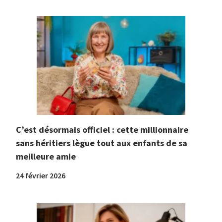
C’est désormais officiel : cette millionnaire
sans héritiers lègue tout aux enfants de sa
meilleure amie
24 février 2026