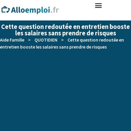
Cette question redoutée en entretien booste
les salaires sans prendre de risques
Aide Famille
>
QUOTIDIEN
>
Cette question redoutée en
entretien booste les salaires sans prendre de risques