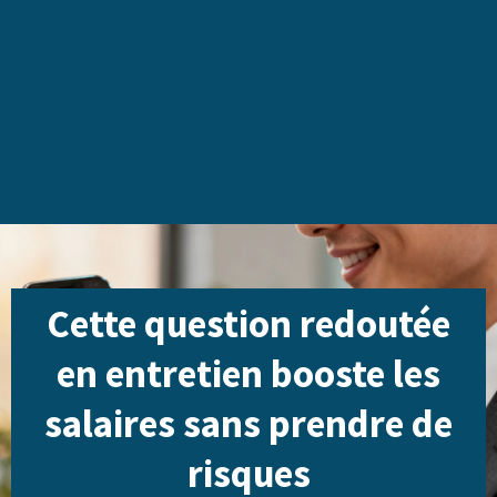
Cette question redoutée
en entretien booste les
salaires sans prendre de
risques