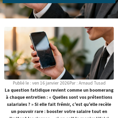
Publié le :
ven 16 janvier 2026
Par :
Arnaud Tusad
La question fatidique revient comme un boomerang
à chaque entretien : « Quelles sont vos prétentions
salariales ? » Si elle fait frémir, c’est qu’elle recèle
un pouvoir rare : booster votre salaire tout en