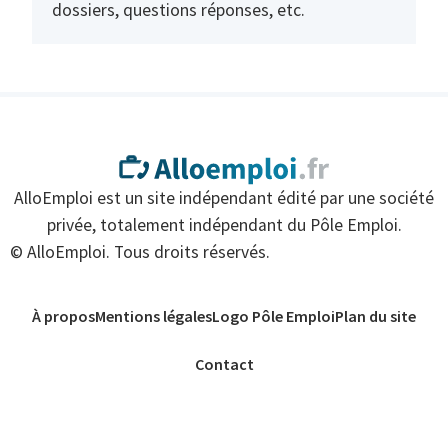
dossiers, questions réponses, etc.
AlloEmploi est un site indépendant édité par une société
privée, totalement indépendant du Pôle Emploi.
© AlloEmploi. Tous droits réservés.
À propos
Mentions légales
Logo Pôle Emploi
Plan du site
Contact