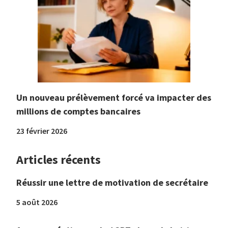
Un nouveau prélèvement forcé va impacter des
millions de comptes bancaires
23 février 2026
Articles récents
Réussir une lettre de motivation de secrétaire
5 août 2026