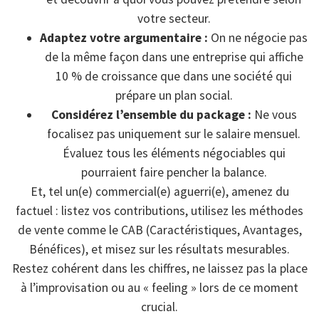
votre secteur.
Adaptez votre argumentaire :
On ne négocie pas
de la même façon dans une entreprise qui affiche
10 % de croissance que dans une société qui
prépare un plan social.
Considérez l’ensemble du package :
Ne vous
focalisez pas uniquement sur le salaire mensuel.
Évaluez tous les éléments négociables qui
pourraient faire pencher la balance.
Et, tel un(e) commercial(e) aguerri(e), amenez du
factuel : listez vos contributions, utilisez les méthodes
de vente comme le CAB (Caractéristiques, Avantages,
Bénéfices), et misez sur les résultats mesurables.
Restez cohérent dans les chiffres, ne laissez pas la place
à l’improvisation ou au « feeling » lors de ce moment
crucial.