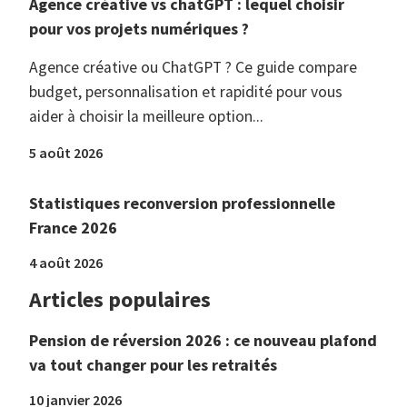
Agence créative vs chatGPT : lequel choisir
pour vos projets numériques ?
Agence créative ou ChatGPT ? Ce guide compare
budget, personnalisation et rapidité pour vous
aider à choisir la meilleure option...
5 août 2026
Statistiques reconversion professionnelle
France 2026
4 août 2026
Articles populaires
Pension de réversion 2026 : ce nouveau plafond
va tout changer pour les retraités
10 janvier 2026