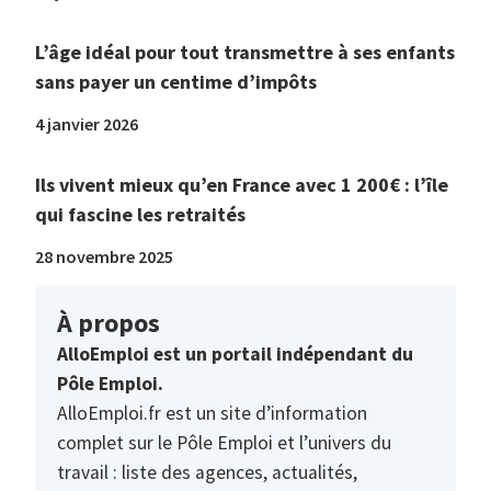
L’âge idéal pour tout transmettre à ses enfants
sans payer un centime d’impôts
4 janvier 2026
Ils vivent mieux qu’en France avec 1 200€ : l’île
qui fascine les retraités
28 novembre 2025
À propos
AlloEmploi est un portail indépendant du
Pôle Emploi.
AlloEmploi.fr est un site d’information
complet sur le Pôle Emploi et l’univers du
travail : liste des agences, actualités,