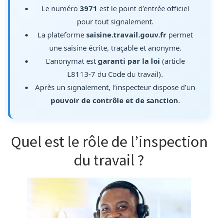
Le numéro
3971
est le point d’entrée officiel
pour tout signalement.
La plateforme
saisine.travail.gouv.fr
permet
une saisine écrite, traçable et anonyme.
L’anonymat est
garanti par la loi
(article
L8113-7 du Code du travail).
Après un signalement, l’inspecteur dispose d’un
pouvoir de contrôle et de sanction
.
Quel est le rôle de l’inspection
du travail ?