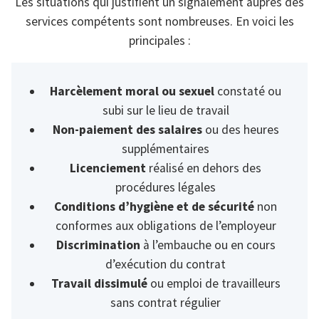
Les situations qui justifient un signalement auprès des
services compétents sont nombreuses. En voici les
principales :
Harcèlement moral ou sexuel
constaté ou
subi sur le lieu de travail
Non-paiement des salaires
ou des heures
supplémentaires
Licenciement
réalisé en dehors des
procédures légales
Conditions d’hygiène et de sécurité
non
conformes aux obligations de l’employeur
Discrimination
à l’embauche ou en cours
d’exécution du contrat
Travail dissimulé
ou emploi de travailleurs
sans contrat régulier