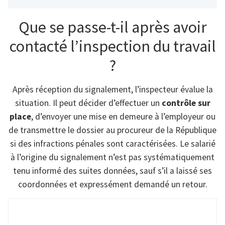
Que se passe-t-il après avoir
contacté l’inspection du travail
?
Après réception du signalement, l’inspecteur évalue la
situation. Il peut décider d’effectuer un
contrôle sur
place
, d’envoyer une mise en demeure à l’employeur ou
de transmettre le dossier au procureur de la République
si des infractions pénales sont caractérisées. Le salarié
à l’origine du signalement n’est pas systématiquement
tenu informé des suites données, sauf s’il a laissé ses
coordonnées et expressément demandé un retour.