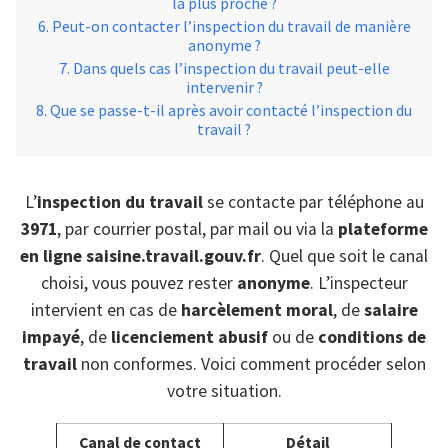
la plus proche ?
Peut-on contacter l’inspection du travail de manière
anonyme ?
Dans quels cas l’inspection du travail peut-elle
intervenir ?
Que se passe-t-il après avoir contacté l’inspection du
travail ?
L’
inspection du travail
se contacte par téléphone au
3971
, par courrier postal, par mail ou via la
plateforme
en ligne saisine.travail.gouv.fr
. Quel que soit le canal
choisi, vous pouvez rester
anonyme
. L’inspecteur
intervient en cas de
harcèlement moral
, de
salaire
impayé
, de
licenciement abusif
ou de
conditions de
travail
non conformes. Voici comment procéder selon
votre situation.
Canal de contact
Détail