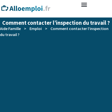
Comment contacter l’inspection du travail ?
Aide Famille
>
Emploi
>
Comment contacter l’inspection
du travail ?