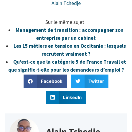
Alain Tchedje
Sur le même sujet :
Management de transition : accompagner son
entreprise par un cabinet
Les 15 métiers en tension en Occitanie : lesquels
recrutent vraiment ?
Qu’est-ce que la catégorie 5 de France Travail et
que signifie-t-elle pour les demandeurs d’emploi ?
Facebook
Twitter
LinkedIn
Alain Tchedje