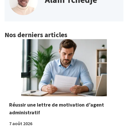
Nos derniers articles
Réussir une lettre de motivation d’agent
administratif
7 août 2026