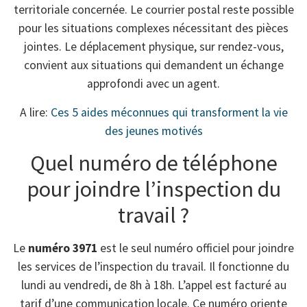
territoriale concernée. Le courrier postal reste possible
pour les situations complexes nécessitant des pièces
jointes. Le déplacement physique, sur rendez-vous,
convient aux situations qui demandent un échange
approfondi avec un agent.
A lire:
Ces 5 aides méconnues qui transforment la vie
des jeunes motivés
Quel numéro de téléphone
pour joindre l’inspection du
travail ?
Le
numéro 3971
est le seul numéro officiel pour joindre
les services de l’inspection du travail. Il fonctionne du
lundi au vendredi, de 8h à 18h. L’appel est facturé au
tarif d’une communication locale. Ce numéro oriente