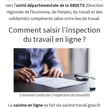
vers l’
unité départementale de la DREETS
(Direction
régionale de l’économie, de l’emploi, du travail et des
solidarités) compétente selon votre lieu de travail.
Comment saisir l’inspection
du travail en ligne ?
Comment contacter l’inspection du travail00
La
saisine en ligne
se fait via saisine.travail.gouv.fr.