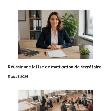
Réussir une lettre de motivation de secrétaire
5 août 2026