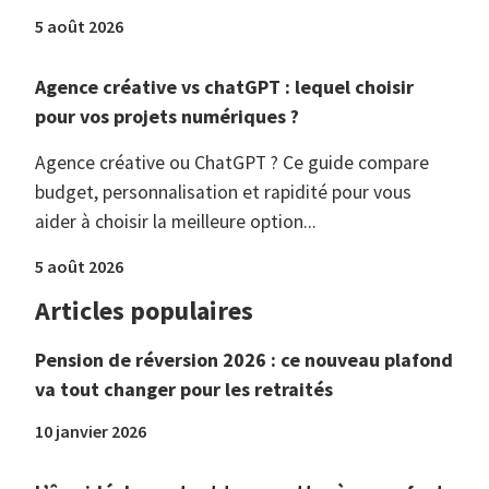
5 août 2026
Agence créative vs chatGPT : lequel choisir
pour vos projets numériques ?
Agence créative ou ChatGPT ? Ce guide compare
budget, personnalisation et rapidité pour vous
aider à choisir la meilleure option...
5 août 2026
Articles populaires
Pension de réversion 2026 : ce nouveau plafond
va tout changer pour les retraités
10 janvier 2026