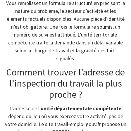
Vous remplissez un formulaire structuré en précisant la
nature du problème, le secteur d’activité et les
éléments factuels disponibles. Aucune pièce d’identité
n’est obligatoire. Une fois le formulaire soumis, un
numéro de suivi est attribué. L’unité territoriale
compétente traite la demande dans un délai variable
selon la charge de travail et la gravité des faits
signalés.
Comment trouver l’adresse de
l’inspection du travail la plus
proche ?
L’adresse de l’
unité départementale compétente
dépend du lieu où vous exercez votre activité, pas de
votre domicile. Le site travail-emploi.gouv.fr propose un