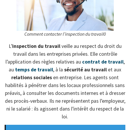
Comment contacter l’inspection du travail0
L’
inspection du travail
veille au respect du droit du
travail dans les entreprises privées. Elle contrôle
l’application des règles relatives au
contrat de travail
,
au
temps de travail
, à la
sécurité au travail
et aux
relations sociales
en entreprise. Les agents sont
habilités à pénétrer dans les locaux professionnels sans
préavis, à consulter les documents internes et à dresser
des procès-verbaux. Ils ne représentent pas l’employeur,
ni le salarié : ils agissent dans l’intérêt du respect de la
loi.