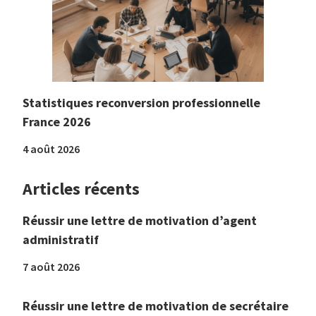
Statistiques reconversion professionnelle
France 2026
4 août 2026
Articles récents
Réussir une lettre de motivation d’agent
administratif
7 août 2026
Réussir une lettre de motivation de secrétaire