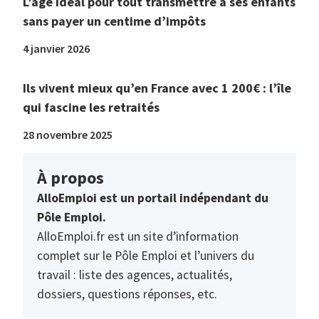
L’âge idéal pour tout transmettre à ses enfants
sans payer un centime d’impôts
4 janvier 2026
Ils vivent mieux qu’en France avec 1 200€ : l’île
qui fascine les retraités
28 novembre 2025
À propos
AlloEmploi est un portail indépendant du
Pôle Emploi.
AlloEmploi.fr est un site d’information
complet sur le Pôle Emploi et l’univers du
travail : liste des agences, actualités,
dossiers, questions réponses, etc.