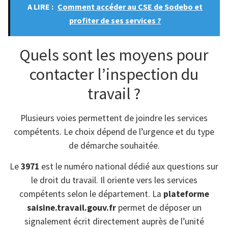
A LIRE :
Comment accéder au CSE de Sodebo et
profiter de ses services ?
Quels sont les moyens pour
contacter l’inspection du
travail ?
Plusieurs voies permettent de joindre les services
compétents. Le choix dépend de l’urgence et du type
de démarche souhaitée.
Le
3971
est le numéro national dédié aux questions sur
le droit du travail. Il oriente vers les services
compétents selon le département. La
plateforme
saisine.travail.gouv.fr
permet de déposer un
signalement écrit directement auprès de l’unité