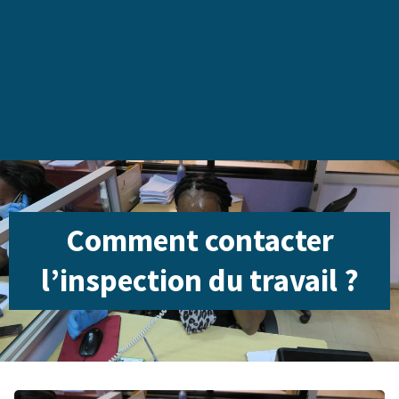
Comment contacter
l’inspection du travail ?