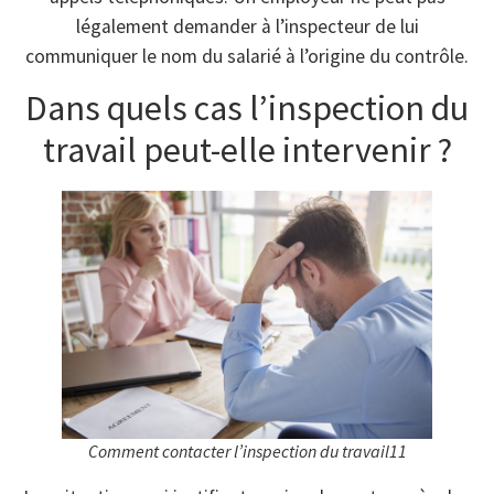
légalement demander à l’inspecteur de lui
communiquer le nom du salarié à l’origine du contrôle.
Dans quels cas l’inspection du
travail peut-elle intervenir ?
Comment contacter l’inspection du travail11