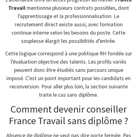
Travail
mentionne plusieurs contrats possibles, dont
l’apprentissage et la professionnalisation. Le
recrutement direct existe aussi, avec formation
continue interne selon les besoins du poste. Cette
souplesse élargit les possibilités d’entrée.
Cette logique correspond à une politique RH fondée sur
l’évaluation objective des talents. Les profils variés
peuvent donc être étudiés sans parcours unique
imposé. C’est un point important pour les candidats en
reconversion. Pour aller plus loin, la section suivante
traite le cas sans diplôme.
Comment devenir conseiller
France Travail sans diplôme ?
Absence de diplôme ne veut pas dire porte fermée. Pas