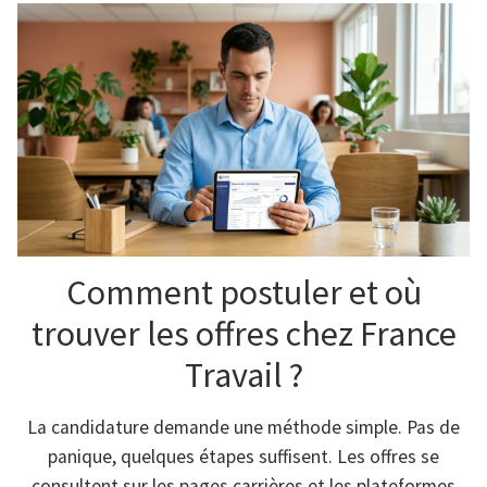
Comment postuler et où
trouver les offres chez France
Travail ?
La candidature demande une méthode simple. Pas de
panique, quelques étapes suffisent. Les offres se
consultent sur les pages carrières et les plateformes