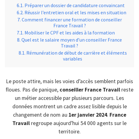
Préparer un dossier de candidature convaincant
Réussir l’entretien oral et les mises en situation
Comment financer une formation de conseiller
France Travail ?
Mobiliser le CPF et les aides à la formation
Quel est le salaire moyen d’un conseiller France
Travail ?
Rémunération de début de carrière et éléments
variables
Le poste attire, mais les voies d’accès semblent parfois
floues. Pas de panique,
conseiller France Travail
reste
un métier accessible par plusieurs parcours. Les
données montrent un cadre assez lisible depuis le
changement de nom au
1er janvier 2024
.
France
Travail
regroupe aujourd’hui 54 000 agents sur le
territoire.