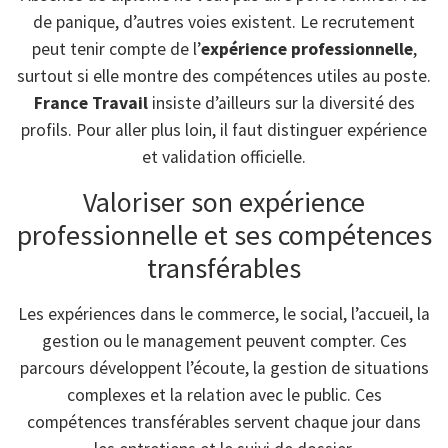
de panique, d’autres voies existent. Le recrutement
peut tenir compte de l’
expérience professionnelle
,
surtout si elle montre des compétences utiles au poste.
France Travail
insiste d’ailleurs sur la diversité des
profils. Pour aller plus loin, il faut distinguer expérience
et validation officielle.
Valoriser son expérience
professionnelle et ses compétences
transférables
Les expériences dans le commerce, le social, l’accueil, la
gestion ou le management peuvent compter. Ces
parcours développent l’écoute, la gestion de situations
complexes et la relation avec le public. Ces
compétences transférables servent chaque jour dans