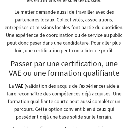
les entretiens et le suivi de dossier.
Le métier demande aussi de travailler avec des
partenaires locaux. Collectivités, associations,
entreprises et missions locales font partie du quotidien.
Une expérience de coordination ou de service au public
peut donc peser dans une candidature. Pour aller plus
loin, une certification peut consolider ce profil.
Passer par une certification, une
VAE ou une formation qualifiante
La
VAE
(validation des acquis de l’expérience) aide à
faire reconnaître des compétences déjà acquises. Une
formation qualifiante courte peut aussi compléter un
parcours. Cette option convient bien à ceux qui
possèdent déjà une base solide sur le terrain.