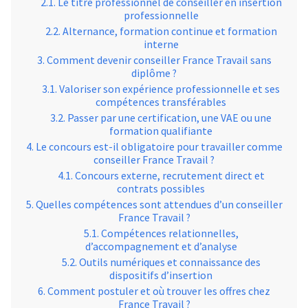
Le titre professionnel de conseiller en insertion
professionnelle
Alternance, formation continue et formation
interne
Comment devenir conseiller France Travail sans
diplôme ?
Valoriser son expérience professionnelle et ses
compétences transférables
Passer par une certification, une VAE ou une
formation qualifiante
Le concours est-il obligatoire pour travailler comme
conseiller France Travail ?
Concours externe, recrutement direct et
contrats possibles
Quelles compétences sont attendues d’un conseiller
France Travail ?
Compétences relationnelles,
d’accompagnement et d’analyse
Outils numériques et connaissance des
dispositifs d’insertion
Comment postuler et où trouver les offres chez
France Travail ?