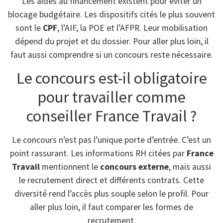
Les aides au financement existent pour éviter un
blocage budgétaire. Les dispositifs cités le plus souvent
sont le
CPF
, l’AIF, la POE et l’AFPR. Leur mobilisation
dépend du projet et du dossier. Pour aller plus loin, il
faut aussi comprendre si un concours reste nécessaire.
Le concours est-il obligatoire
pour travailler comme
conseiller France Travail ?
Le concours n’est pas l’unique porte d’entrée. C’est un
point rassurant. Les informations RH citées par
France
Travail
mentionnent le
concours externe
, mais aussi
le recrutement direct et différents contrats. Cette
diversité rend l’accès plus souple selon le profil. Pour
aller plus loin, il faut comparer les formes de
recrutement.