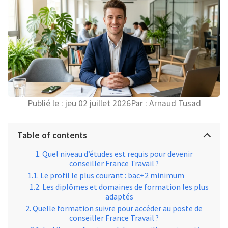
Publié le :
jeu 02 juillet 2026
Par :
Arnaud Tusad
Table of contents
Quel niveau d’études est requis pour devenir
conseiller France Travail ?
Le profil le plus courant : bac+2 minimum
Les diplômes et domaines de formation les plus
adaptés
Quelle formation suivre pour accéder au poste de
conseiller France Travail ?