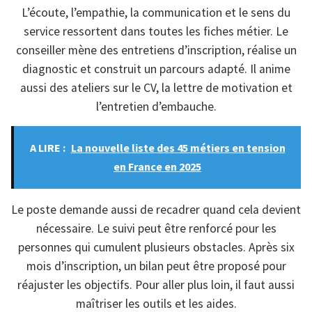
L’écoute, l’empathie, la communication et le sens du
service ressortent dans toutes les fiches métier. Le
conseiller mène des entretiens d’inscription, réalise un
diagnostic et construit un parcours adapté. Il anime
aussi des ateliers sur le CV, la lettre de motivation et
l’entretien d’embauche.
A LIRE :
La nouvelle liste des 45 métiers en tension
en France en 2025
Le poste demande aussi de recadrer quand cela devient
nécessaire. Le suivi peut être renforcé pour les
personnes qui cumulent plusieurs obstacles. Après six
mois d’inscription, un bilan peut être proposé pour
réajuster les objectifs. Pour aller plus loin, il faut aussi
maîtriser les outils et les aides.