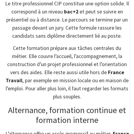
Le titre professionnel CIP constitue une option solide. Il
correspond à un niveau
bac+2
et peut se suivre en
présentiel ou à distance. Le parcours se termine par un
passage devant un jury. Cette formule rassure les
candidats sans diplôme directement lié au poste.
Cette formation prépare aux tâches centrales du
métier. Elle couvre l’accueil, l’accompagnement, la
construction d’un projet professionnel et l’orientation
vers des aides. Elle reste aussi utile hors de
France
Travail
, par exemple en mission locale ou en maison de
l’emploi. Pour aller plus loin, il faut regarder les formats
plus souples.
Alternance, formation continue et
formation interne
L’alternance offre un accès progressif au métier.
France