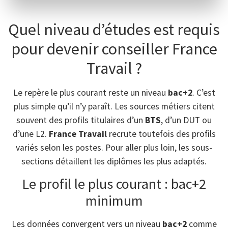
Quel niveau d’études est requis
pour devenir conseiller France
Travail ?
Le repère le plus courant reste un niveau
bac+2
. C’est
plus simple qu’il n’y paraît. Les sources métiers citent
souvent des profils titulaires d’un
BTS
, d’un DUT ou
d’une L2.
France Travail
recrute toutefois des profils
variés selon les postes. Pour aller plus loin, les sous-
sections détaillent les diplômes les plus adaptés.
Le profil le plus courant : bac+2
minimum
Les données convergent vers un niveau
bac+2
comme