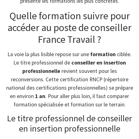
présente les formations les plus concrètes.
Quelle formation suivre pour
accéder au poste de conseiller
France Travail ?
La voie la plus lisible repose sur une
formation
ciblée.
Le titre professionnel de
conseiller en insertion
professionnelle
revient souvent pour les
reconversions. Cette certification RNCP (répertoire
national des certifications professionnelles) se prépare
en environ
1 an
. Pour aller plus loin, il faut comparer
formation spécialisée et formation sur le terrain.
Le titre professionnel de conseiller
en insertion professionnelle