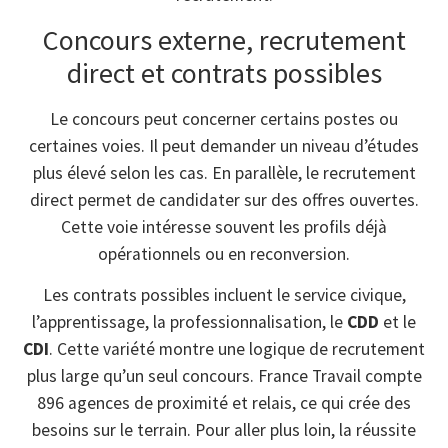
Concours externe, recrutement
direct et contrats possibles
Le concours peut concerner certains postes ou
certaines voies. Il peut demander un niveau d’études
plus élevé selon les cas. En parallèle, le recrutement
direct permet de candidater sur des offres ouvertes.
Cette voie intéresse souvent les profils déjà
opérationnels ou en reconversion.
Les contrats possibles incluent le service civique,
l’apprentissage, la professionnalisation, le
CDD
et le
CDI
. Cette variété montre une logique de recrutement
plus large qu’un seul concours. France Travail compte
896 agences de proximité et relais, ce qui crée des
besoins sur le terrain. Pour aller plus loin, la réussite