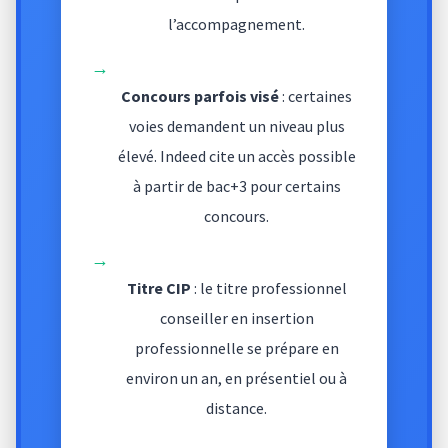
l’accompagnement.
→
Concours parfois visé
: certaines
voies demandent un niveau plus
élevé. Indeed cite un accès possible
à partir de bac+3 pour certains
concours.
→
Titre CIP
: le titre professionnel
conseiller en insertion
professionnelle se prépare en
environ un an, en présentiel ou à
distance.