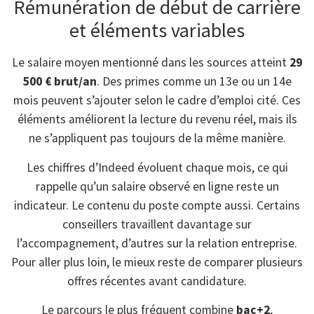
Rémunération de début de carrière
et éléments variables
Le salaire moyen mentionné dans les sources atteint
29
500 € brut/an
. Des primes comme un 13e ou un 14e
mois peuvent s’ajouter selon le cadre d’emploi cité. Ces
éléments améliorent la lecture du revenu réel, mais ils
ne s’appliquent pas toujours de la même manière.
Les chiffres d’Indeed évoluent chaque mois, ce qui
rappelle qu’un salaire observé en ligne reste un
indicateur. Le contenu du poste compte aussi. Certains
conseillers travaillent davantage sur
l’accompagnement, d’autres sur la relation entreprise.
Pour aller plus loin, le mieux reste de comparer plusieurs
offres récentes avant candidature.
Le parcours le plus fréquent combine
bac+2
,