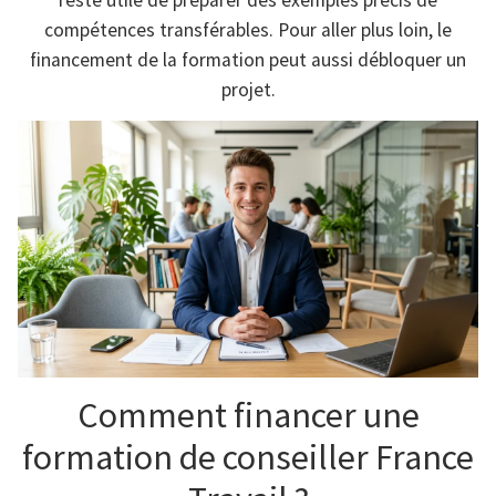
compétences transférables. Pour aller plus loin, le
financement de la formation peut aussi débloquer un
projet.
Comment financer une
formation de conseiller France