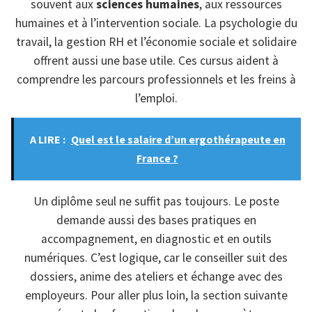
souvent aux
sciences humaines
, aux ressources
humaines et à l’intervention sociale. La psychologie du
travail, la gestion RH et l’économie sociale et solidaire
offrent aussi une base utile. Ces cursus aident à
comprendre les parcours professionnels et les freins à
l’emploi.
A LIRE :
Quel est le salaire d’un ergothérapeute en
France ?
Un diplôme seul ne suffit pas toujours. Le poste
demande aussi des bases pratiques en
accompagnement, en diagnostic et en outils
numériques. C’est logique, car le conseiller suit des
dossiers, anime des ateliers et échange avec des
employeurs. Pour aller plus loin, la section suivante