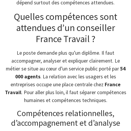
dépend surtout des compétences attendues.
Quelles compétences sont
attendues d’un conseiller
France Travail ?
Le poste demande plus qu’un diplôme. Il faut
accompagner, analyser et expliquer clairement. Le
métier se situe au cœur d’un service public porté par
54
000 agents
. La relation avec les usagers et les
entreprises occupe une place centrale chez
France
Travail
. Pour aller plus loin, il faut séparer compétences
humaines et compétences techniques.
Compétences relationnelles,
d’accompagnement et d’analyse