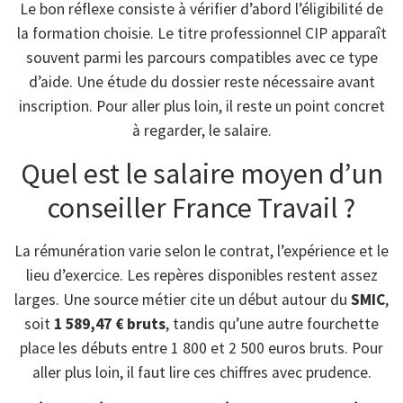
Le bon réflexe consiste à vérifier d’abord l’éligibilité de
la formation choisie. Le titre professionnel CIP apparaît
souvent parmi les parcours compatibles avec ce type
d’aide. Une étude du dossier reste nécessaire avant
inscription. Pour aller plus loin, il reste un point concret
à regarder, le salaire.
Quel est le salaire moyen d’un
conseiller France Travail ?
La rémunération varie selon le contrat, l’expérience et le
lieu d’exercice. Les repères disponibles restent assez
larges. Une source métier cite un début autour du
SMIC
,
soit
1 589,47 € bruts
, tandis qu’une autre fourchette
place les débuts entre 1 800 et 2 500 euros bruts. Pour
aller plus loin, il faut lire ces chiffres avec prudence.