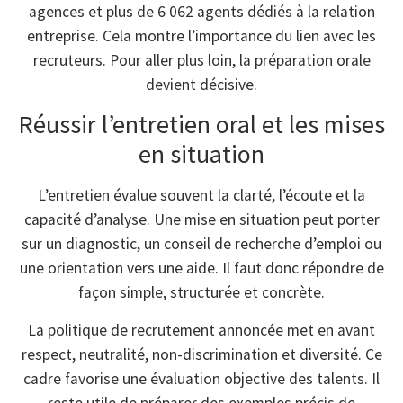
agences et plus de 6 062 agents dédiés à la relation
entreprise. Cela montre l’importance du lien avec les
recruteurs. Pour aller plus loin, la préparation orale
devient décisive.
Réussir l’entretien oral et les mises
en situation
L’entretien évalue souvent la clarté, l’écoute et la
capacité d’analyse. Une mise en situation peut porter
sur un diagnostic, un conseil de recherche d’emploi ou
une orientation vers une aide. Il faut donc répondre de
façon simple, structurée et concrète.
La politique de recrutement annoncée met en avant
respect, neutralité, non-discrimination et diversité. Ce
cadre favorise une évaluation objective des talents. Il
reste utile de préparer des exemples précis de