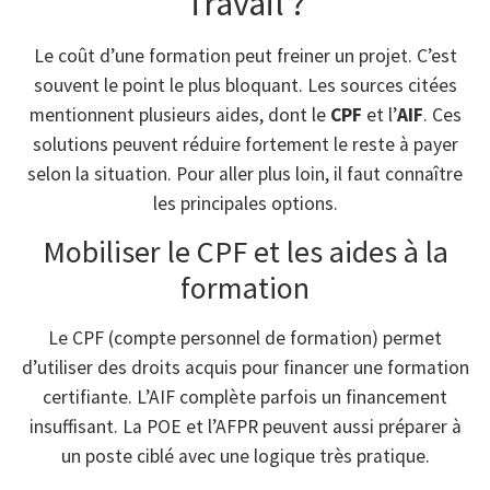
Travail ?
Le coût d’une formation peut freiner un projet. C’est
souvent le point le plus bloquant. Les sources citées
mentionnent plusieurs aides, dont le
CPF
et l’
AIF
. Ces
solutions peuvent réduire fortement le reste à payer
selon la situation. Pour aller plus loin, il faut connaître
les principales options.
Mobiliser le CPF et les aides à la
formation
Le CPF (compte personnel de formation) permet
d’utiliser des droits acquis pour financer une formation
certifiante. L’AIF complète parfois un financement
insuffisant. La POE et l’AFPR peuvent aussi préparer à
un poste ciblé avec une logique très pratique.