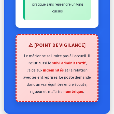
pratique sans reprendre un long
cursus.
⚠️ [POINT DE VIGILANCE]
Le métier ne se limite pas à l’accueil. Il
inclut aussi le
suivi administratif
,
l’aide aux
indemnités
et la relation
avec les entreprises. Le poste demande
donc un vrai équilibre entre écoute,
rigueur et maîtrise
numérique
.