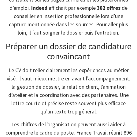
d’emploi.
Indeed
affichait par exemple
382 offres
de
conseiller en insertion professionnelle lors d’une
capture mentionnée dans les sources. Pour aller plus
loin, il faut soigner le dossier puis l’entretien.
Préparer un dossier de candidature
convaincant
Le CV doit relier clairement les expériences au métier
visé. Il vaut mieux mettre en avant l’accompagnement,
la gestion de dossier, la relation client, l’animation
d’atelier et la coordination avec des partenaires. Une
lettre courte et précise reste souvent plus efficace
qu’un texte trop général.
Les chiffres de l’organisation peuvent aussi aider à
comprendre le cadre du poste. France Travail réunit 896