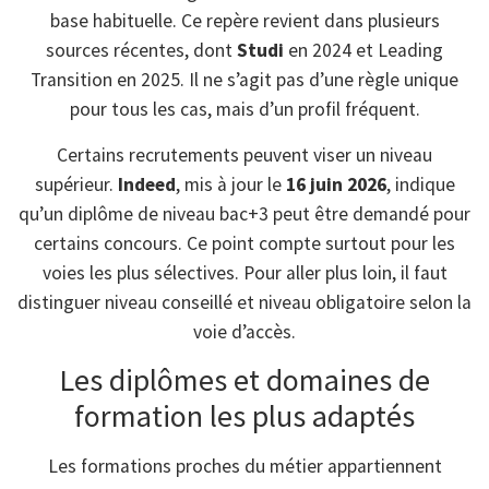
base habituelle. Ce repère revient dans plusieurs
sources récentes, dont
Studi
en 2024 et Leading
Transition en 2025. Il ne s’agit pas d’une règle unique
pour tous les cas, mais d’un profil fréquent.
Certains recrutements peuvent viser un niveau
supérieur.
Indeed
, mis à jour le
16 juin 2026
, indique
qu’un diplôme de niveau bac+3 peut être demandé pour
certains concours. Ce point compte surtout pour les
voies les plus sélectives. Pour aller plus loin, il faut
distinguer niveau conseillé et niveau obligatoire selon la
voie d’accès.
Les diplômes et domaines de
formation les plus adaptés
Les formations proches du métier appartiennent