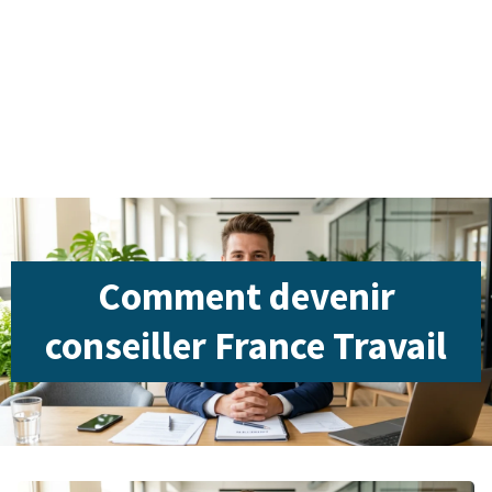
Comment devenir
conseiller France Travail