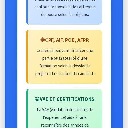
contrats proposés et les attendus
du poste selon les régions.
🌐 CPF, AIF, POE, AFPR
Ces aides peuvent financer une
partie ou la totalité d’une
formation selon le dossier, le
projet et la situation du candidat.
🌐 VAE ET CERTIFICATIONS
La VAE (validation des acquis de
l’expérience) aide à faire
reconnaître des années de