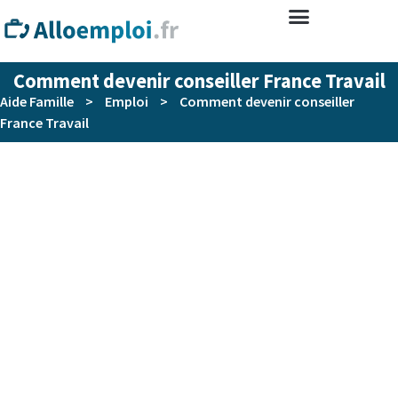
Comment devenir conseiller France Travail
Aide Famille
>
Emploi
>
Comment devenir conseiller
France Travail