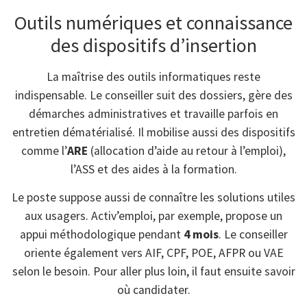
Outils numériques et connaissance
des dispositifs d’insertion
La maîtrise des outils informatiques reste
indispensable. Le conseiller suit des dossiers, gère des
démarches administratives et travaille parfois en
entretien dématérialisé. Il mobilise aussi des dispositifs
comme l’
ARE
(allocation d’aide au retour à l’emploi),
l’ASS et des aides à la formation.
Le poste suppose aussi de connaître les solutions utiles
aux usagers. Activ’emploi, par exemple, propose un
appui méthodologique pendant
4 mois
. Le conseiller
oriente également vers AIF, CPF, POE, AFPR ou VAE
selon le besoin. Pour aller plus loin, il faut ensuite savoir
où candidater.