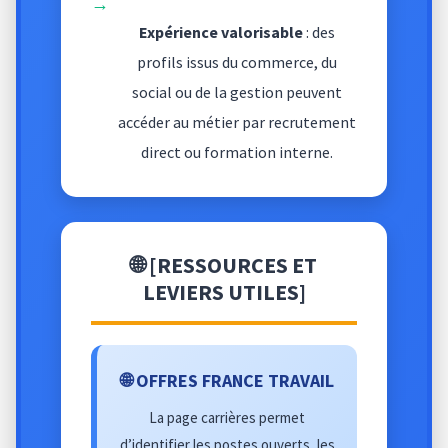
→
Expérience valorisable
: des
profils issus du commerce, du
social ou de la gestion peuvent
accéder au métier par recrutement
direct ou formation interne.
🌐 [RESSOURCES ET
LEVIERS UTILES]
🌐 OFFRES FRANCE TRAVAIL
La page carrières permet
d’identifier les postes ouverts, les