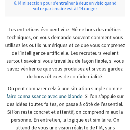
Mini section pour s’entraîner à deux en visio quand
votre partenaire est à l’étranger
Les entretiens évoluent vite. Même hors des métiers
techniques, on vous demande souvent comment vous
utilisez les outils numériques et ce que vous comprenez
de l’intelligence artificielle. Les recruteurs veulent
surtout savoir si vous travaillez de façon fiable, si vous
savez vérifier ce que vous produisez et si vous gardez
de bons réflexes de confidentialité.
On peut comparer cela à une situation simple comme
faire connaissance avec une blonde
. Si l’on s’appuie sur
des idées toutes faites, on passe à côté de l’essentiel.
Si l’on reste concret et attentif, on comprend mieux la
personne. En entretien, la logique est similaire. On
attend de vous une vision réaliste de l’IA, sans