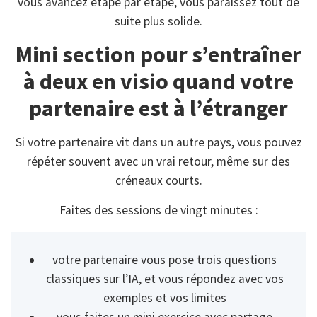
vous avancez étape par étape, vous paraissez tout de
suite plus solide.
Mini section pour s’entraîner
à deux en visio quand votre
partenaire est à l’étranger
Si votre partenaire vit dans un autre pays, vous pouvez
répéter souvent avec un vrai retour, même sur des
créneaux courts.
Faites des sessions de vingt minutes :
votre partenaire vous pose trois questions
classiques sur l’IA, et vous répondez avec vos
exemples et vos limites