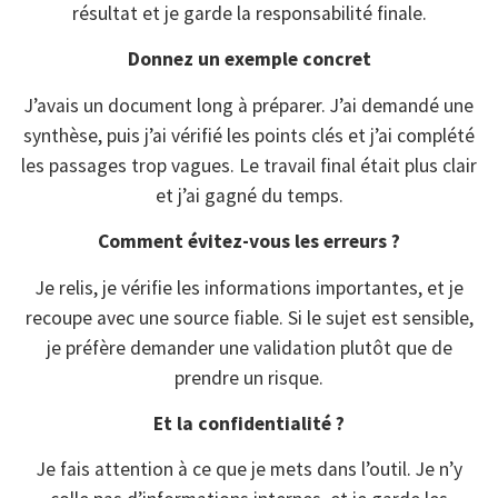
résultat et je garde la responsabilité finale.
Donnez un exemple concret
J’avais un document long à préparer. J’ai demandé une
synthèse, puis j’ai vérifié les points clés et j’ai complété
les passages trop vagues. Le travail final était plus clair
et j’ai gagné du temps.
Comment évitez-vous les erreurs ?
Je relis, je vérifie les informations importantes, et je
recoupe avec une source fiable. Si le sujet est sensible,
je préfère demander une validation plutôt que de
prendre un risque.
Et la confidentialité ?
Je fais attention à ce que je mets dans l’outil. Je n’y