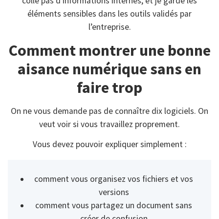
colle pas d’informations internes, et je garde les
éléments sensibles dans les outils validés par
l’entreprise.
Comment montrer une bonne
aisance numérique sans en
faire trop
On ne vous demande pas de connaître dix logiciels. On
veut voir si vous travaillez proprement.
Vous devez pouvoir expliquer simplement :
comment vous organisez vos fichiers et vos
versions
comment vous partagez un document sans
créer de confusion