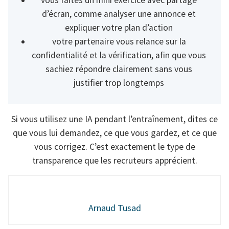
vous faites un mini exercice avec partage
d’écran, comme analyser une annonce et
expliquer votre plan d’action
votre partenaire vous relance sur la
confidentialité et la vérification, afin que vous
sachiez répondre clairement sans vous
justifier trop longtemps
Si vous utilisez une IA pendant l’entraînement, dites ce
que vous lui demandez, ce que vous gardez, et ce que
vous corrigez. C’est exactement le type de
transparence que les recruteurs apprécient.
Arnaud Tusad