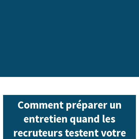
Comment préparer un
entretien quand les
recruteurs testent votre