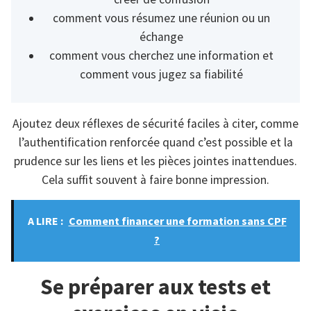
comment vous résumez une réunion ou un
échange
comment vous cherchez une information et
comment vous jugez sa fiabilité
Ajoutez deux réflexes de sécurité faciles à citer, comme
l’authentification renforcée quand c’est possible et la
prudence sur les liens et les pièces jointes inattendues.
Cela suffit souvent à faire bonne impression.
A LIRE :
Comment financer une formation sans CPF
?
Se préparer aux tests et