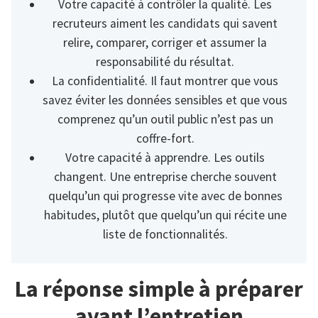
Votre capacité à contrôler la qualité. Les
recruteurs aiment les candidats qui savent
relire, comparer, corriger et assumer la
responsabilité du résultat.
La confidentialité. Il faut montrer que vous
savez éviter les données sensibles et que vous
comprenez qu’un outil public n’est pas un
coffre-fort.
Votre capacité à apprendre. Les outils
changent. Une entreprise cherche souvent
quelqu’un qui progresse vite avec de bonnes
habitudes, plutôt que quelqu’un qui récite une
liste de fonctionnalités.
La réponse simple à préparer
avant l’entretien