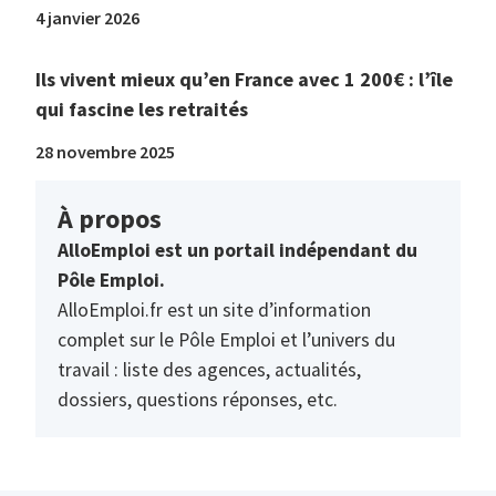
4 janvier 2026
Ils vivent mieux qu’en France avec 1 200€ : l’île
qui fascine les retraités
28 novembre 2025
À propos
AlloEmploi est un portail indépendant du
Pôle Emploi.
AlloEmploi.fr est un site d’information
complet sur le Pôle Emploi et l’univers du
travail : liste des agences, actualités,
dossiers, questions réponses, etc.