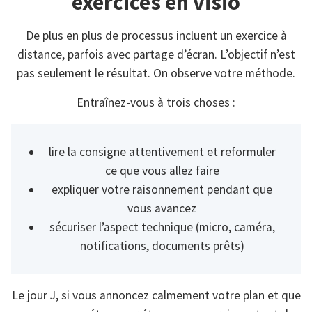
exercices en visio
De plus en plus de processus incluent un exercice à
distance, parfois avec partage d’écran. L’objectif n’est
pas seulement le résultat. On observe votre méthode.
Entraînez-vous à trois choses :
lire la consigne attentivement et reformuler
ce que vous allez faire
expliquer votre raisonnement pendant que
vous avancez
sécuriser l’aspect technique (micro, caméra,
notifications, documents prêts)
Le jour J, si vous annoncez calmement votre plan et que