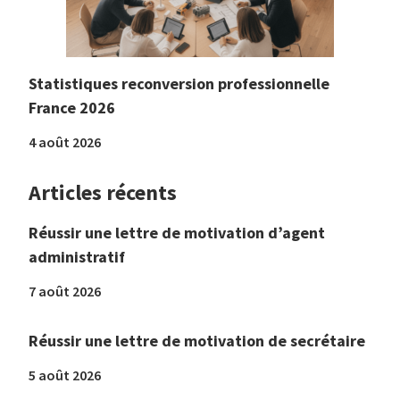
Statistiques reconversion professionnelle
France 2026
4 août 2026
Articles récents
Réussir une lettre de motivation d’agent
administratif
7 août 2026
Réussir une lettre de motivation de secrétaire
5 août 2026