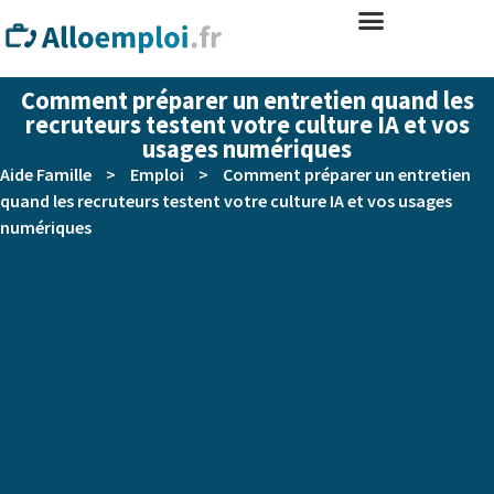
Comment préparer un entretien quand les
recruteurs testent votre culture IA et vos
usages numériques
Aide Famille
>
Emploi
>
Comment préparer un entretien
quand les recruteurs testent votre culture IA et vos usages
numériques