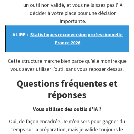
un outil non validé, et vous ne laissez pas l’IA
décider à votre place pour une décision
importante.
A LIRE :
Statistiques reconversion professionnelle
France 2026
Cette structure marche bien parce qu’elle montre que
vous savez utiliser l’outil sans vous reposer dessus.
Questions fréquentes et
réponses
Vous utilisez des outils d’IA ?
Oui, de façon encadrée. Je m’en sers pour gagner du
temps sur la préparation, mais je valide toujours le