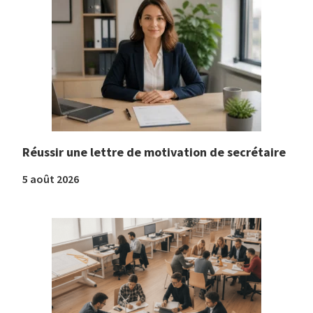
Réussir une lettre de motivation de secrétaire
5 août 2026