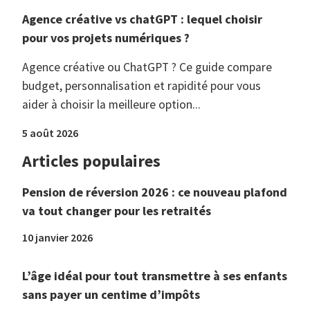
Agence créative vs chatGPT : lequel choisir
pour vos projets numériques ?
Agence créative ou ChatGPT ? Ce guide compare
budget, personnalisation et rapidité pour vous
aider à choisir la meilleure option...
5 août 2026
Articles populaires
Pension de réversion 2026 : ce nouveau plafond
va tout changer pour les retraités
10 janvier 2026
L’âge idéal pour tout transmettre à ses enfants
sans payer un centime d’impôts