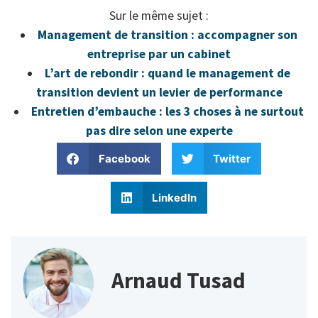
Sur le même sujet :
Management de transition : accompagner son
entreprise par un cabinet
L’art de rebondir : quand le management de
transition devient un levier de performance
Entretien d’embauche : les 3 choses à ne surtout
pas dire selon une experte
Facebook
Twitter
LinkedIn
Arnaud Tusad