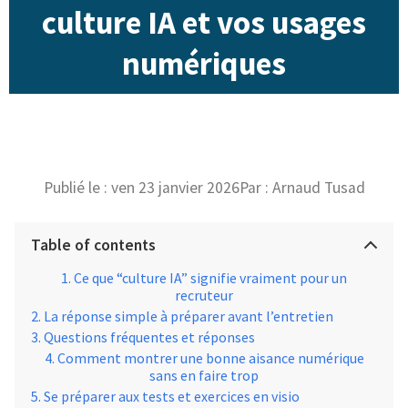
culture IA et vos usages
numériques
Publié le :
ven 23 janvier 2026
Par :
Arnaud Tusad
Table of contents
Ce que “culture IA” signifie vraiment pour un
recruteur
La réponse simple à préparer avant l’entretien
Questions fréquentes et réponses
Comment montrer une bonne aisance numérique
sans en faire trop
Se préparer aux tests et exercices en visio