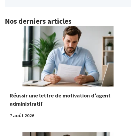
Nos derniers articles
Réussir une lettre de motivation d’agent
administratif
7 août 2026