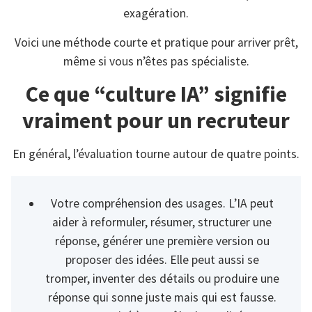
exagération.
Voici une méthode courte et pratique pour arriver prêt,
même si vous n’êtes pas spécialiste.
Ce que “culture IA” signifie
vraiment pour un recruteur
En général, l’évaluation tourne autour de quatre points.
Votre compréhension des usages. L’IA peut
aider à reformuler, résumer, structurer une
réponse, générer une première version ou
proposer des idées. Elle peut aussi se
tromper, inventer des détails ou produire une
réponse qui sonne juste mais qui est fausse.