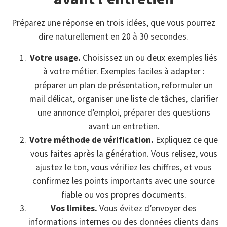
Préparez une réponse en trois idées, que vous pourrez
dire naturellement en 20 à 30 secondes.
Votre usage.
Choisissez un ou deux exemples liés
à votre métier. Exemples faciles à adapter :
préparer un plan de présentation, reformuler un
mail délicat, organiser une liste de tâches, clarifier
une annonce d’emploi, préparer des questions
avant un entretien.
Votre méthode de vérification.
Expliquez ce que
vous faites après la génération. Vous relisez, vous
ajustez le ton, vous vérifiez les chiffres, et vous
confirmez les points importants avec une source
fiable ou vos propres documents.
Vos limites.
Vous évitez d’envoyer des
informations internes ou des données clients dans