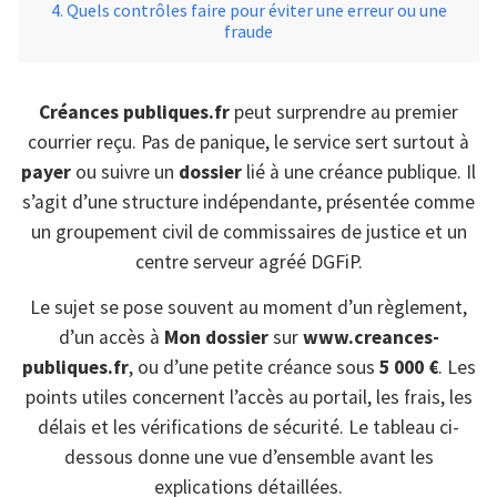
Quels contrôles faire pour éviter une erreur ou une
fraude
Créances publiques.fr
peut surprendre au premier
courrier reçu. Pas de panique, le service sert surtout à
payer
ou suivre un
dossier
lié à une créance publique. Il
s’agit d’une structure indépendante, présentée comme
un groupement civil de commissaires de justice et un
centre serveur agréé DGFiP.
Le sujet se pose souvent au moment d’un règlement,
d’un accès à
Mon dossier
sur
www.creances-
publiques.fr
, ou d’une petite créance sous
5 000 €
. Les
points utiles concernent l’accès au portail, les frais, les
délais et les vérifications de sécurité. Le tableau ci-
dessous donne une vue d’ensemble avant les
explications détaillées.