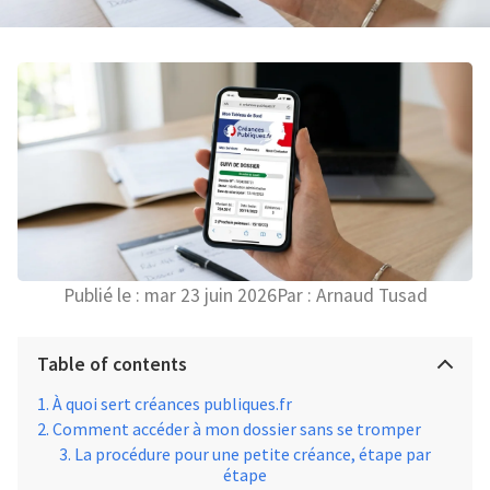
Publié le :
mar 23 juin 2026
Par :
Arnaud Tusad
Table of contents
À quoi sert créances publiques.fr
Comment accéder à mon dossier sans se tromper
La procédure pour une petite créance, étape par
étape