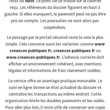
l’état du
suivi
. Le point clé se trouve sur le courrier
reçu. Les références du dossier figurent en haut à
gauche. Si elles manquent, le paiement peut ne pas être
pris en compte. Les poursuites ne sont alors pas
suspendues.
Le passage par le portail sécurisé reste la voie la plus
simple. Cela concerne aussi les variantes comme
www
creances publiques fr
,
creances publiques fr
ou
www.creances-publiques.fr
. L’adresse correcte doit
afficher un environnement cohérent, avec mentions
légales et informations de frais clairement visibles.
Le service offre un avantage pratique mesurable. Le
suivi en ligne donne un état actualisé du dossier et
centralise les transactions au même endroit. Cette
organisation limite les doubles paiements et les oublis.
Pour aller plus loin, il reste utile de conserver une copie