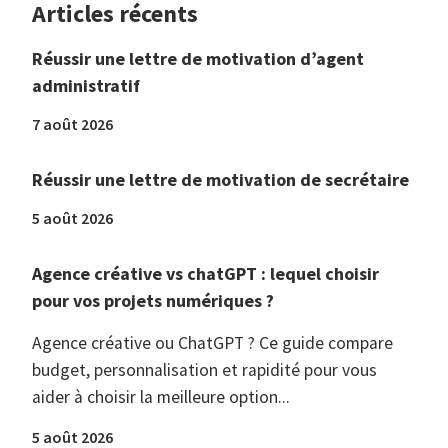
Articles récents
Réussir une lettre de motivation d’agent
administratif
7 août 2026
Réussir une lettre de motivation de secrétaire
5 août 2026
Agence créative vs chatGPT : lequel choisir
pour vos projets numériques ?
Agence créative ou ChatGPT ? Ce guide compare
budget, personnalisation et rapidité pour vous
aider à choisir la meilleure option...
5 août 2026