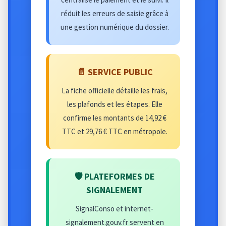
réduit les erreurs de saisie grâce à
une gestion numérique du dossier.
📄 SERVICE PUBLIC
La fiche officielle détaille les frais,
les plafonds et les étapes. Elle
confirme les montants de 14,92 €
TTC et 29,76 € TTC en métropole.
🛡️ PLATEFORMES DE
SIGNALEMENT
SignalConso et internet-
signalement.gouv.fr servent en