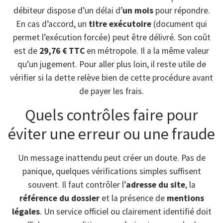
débiteur dispose d’un délai d’
un mois
pour répondre.
En cas d’accord, un
titre exécutoire
(document qui
permet l’exécution forcée) peut être délivré. Son coût
est de
29,76 € TTC
en métropole. Il a la même valeur
qu’un jugement. Pour aller plus loin, il reste utile de
vérifier si la dette relève bien de cette procédure avant
de payer les frais.
Quels contrôles faire pour
éviter une erreur ou une fraude
Un message inattendu peut créer un doute. Pas de
panique, quelques vérifications simples suffisent
souvent. Il faut contrôler l’
adresse du site
, la
référence du dossier
et la présence de
mentions
légales
. Un service officiel ou clairement identifié doit