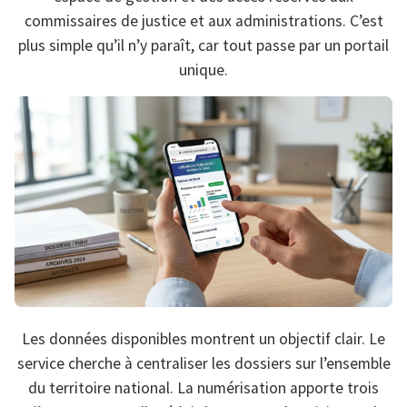
commissaires de justice et aux administrations. C’est
plus simple qu’il n’y paraît, car tout passe par un portail
unique.
Les données disponibles montrent un objectif clair. Le
service cherche à centraliser les dossiers sur l’ensemble
du territoire national. La numérisation apporte trois