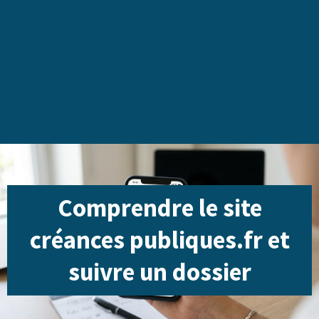
Comprendre le site
créances publiques.fr et
suivre un dossier