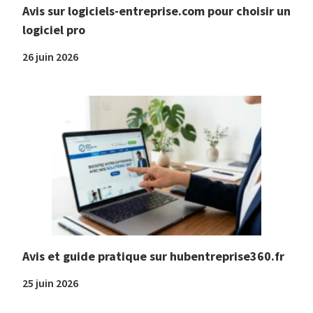
Avis sur logiciels-entreprise.com pour choisir un
logiciel pro
26 juin 2026
Avis et guide pratique sur hubentreprise360.fr
25 juin 2026