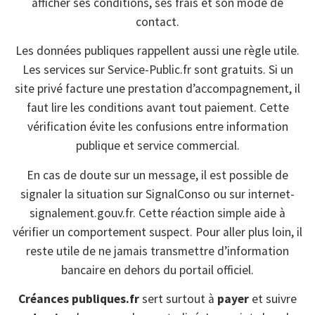
afficher ses conditions, ses frais et son mode de
contact.
Les données publiques rappellent aussi une règle utile.
Les services sur Service-Public.fr sont gratuits. Si un
site privé facture une prestation d’accompagnement, il
faut lire les conditions avant tout paiement. Cette
vérification évite les confusions entre information
publique et service commercial.
En cas de doute sur un message, il est possible de
signaler la situation sur SignalConso ou sur internet-
signalement.gouv.fr. Cette réaction simple aide à
vérifier un comportement suspect. Pour aller plus loin, il
reste utile de ne jamais transmettre d’information
bancaire en dehors du portail officiel.
Créances publiques.fr
sert surtout à
payer
et suivre