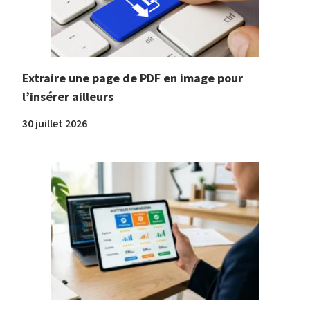
Extraire une page de PDF en image pour
l’insérer ailleurs
30 juillet 2026