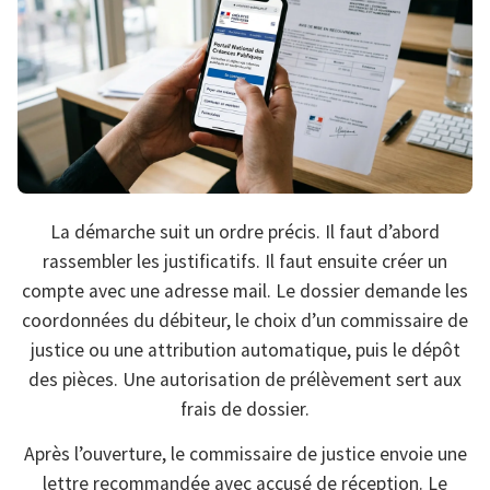
La démarche suit un ordre précis. Il faut d’abord
rassembler les justificatifs. Il faut ensuite créer un
compte avec une adresse mail. Le dossier demande les
coordonnées du débiteur, le choix d’un commissaire de
justice ou une attribution automatique, puis le dépôt
des pièces. Une autorisation de prélèvement sert aux
frais de dossier.
Après l’ouverture, le commissaire de justice envoie une
lettre recommandée avec accusé de réception. Le