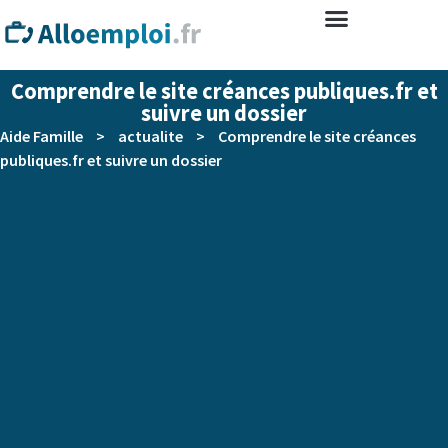
Comprendre le site créances publiques.fr et
suivre un dossier
Aide Famille
>
actualite
>
Comprendre le site créances
publiques.fr et suivre un dossier