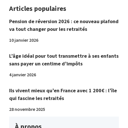
Articles populaires
Pension de réversion 2026 : ce nouveau plafond
va tout changer pour les retraités
10 janvier 2026
L’âge idéal pour tout transmettre à ses enfants
sans payer un centime d’impôts
4 janvier 2026
Ils vivent mieux qu’en France avec 1 200€ : l’île
qui fascine les retraités
28 novembre 2025
À propos