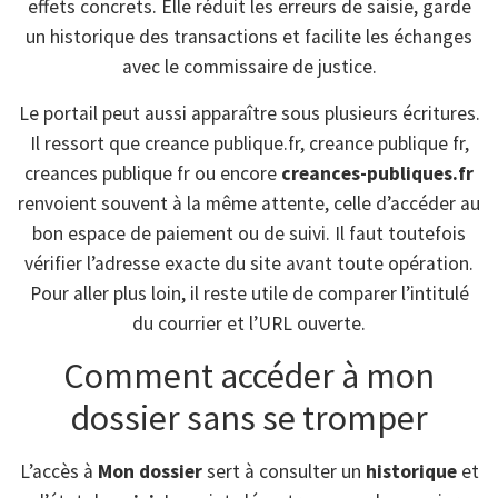
effets concrets. Elle réduit les erreurs de saisie, garde
un historique des transactions et facilite les échanges
avec le commissaire de justice.
Le portail peut aussi apparaître sous plusieurs écritures.
Il ressort que creance publique.fr, creance publique fr,
creances publique fr ou encore
creances-publiques.fr
renvoient souvent à la même attente, celle d’accéder au
bon espace de paiement ou de suivi. Il faut toutefois
vérifier l’adresse exacte du site avant toute opération.
Pour aller plus loin, il reste utile de comparer l’intitulé
du courrier et l’URL ouverte.
Comment accéder à mon
dossier sans se tromper
L’accès à
Mon dossier
sert à consulter un
historique
et