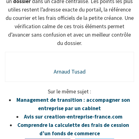
un
dossier
dans un cadre centralisé. Les points les plus
utiles restent l’adresse exacte du portail, la référence
du courrier et les frais officiels de la petite créance. Une
vérification calme de ces trois éléments permet
d’avancer sans confusion et avec un meilleur contrôle
du dossier.
Arnaud Tusad
Sur le même sujet :
Management de transition : accompagner son
entreprise par un cabinet
Avis sur creation-entreprise-france.com
Comprendre la calculette des frais de cession
d’un fonds de commerce