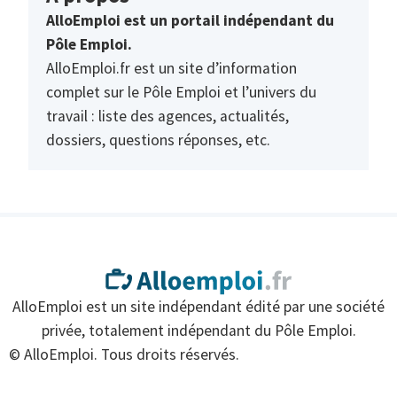
AlloEmploi est un portail indépendant du
Pôle Emploi.
AlloEmploi.fr est un site d’information
complet sur le Pôle Emploi et l’univers du
travail : liste des agences, actualités,
dossiers, questions réponses, etc.
AlloEmploi est un site indépendant édité par une société
privée, totalement indépendant du Pôle Emploi.
© AlloEmploi. Tous droits réservés.