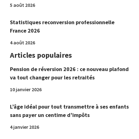
5 août 2026
Statistiques reconversion professionnelle
France 2026
4 août 2026
Articles populaires
Pension de réversion 2026 : ce nouveau plafond
va tout changer pour les retraités
10 janvier 2026
L’âge idéal pour tout transmettre à ses enfants
sans payer un centime d’impôts
4 janvier 2026