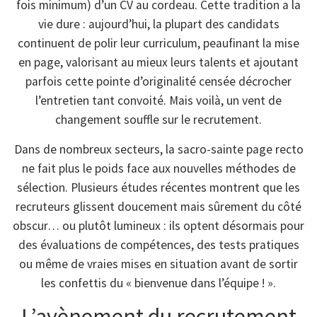
fois minimum) d’un CV au cordeau. Cette tradition a la
vie dure : aujourd’hui, la plupart des candidats
continuent de polir leur curriculum, peaufinant la mise
en page, valorisant au mieux leurs talents et ajoutant
parfois cette pointe d’originalité censée décrocher
l’entretien tant convoité. Mais voilà, un vent de
changement souffle sur le recrutement.
Dans de nombreux secteurs, la sacro-sainte page recto
ne fait plus le poids face aux nouvelles méthodes de
sélection. Plusieurs études récentes montrent que les
recruteurs glissent doucement mais sûrement du côté
obscur… ou plutôt lumineux : ils optent désormais pour
des évaluations de compétences, des tests pratiques
ou même de vraies mises en situation avant de sortir
les confettis du « bienvenue dans l’équipe ! ».
L’avènement du recrutement