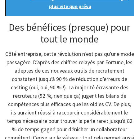
plus vite que prévu
Des bénéfices (presque) pour
tout le monde
Côté entreprise, cette révolution n’est pas qu’une mode
passagère. D’après des chiffres relayés par Fortune, les
adeptes de ces nouveaux outils de recrutement
constatent jusqu’à 90 % de réduction d’erreurs de
casting (oui, oui, 90 % !). La majorité écrasante des
recruteurs (92 %, rien que ça) jugent les bilans de
compétences plus efficaces que les oldies CV. De plus,
ils auraient réussi à raccourcir considérablement le
temps nécessaire pour trouver la perle rare : jusqu’à 82
% de temps gagné pour dénicher un collaborateur
compétent. Cerise sur le gâteau : tout cela permet aussi