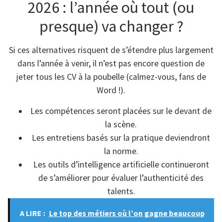
2026 : l’année où tout (ou
presque) va changer ?
Si ces alternatives risquent de s’étendre plus largement
dans l’année à venir, il n’est pas encore question de
jeter tous les CV à la poubelle (calmez-vous, fans de
Word !).
Les compétences seront placées sur le devant de
la scène.
Les entretiens basés sur la pratique deviendront
la norme.
Les outils d’intelligence artificielle continueront
de s’améliorer pour évaluer l’authenticité des
talents.
A LIRE :
Le top des métiers où l’on gagne beaucoup