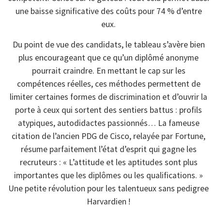
une baisse significative des coûts pour 74 % d’entre
eux.
Du point de vue des candidats, le tableau s’avère bien
plus encourageant que ce qu’un diplômé anonyme
pourrait craindre. En mettant le cap sur les
compétences réelles, ces méthodes permettent de
limiter certaines formes de discrimination et d’ouvrir la
porte à ceux qui sortent des sentiers battus : profils
atypiques, autodidactes passionnés… La fameuse
citation de l’ancien PDG de Cisco, relayée par Fortune,
résume parfaitement l’état d’esprit qui gagne les
recruteurs : « L’attitude et les aptitudes sont plus
importantes que les diplômes ou les qualifications. »
Une petite révolution pour les talentueux sans pedigree
Harvardien !