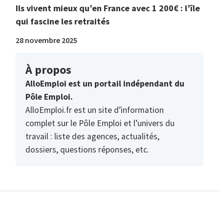
Ils vivent mieux qu’en France avec 1 200€ : l’île
qui fascine les retraités
28 novembre 2025
À propos
AlloEmploi est un portail indépendant du
Pôle Emploi.
AlloEmploi.fr est un site d’information
complet sur le Pôle Emploi et l’univers du
travail : liste des agences, actualités,
dossiers, questions réponses, etc.