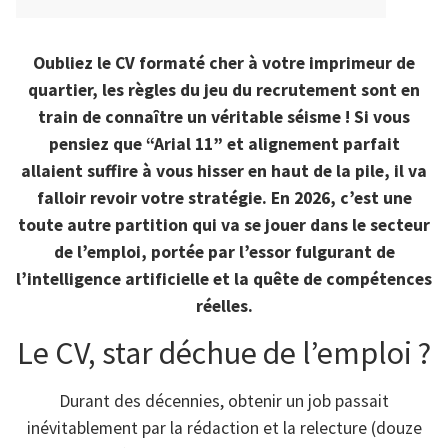
Oubliez le CV formaté cher à votre imprimeur de
quartier, les règles du jeu du recrutement sont en
train de connaître un véritable séisme ! Si vous
pensiez que “Arial 11” et alignement parfait
allaient suffire à vous hisser en haut de la pile, il va
falloir revoir votre stratégie. En 2026, c’est une
toute autre partition qui va se jouer dans le secteur
de l’emploi, portée par l’essor fulgurant de
l’intelligence artificielle et la quête de compétences
réelles.
Le CV, star déchue de l’emploi ?
Durant des décennies, obtenir un job passait
inévitablement par la rédaction et la relecture (douze