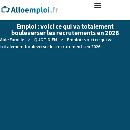
Emploi : voici ce qui va totalement
bouleverser les recrutements en 2026
Aide Famille
>
QUOTIDIEN
>
Emploi : voici ce qui va
totalement bouleverser les recrutements en 2026