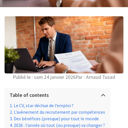
Publié le :
sam 24 janvier 2026
Par :
Arnaud Tusad
Table of contents
Le CV, star déchue de l’emploi ?
L’avènement du recrutement par compétences
Des bénéfices (presque) pour tout le monde
2026 : l’année où tout (ou presque) va changer ?