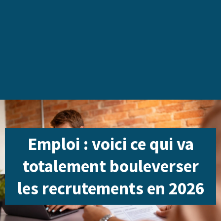
Emploi : voici ce qui va
totalement bouleverser
les recrutements en 2026