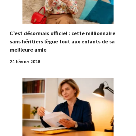
C’est désormais officiel : cette millionnaire
sans héritiers lègue tout aux enfants de sa
meilleure amie
24 février 2026