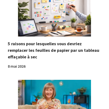
5 raisons pour lesquelles vous devriez
remplacer les feuilles de papier par un tableau
effaçable à sec
8 mai 2026