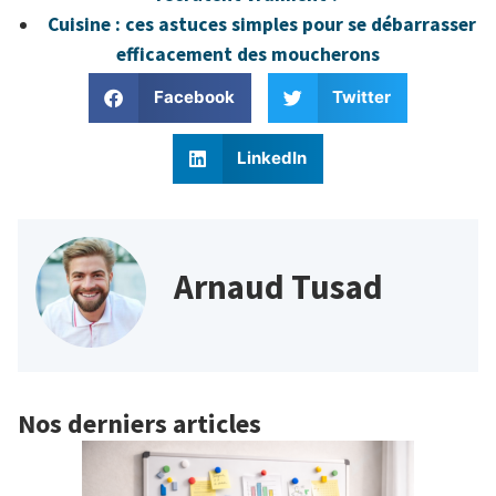
Cuisine : ces astuces simples pour se débarrasser
efficacement des moucherons
Facebook
Twitter
LinkedIn
Arnaud Tusad
Nos derniers articles