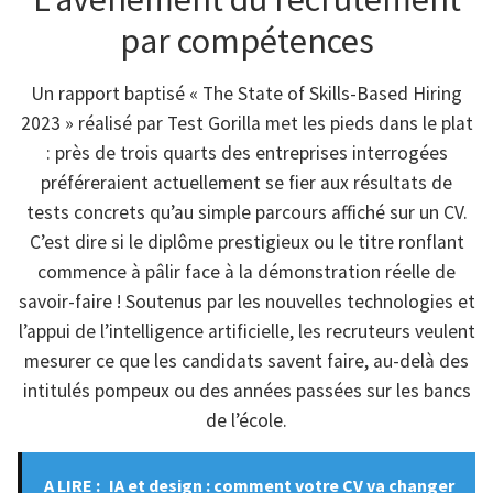
par compétences
Un rapport baptisé « The State of Skills-Based Hiring
2023 » réalisé par Test Gorilla met les pieds dans le plat
: près de trois quarts des entreprises interrogées
préféreraient actuellement se fier aux résultats de
tests concrets qu’au simple parcours affiché sur un CV.
C’est dire si le diplôme prestigieux ou le titre ronflant
commence à pâlir face à la démonstration réelle de
savoir-faire ! Soutenus par les nouvelles technologies et
l’appui de l’intelligence artificielle, les recruteurs veulent
mesurer ce que les candidats savent faire, au-delà des
intitulés pompeux ou des années passées sur les bancs
de l’école.
A LIRE :
IA et design : comment votre CV va changer