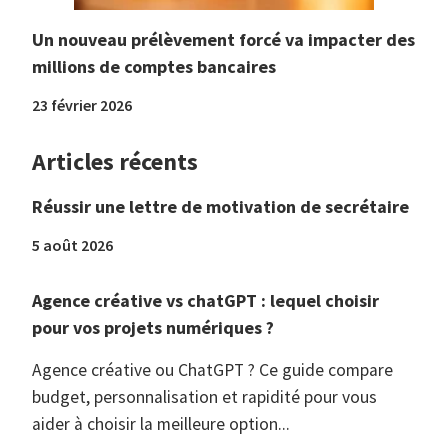
Un nouveau prélèvement forcé va impacter des
millions de comptes bancaires
23 février 2026
Articles récents
Réussir une lettre de motivation de secrétaire
5 août 2026
Agence créative vs chatGPT : lequel choisir
pour vos projets numériques ?
Agence créative ou ChatGPT ? Ce guide compare
budget, personnalisation et rapidité pour vous
aider à choisir la meilleure option...