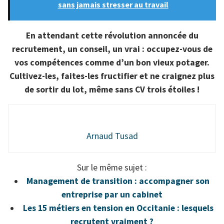
sans jamais stresser au travail
En attendant cette révolution annoncée du
recrutement, un conseil, un vrai : occupez-vous de
vos compétences comme d’un bon vieux potager.
Cultivez-les, faites-les fructifier et ne craignez plus
de sortir du lot, même sans CV trois étoiles !
Arnaud Tusad
Sur le même sujet :
Management de transition : accompagner son
entreprise par un cabinet
Les 15 métiers en tension en Occitanie : lesquels
recrutent vraiment ?