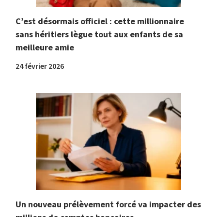
C’est désormais officiel : cette millionnaire
sans héritiers lègue tout aux enfants de sa
meilleure amie
24 février 2026
Un nouveau prélèvement forcé va impacter des