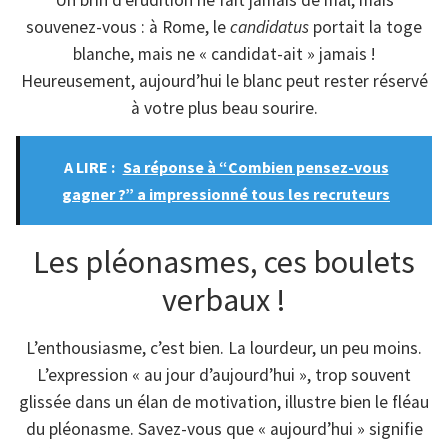
souvenez-vous : à Rome, le
candidatus
portait la toge
blanche, mais ne « candidat-ait » jamais !
Heureusement, aujourd’hui le blanc peut rester réservé
à votre plus beau sourire.
A LIRE :
Sa réponse à “Combien pensez-vous
gagner ?” a impressionné tous les recruteurs
Les pléonasmes, ces boulets
verbaux !
L’enthousiasme, c’est bien. La lourdeur, un peu moins.
L’expression « au jour d’aujourd’hui », trop souvent
glissée dans un élan de motivation, illustre bien le fléau
du pléonasme. Savez-vous que « aujourd’hui » signifie