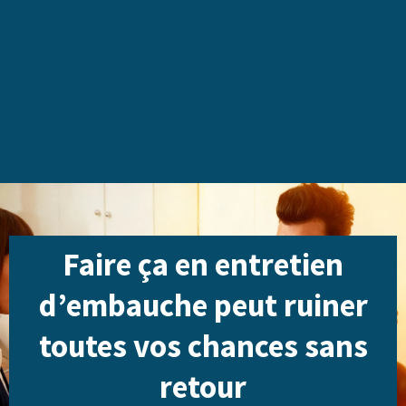
Faire ça en entretien
d’embauche peut ruiner
toutes vos chances sans
retour