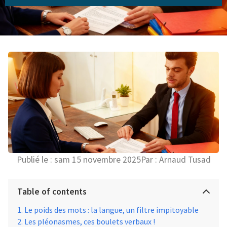
Publié le :
sam 15 novembre 2025
Par :
Arnaud Tusad
Table of contents
Le poids des mots : la langue, un filtre impitoyable
Les pléonasmes, ces boulets verbaux !