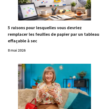
5 raisons pour lesquelles vous devriez
remplacer les feuilles de papier par un tableau
effaçable à sec
8 mai 2026