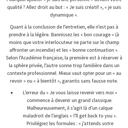
qualité ? Allez droit au but : « Je suis créatif », « je suis
dynamique ».
Quant à la conclusion de l’entretien, elle n’est pas à
prendre à la légère. Bannissez les « bon courage » (à
moins que votre interlocuteur ne parte sur le champ
affronter un incendie) et les « bonne continuation ».
Selon l’Académie française, la première est à réserver à
la sphère privée, l’autre sonne trop familière dans un
contexte professionnel. Mieux vaut opter pour un « au
revoir » ou « à bientôt », garantis sans fausse note.
L’erreur du « Je vous laisse revenir vers moi »
commence à devenir un grand classique.
Malheureusement, il s’agit là d’un calque
maladroit de l’anglais « I’ll get back to you ».
Privilégiez les formules : « j’attends votre