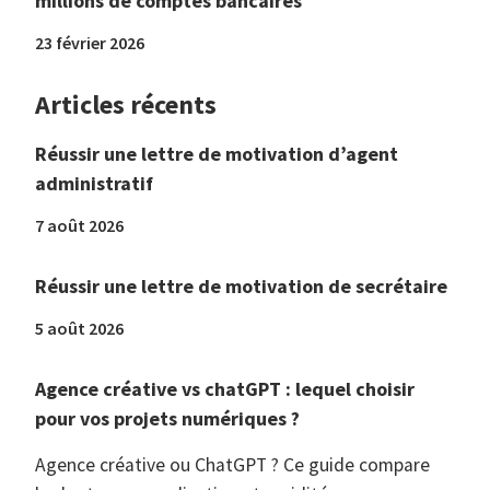
millions de comptes bancaires
23 février 2026
Articles récents
Réussir une lettre de motivation d’agent
administratif
7 août 2026
Réussir une lettre de motivation de secrétaire
5 août 2026
Agence créative vs chatGPT : lequel choisir
pour vos projets numériques ?
Agence créative ou ChatGPT ? Ce guide compare