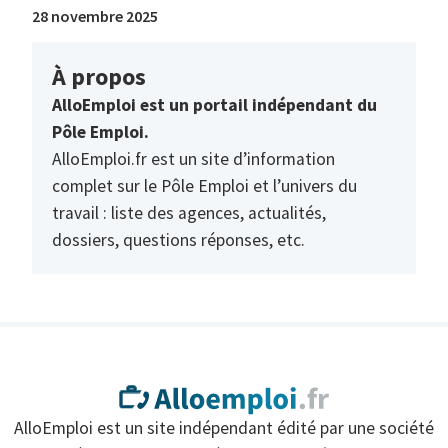
28 novembre 2025
À propos
AlloEmploi est un portail indépendant du
Pôle Emploi.
AlloEmploi.fr est un site d’information
complet sur le Pôle Emploi et l’univers du
travail : liste des agences, actualités,
dossiers, questions réponses, etc.
AlloEmploi est un site indépendant édité par une société