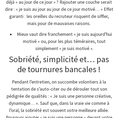
déjà « au jour de ce jour » ? Rajouter une couche serait
dire : « je suis au jour au jour de ce jour motivé… » Effet
garanti : les oreilles du recruteur risquent de siffler,
mais pour de mauvaises raisons.
Mieux vaut dire franchement « je suis aujourd’hui
motivé » ou, pour les plus téméraires, tout
simplement « je suis motivé ».
Sobriété, simplicité et… pas
de tournures bancales !
Pendant l’entretien, on succombe volontiers à la
tentation de s’auto-citer ou de dérouler tout son
pédigrée de qualités : « Je suis une personne créative,
dynamique… ». Sauf que, dans la vraie vie comme à
l’oral, la sobriété est souvent votre meilleure alliée.
Pourquoi ajouter « je suis une personne » devant votre