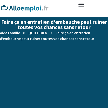
Faire ça en entretien d’embauche peut ruiner
toutes vos chances sans retour
Aide Famille
>
QUOTIDIEN
>
Faire ça en entretien
d’embauche peut ruiner toutes vos chances sans retour