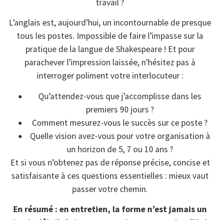
travail ?
L’anglais est, aujourd’hui, un incontournable de presque
tous les postes. Impossible de faire l’impasse sur la
pratique de la langue de Shakespeare ! Et pour
parachever l’impression laissée, n’hésitez pas à
interroger poliment votre interlocuteur :
Qu’attendez-vous que j’accomplisse dans les
premiers 90 jours ?
Comment mesurez-vous le succès sur ce poste ?
Quelle vision avez-vous pour votre organisation à
un horizon de 5, 7 ou 10 ans ?
Et si vous n’obtenez pas de réponse précise, concise et
satisfaisante à ces questions essentielles : mieux vaut
passer votre chemin.
En résumé : en entretien, la forme n’est jamais un