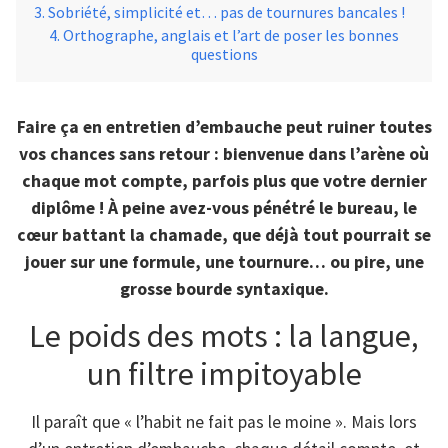
Sobriété, simplicité et… pas de tournures bancales !
Orthographe, anglais et l’art de poser les bonnes
questions
Faire ça en entretien d’embauche peut ruiner toutes
vos chances sans retour : bienvenue dans l’arène où
chaque mot compte, parfois plus que votre dernier
diplôme ! À peine avez-vous pénétré le bureau, le
cœur battant la chamade, que déjà tout pourrait se
jouer sur une formule, une tournure… ou pire, une
grosse bourde syntaxique.
Le poids des mots : la langue,
un filtre impitoyable
Il paraît que « l’habit ne fait pas le moine ». Mais lors