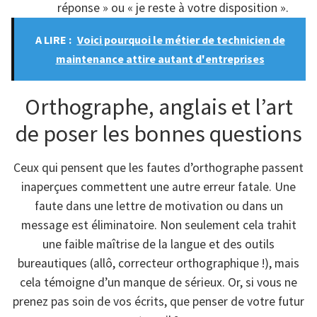
réponse » ou « je reste à votre disposition ».
A LIRE :
Voici pourquoi le métier de technicien de
maintenance attire autant d'entreprises
Orthographe, anglais et l’art
de poser les bonnes questions
Ceux qui pensent que les fautes d’orthographe passent
inaperçues commettent une autre erreur fatale. Une
faute dans une lettre de motivation ou dans un
message est éliminatoire. Non seulement cela trahit
une faible maîtrise de la langue et des outils
bureautiques (allô, correcteur orthographique !), mais
cela témoigne d’un manque de sérieux. Or, si vous ne
prenez pas soin de vos écrits, que penser de votre futur