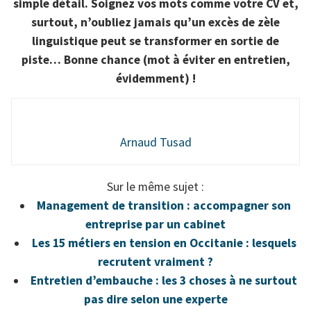
simple détail. Soignez vos mots comme votre CV et,
surtout, n’oubliez jamais qu’un excès de zèle
linguistique peut se transformer en sortie de
piste… Bonne chance (mot à éviter en entretien,
évidemment) !
Arnaud Tusad
Sur le même sujet :
Management de transition : accompagner son
entreprise par un cabinet
Les 15 métiers en tension en Occitanie : lesquels
recrutent vraiment ?
Entretien d’embauche : les 3 choses à ne surtout
pas dire selon une experte